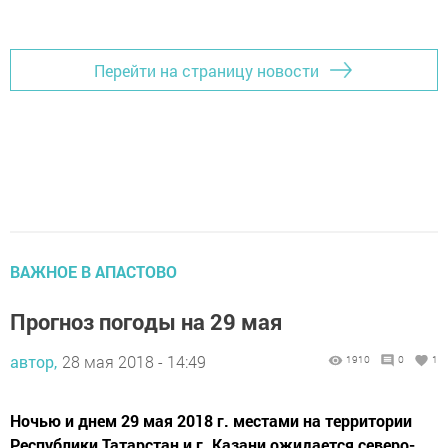
Перейти на страницу новости
ВАЖНОЕ В АПАСТОВО
Прогноз погоды на 29 мая
автор,
28 мая 2018 - 14:49
1910
0
1
Ночью и днем 29 мая 2018 г. местами на территории
Республики Татарстан и г. Казани ожидается северо-