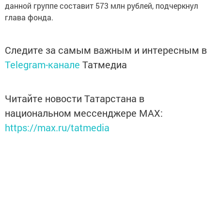
данной группе составит 573 млн рублей, подчеркнул
глава фонда.
Следите за самым важным и интересным в
Telegram-канале
Татмедиа
Читайте новости Татарстана в
национальном мессенджере MАХ:
https://max.ru/tatmedia