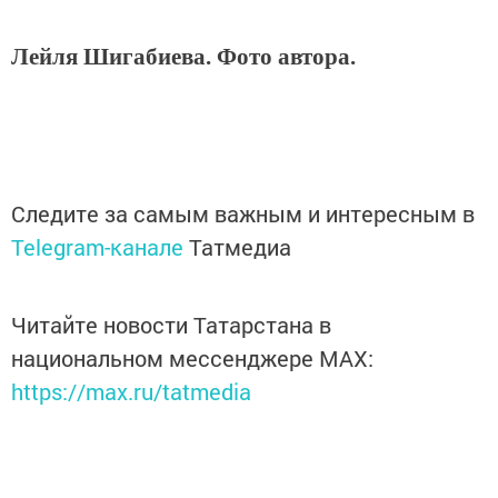
Лейля Шигабиева. Фото автора.
Следите за самым важным и интересным в
Telegram-канале
Татмедиа
Читайте новости Татарстана в
национальном мессенджере MАХ:
https://max.ru/tatmedia