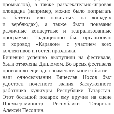
промыслов), а также развлекательно-игровая
площадка (например, можно было попрыгать
на батутах или покататься на лошадях
и верблюдах), а также были показаны
различные концертные и театрализованные
программы. Традиционно был организован
и хоровод «Каравон» с участием всех
коллективов и гостей праздника.
Бишевцы успешно выступили на фестивале,
были отмечены Дипломом. Во время фестиваля
произошло еще одно знаменательное событие –
наш односельчанин Вячеслав Носов был
удостоен почетного звания Заслуженного
работника культуры Республики Татарстан.
Этот большой подарок ему вручил на сцене
Премьер-министр Республики Татарстан
Алексей Песошин.