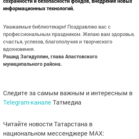
сохранности и безопасности фондов, внедрение новых
информационных технологий.
Уважаемые библиотекари! Поздравляю вас с
профессиональным праздником. Желаю вам здоровья,
счастья, успехов, благополучия и творческого
вдохновения.
Рашид Загидуллин, глава Апастовского
муниципального района.
Следите за самым важным и интересным в
Telegram-канале
Татмедиа
Читайте новости Татарстана в
национальном мессенджере MАХ: