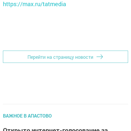
https://max.ru/tatmedia
Перейти на страницу новости
ВАЖНОЕ В АПАСТОВО
Открыто интернет-голосование за