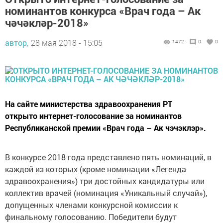
номинантов конкурса «Врач года – Ак
чәчәкләр-2018»
автор,
28 мая 2018 - 15:05
1472
0
0
На сайте министерства здравоохранения РТ
открыто интернет-голосование за номинантов
Республиканской премии «Врач года – Ак чэчэклэр».
В конкурсе 2018 года представлено пять номинаций, в
каждой из которых (кроме номинации «Легенда
здравоохранения») три достойных кандидатуры или
коллектив врачей (номинация «Уникальный случай»),
допущенных членами конкурсной комиссии к
финальному голосованию. Победители будут