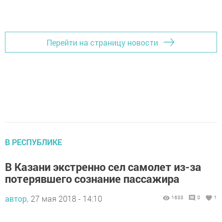
Перейти на страницу новости
В РЕСПУБЛИКЕ
В Казани экстренно сел самолет из-за
потерявшего сознание пассажира
автор,
27 мая 2018 - 14:10
1633
0
1