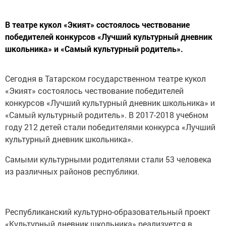
В театре кукол «Экият» состоялось чествование
победителей конкурсов «Лучший культурный дневник
школьника» и «Самый культурный родитель».
Сегодня в Татарском государственном театре кукол
«Экият» состоялось чествование победителей
конкурсов «Лучший культурный дневник школьника» и
«Самый культурный родитель». В 2017-2018 учебном
году 212 детей стали победителями конкурса «Лучший
культурный дневник школьника».
Самыми культурными родителями стали 53 человека
из различных районов республики.
Республиканский культурно-образовательный проект
«Культурный дневник школьника» реализуется в