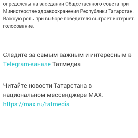
определены на заседании Общественного совета при
Министерстве здравоохранения Республики Татарстан.
Важную роль при выборе победителя сыграет интернет-
голосование.
Следите за самым важным и интересным в
Telegram-канале
Татмедиа
Читайте новости Татарстана в
национальном мессенджере MАХ:
https://max.ru/tatmedia