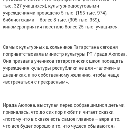
тыс. 327 учащихся), культурно-досуговыми
учреждениями проведено 5 тыс. (155 тыс. 974),
библиотеками – более 8 тыс. (305 тыс. 359),
киномероприятия посетило более 25 тыс. учащихся.
Самых культурных школьников Татарстана сегодня
поприветствовала министр культуры РТ Ирада Аюпова.
Она призвала учеников татарстанских школ посещать
учреждения культуры республики не для «галочки» в
дневниках, а по собственному желанию, чтобы чаще
«встречаться с прекрасным».
Ирада Аюпова, выступая перед собравшимися детьми,
призналась, что до сих пор любит и читает сказки,
«потому что в сказке есть самое главное – вера в то,
что все будет хорошо и то, что чудеса сбываются».