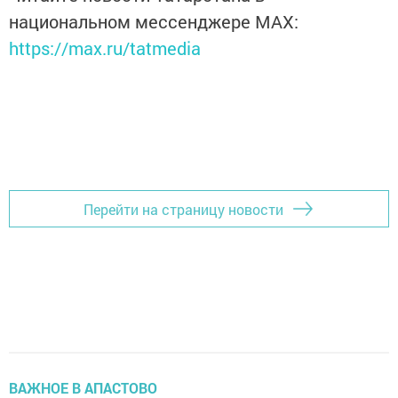
национальном мессенджере MАХ:
https://max.ru/tatmedia
Перейти на страницу новости
ВАЖНОЕ В АПАСТОВО