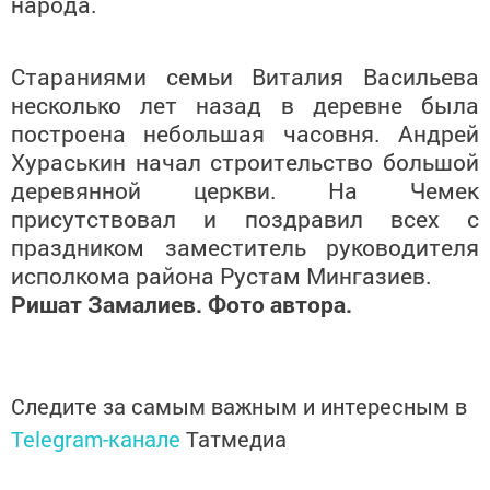
народа.
Стараниями семьи Виталия Васильева
несколько лет назад в деревне была
построена небольшая часовня. Андрей
Хураськин начал строительство большой
деревянной церкви. На Чемек
присутствовал и поздравил всех с
праздником заместитель руководителя
исполкома района Рустам Мингазиев.
Ришат Замалиев. Фото автора.
Следите за самым важным и интересным в
Telegram-канале
Татмедиа