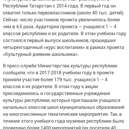
Республике Татарстан с 2014 года. В первый год он
охватил только первоклассников (около 40 тыс. детей).
Сейчас число участников проекта увеличилось более
чем в 4,5 раза. Аудитория проекта – учащиеся 1 – 4
классов республики и их родители. В этом учебном году
состоялся первый выпуск школьников, прошедших
четырехгодичный «курс воспитания» в рамках проекта
«Культурный дневник школьника».
В пресс-службе Министерства культуры республики
сообщили, что в 2017-2018 учебном году в проекте
приняли участие более 179 тыс. учащихся 1 – 4
классов и их родители. В этом году к акции
присоединились и государственные учреждения
культуры республики, которые приглашали учащихся
начальных классов школ муниципальных образований
на многочисленные тематические мероприятия. Так, в
течение этого учебного года музеями республики было
проведено более 1400 мероприятий (их посетили 40