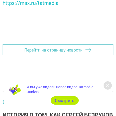
https://max.ru/tatmedia
Перейти на страницу новости
А вы уже видели новое видео Tatmedia
Junior?
Cмотреть
В РЕСПУБЛИКЕ
ИСТОРИЯ О ТОМ, КАК СЕРГЕЙ БЕЗРУКОВ