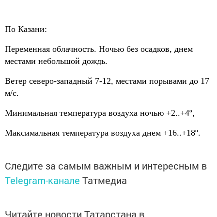
По Казани:
Переменная облачность. Ночью без осадков, днем
местами небольшой дождь.
Ветер северо-западный 7-12, местами порывами до 17
м/с.
Минимальная температура воздуха ночью +2..+4º,
Максимальная температура воздуха днем +16..+18º.
Следите за самым важным и интересным в
Telegram-канале
Татмедиа
Читайте новости Татарстана в