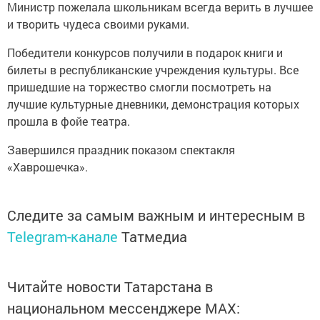
Министр пожелала школьникам всегда верить в лучшее
и творить чудеса своими руками.
Победители конкурсов получили в подарок книги и
билеты в республиканские учреждения культуры. Все
пришедшие на торжество смогли посмотреть на
лучшие культурные дневники, демонстрация которых
прошла в фойе театра.
Завершился праздник показом спектакля
«Хаврошечка».
Следите за самым важным и интересным в
Telegram-канале
Татмедиа
Читайте новости Татарстана в
национальном мессенджере MАХ: