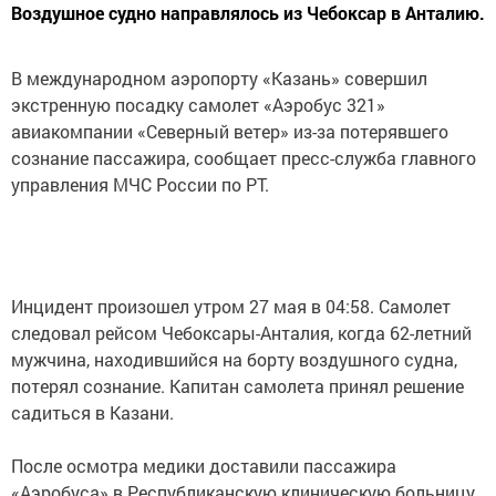
Воздушное судно направлялось из Чебоксар в Анталию.
В международном аэропорту «Казань» совершил
экстренную посадку самолет «Аэробус 321»
авиакомпании «Северный ветер» из-за потерявшего
сознание пассажира, сообщает пресс-служба главного
управления МЧС России по РТ.
Инцидент произошел утром 27 мая в 04:58. Самолет
следовал рейсом Чебоксары-Анталия, когда 62-летний
мужчина, находившийся на борту воздушного судна,
потерял сознание. Капитан самолета принял решение
садиться в Казани.
После осмотра медики доставили пассажира
«Аэробуса» в Республиканскую клиническую больницу.