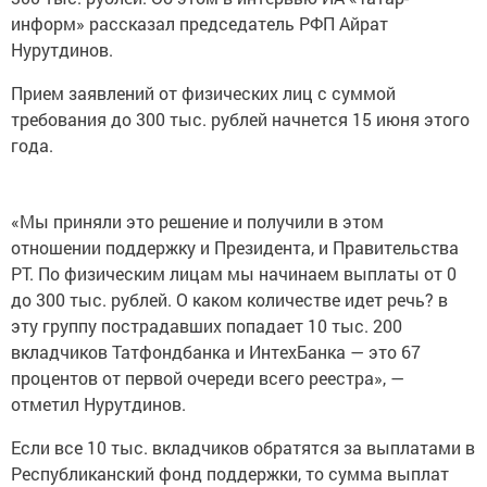
информ» рассказал председатель РФП Айрат
Нурутдинов.
Прием заявлений от физических лиц с суммой
требования до 300 тыс. рублей начнется 15 июня этого
года.
«Мы приняли это решение и получили в этом
отношении поддержку и Президента, и Правительства
РТ. По физическим лицам мы начинаем выплаты от 0
до 300 тыс. рублей. О каком количестве идет речь? в
эту группу пострадавших попадает 10 тыс. 200
вкладчиков Татфондбанка и ИнтехБанка — это 67
процентов от первой очереди всего реестра», —
отметил Нурутдинов.
Если все 10 тыс. вкладчиков обратятся за выплатами в
Республиканский фонд поддержки, то сумма выплат