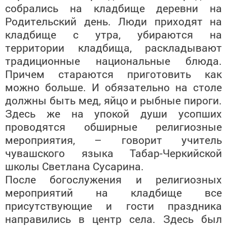
собрались на кладбище деревни на
Родительский день. Люди приходят на
кладбище с утра, убираются на
территории кладбища, раскладывают
традиционные национальные блюда.
Причем стараются приготовить как
можно больше. И обязательно на столе
должны быть мед, яйцо и рыбные пироги.
Здесь же на упокой души усопших
проводятся обширные религиозные
мероприятия, – говорит учитель
чувашского языка Табар-Черкийской
школы Светлана Сусарина.
После богослужения и религиозных
мероприятий на кладбище все
присутствующие и гости праздника
направились в центр села. Здесь был