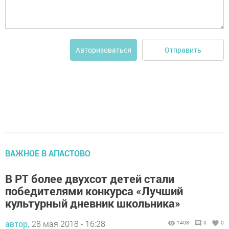
Отправить
Авторизоваться
ВАЖНОЕ В АПАСТОВО
В РТ более двухсот детей стали
победителями конкурса «Лучший
культурный дневник школьника»
автор,
28 мая 2018 - 16:28
1408
0
0