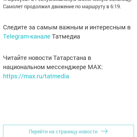
Самолет продолжил движение по маршруту в 6:19.
Следите за самым важным и интересным в
Telegram-канале
Татмедиа
Читайте новости Татарстана в
национальном мессенджере MАХ:
https://max.ru/tatmedia
Перейти на страницу новости