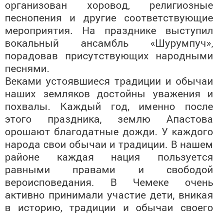
организован хоровод, религиозные
песнопения и другие соответствующие
мероприятия. На празднике выступил
вокальный ансамбль «Шурумпуч»,
порадовав присутствующих народными
песнями.
Веками устоявшиеся традиции и обычаи
наших земляков достойны уважения и
похвалы. Каждый год, именно после
этого праздника, землю Апастова
орошают благодатные дожди. У каждого
народа свои обычаи и традиции. В нашем
районе каждая нация пользуется
равными правами и свободой
вероисповедания. В Чемеке очень
активно принимали участие дети, вникая
в историю, традиции и обычаи своего