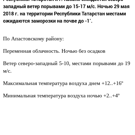
западный ветер порывами до 15-17 м/с. Ночью 29 мая
2018 г. на территории Республики Татарстан местами
ожидаются заморозки на почве до -1˚.
По Апастовскому району:
Переменная облачность. Ночью без осадков
Ветер северо-западный 5-10, местами порывами до 19
м/с.
Максимальная температура воздуха днем +12..+16º
Минимальная температура воздуха ночью +2..+4º