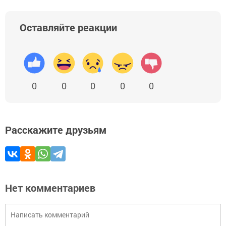
Оставляйте реакции
0
0
0
0
0
Расскажите друзьям
Нет комментариев