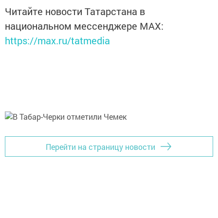
Читайте новости Татарстана в
национальном мессенджере MАХ:
https://max.ru/tatmedia
Перейти на страницу новости