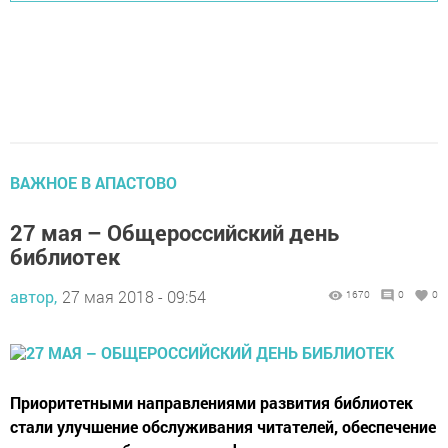
ВАЖНОЕ В АПАСТОВО
27 мая – Общероссийский день
библиотек
автор,
27 мая 2018 - 09:54
1670
0
0
Приоритетными направлениями развития библиотек
стали улучшение обслуживания читателей, обеспечение