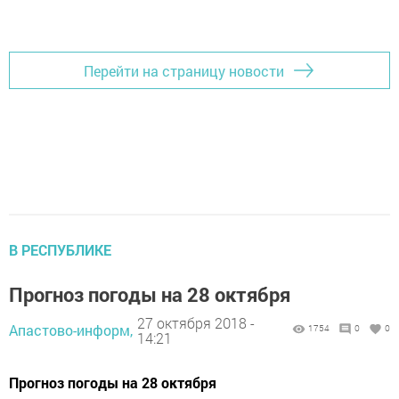
Перейти на страницу новости
В РЕСПУБЛИКЕ
Прогноз погоды на 28 октября
27 октября 2018 -
Апастово-информ,
1754
0
0
14:21
Прогноз погоды на 28 октября