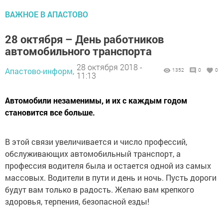
ВАЖНОЕ В АПАСТОВО
28 октября – День работников
автомобильного транспорта
28 октября 2018 -
Апастово-информ,
1352
0
0
11:13
Автомобили незаменимы, и их с каждым годом
становится все больше.
В этой связи увеличивается и число профессий,
обслуживающих автомобильный транспорт, а
профессия водителя была и остается одной из самых
массовых. Водители в пути и день и ночь. Пусть дороги
будут вам только в радость. Желаю вам крепкого
здоровья, терпения, безопасной езды!