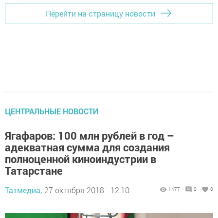
Перейти на страницу новости
ЦЕНТРАЛЬНЫЕ НОВОСТИ
Ягафаров: 100 млн рублей в год –
адекватная сумма для создания
полноценной киноиндустрии в
Татарстане
Татмедиа,
27 октября 2018 - 12:10
1477
0
0