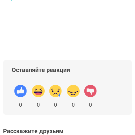
Оставляйте реакции
0
0
0
0
0
Расскажите друзьям