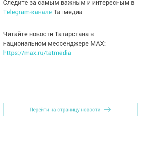
Следите за самым важным и интересным в
Telegram-канале
Татмедиа
Читайте новости Татарстана в
национальном мессенджере MАХ:
https://max.ru/tatmedia
Перейти на страницу новости