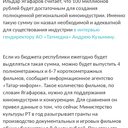
Ильдар Ягафаров считает, что 100 миллионов
рублей будет достаточным для создания
полноценной региональной киноиндустрии. Именно
такую сумму он назвал необходимой и адекватной
для существования индустрии
в интервью
гендиректору АО «Татмедиа» Андрею Кузьмину.
Если из бюджета республики ежегодно будет
выделяться такая сумма, можно будет выпустить 4
полнометражных и 6-7 короткометражных
фильмов, сообщает информационное агентство
«Татар-информ». Такое количество фильмов, по
словам Ягафарова, нужно для поддержания
киноиндустрии и конкуренции. Для сравнения он
привел данные о том, что сейчас Министерство
культуры РТ в год разыгрывает гранты на
производство документальных и игровых фильмов