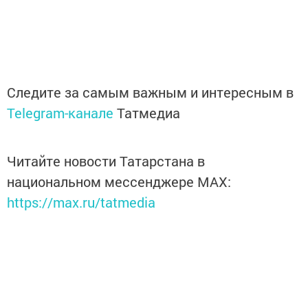
Следите за самым важным и интересным в
Telegram-канале
Татмедиа
Читайте новости Татарстана в
национальном мессенджере MАХ:
https://max.ru/tatmedia