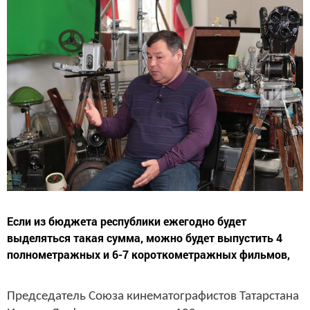
Если из бюджета республики ежегодно будет
выделяться такая сумма, можно будет выпустить 4
полнометражных и 6-7 короткометражных фильмов,
Председатель Союза кинематографистов Татарстана