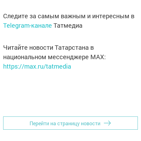
Следите за самым важным и интересным в
Telegram-канале
Татмедиа
Читайте новости Татарстана в
национальном мессенджере MАХ:
https://max.ru/tatmedia
Перейти на страницу новости