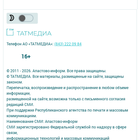
Телефон АО «ТАТМЕДИА»:
(843) 222 09 84
16+
© 2011 - 2026. Апастово-информ. Все права защищены.
© ТАТМЕДИА. Все материалы, размещенные на сайте, защищены
законом.
Перепечатка, воспроизведение и распространение в любом объеме
информации,
размещенной на сайте, возможна только с письменного согласия
редакций СМИ.
При поддержке Республиканского агентства по печати и массовым
коммуникациям.
Наименование СМИ: Апастово-информ
СМИ зарегистрировано Федеральной службой по надзору в сфере
связи,
информационных технологий и массовых коммуникаций