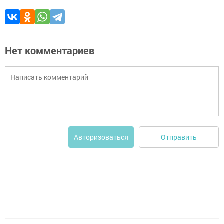
Нет комментариев
Отправить
Авторизоваться