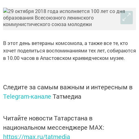
В этот день ветераны комсомола, а также все те, кто
хочет поделиться воспоминаниями тех лет, собираются
в 10.00 часов в Апастовском краеведческом музее.
Следите за самым важным и интересным в
Telegram-канале
Татмедиа
Читайте новости Татарстана в
национальном мессенджере MАХ:
https://max.ru/tatmedia