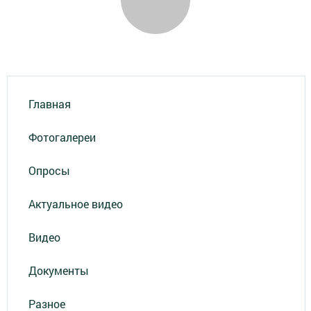
Главная
Фотогалереи
Опросы
Актуальное видео
Видео
Документы
Разное