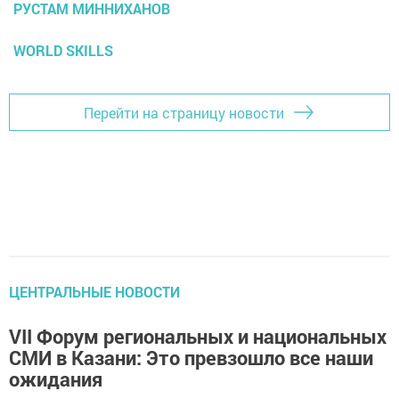
РУСТАМ МИННИХАНОВ
WORLD SKILLS
Перейти на страницу новости
ЦЕНТРАЛЬНЫЕ НОВОСТИ
VII Форум региональных и национальных
СМИ в Казани: Это превзошло все наши
ожидания