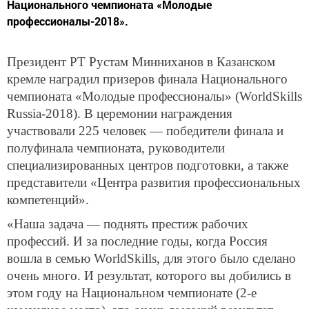
Национального чемпионата «Молодые
профессионалы-2018».
Президент РТ Рустам Минниханов в Казанском
кремле наградил призеров финала Национального
чемпионата «Молодые профессионалы» (WorldSkills
Russia-2018). В церемонии награждения
участвовали 225 человек — победители финала и
полуфинала чемпионата, руководители
специализированных центров подготовки, а также
представители «Центра развития профессиональных
компетенций».
«Наша задача — поднять престиж рабочих
профессий. И за последние годы, когда Россия
вошла в семью WorldSkills, для этого было сделано
очень много. И результат, которого вы добились в
этом году на Национальном чемпионате (2-е