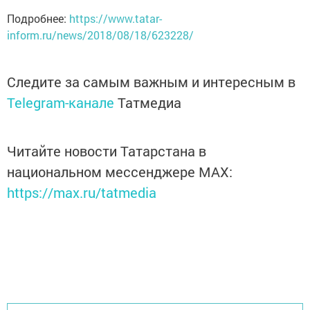
Подробнее:
https://www.tatar-
inform.ru/news/2018/08/18/623228/
Следите за самым важным и интересным в
Telegram-канале
Татмедиа
Читайте новости Татарстана в
национальном мессенджере MАХ:
https://max.ru/tatmedia