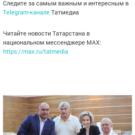
Следите за самым важным и интересным в
Telegram-канале
Татмедиа
Читайте новости Татарстана в
национальном мессенджере MАХ:
https://max.ru/tatmedia