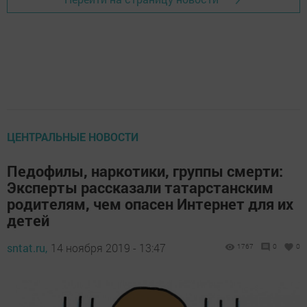
ЦЕНТРАЛЬНЫЕ НОВОСТИ
Педофилы, наркотики, группы смерти:
Эксперты рассказали татарстанским
родителям, чем опасен Интернет для их
детей
sntat.ru,
14 ноября 2019 - 13:47
1767
0
0