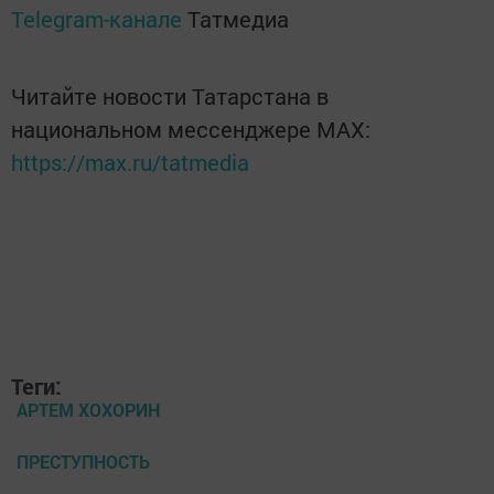
Telegram-канале
Татмедиа
Читайте новости Татарстана в
национальном мессенджере MАХ:
https://max.ru/tatmedia
Теги:
АРТЕМ ХОХОРИН
ПРЕСТУПНОСТЬ