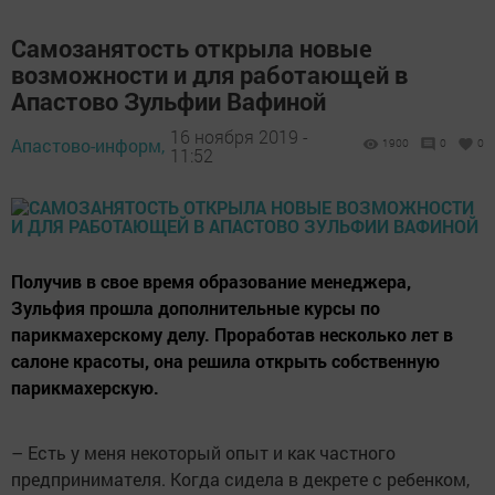
Самозанятость открыла новые
возможности и для работающей в
Апастово Зульфии Вафиной
16 ноября 2019 -
Апастово-информ,
1900
0
0
11:52
Получив в свое время образование менеджера,
Зульфия прошла дополнительные курсы по
парикмахерскому делу. Проработав несколько лет в
салоне красоты, она решила открыть собственную
парикмахерскую.
– Есть у меня некоторый опыт и как частного
предпринимателя. Когда сидела в декрете с ребенком,