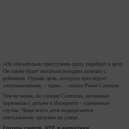
«Не обязательно преступник сразу перейдет к делу.
Он также будет пытаться наладить контакт с
ребенком. Однако цель, которую преследует
злоумышленник, – одна», – сказал Ренат Салихов.
Тем не менее, по словам Салихова, интимные
переписки с детьми в Интернете – единичные
случаи. Чаще всего дети подвергаются
сексуальному насилию на улице.
Группы смерти, АУЕ и наркотики