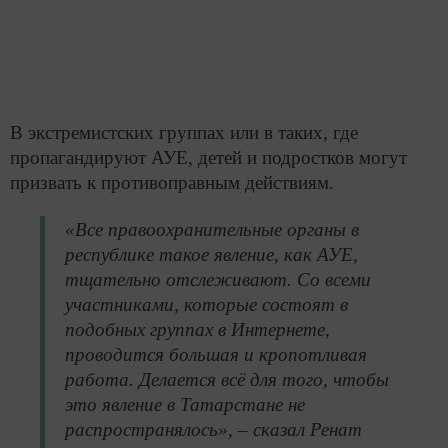
В экстремистских группах или в таких, где
пропагандируют АУЕ, детей и подростков могут
призвать к противоправным действиям.
«Все правоохранительные органы в
республике такое явление, как АУЕ,
тщательно отслеживают. Со всеми
участниками, которые состоят в
подобных группах в Интернете,
проводится большая и кропотливая
работа. Делается всё для того, чтобы
это явление в Татарстане не
распространялось», – сказал Ренат