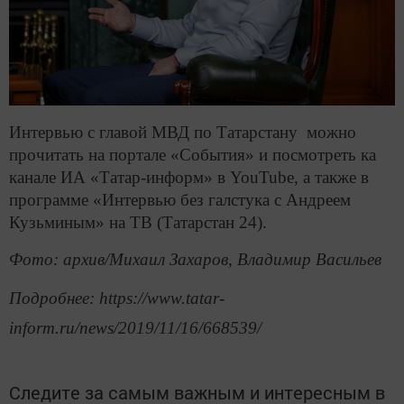
Интервью с главой МВД по Татарстану можно
прочитать на портале «События» и посмотреть ка
канале ИА «Татар-информ» в YouTube, а также в
программе «Интервью без галстука с Андреем
Кузьминым» на ТВ (Татарстан 24).
Фото: архив/Михаил Захаров, Владимир Васильев
Подробнее: https://www.tatar-
inform.ru/news/2019/11/16/668539/
Следите за самым важным и интересным в