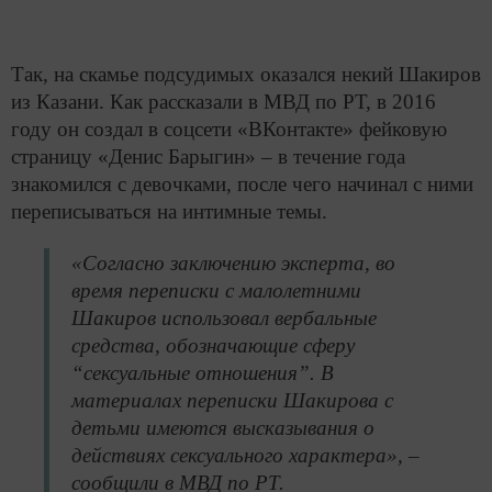
Так, на скамье подсудимых оказался некий Шакиров
из Казани. Как рассказали в МВД по РТ, в 2016
году он создал в соцсети «ВКонтакте» фейковую
страницу «Денис Барыгин» – в течение года
знакомился с девочками, после чего начинал с ними
переписываться на интимные темы.
«Согласно заключению эксперта, во
время переписки с малолетними
Шакиров использовал вербальные
средства, обозначающие сферу
“сексуальные отношения”. В
материалах переписки Шакирова с
детьми имеются высказывания о
действиях сексуального характера», –
сообщили в МВД по РТ.