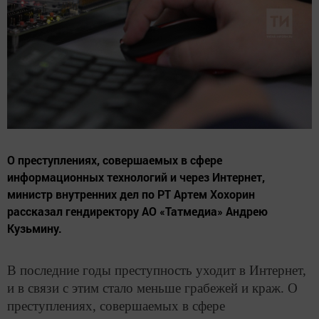
​​​​​​​О преступлениях, совершаемых в сфере
информационных технологий и через Интернет,
министр внутренних дел по РТ Артем Хохорин
рассказал гендиректору АО «Татмедиа» Андрею
Кузьмину.
В последние годы преступность уходит в Интернет,
и в связи с этим стало меньше грабежей и краж. О
преступлениях, совершаемых в сфере