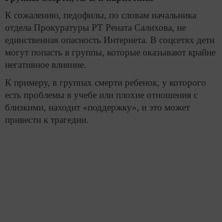
К сожалению, педофилы, по словам начальника
отдела Прокуратуры РТ Рената Салихова, не
единственная опасность Интернета. В соцсетях дети
могут попасть в группы, которые оказывают крайне
негативное влияние.
К примеру, в группах смерти ребенок, у которого
есть проблемы в учебе или плохие отношения с
близкими, находит «поддержку», и это может
привести к трагедии.