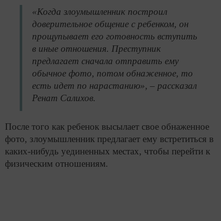
«Когда злоумышленник построил
доверительное общение с ребенком, он
прощупывает его готовность вступить
в иные отношения. Преступник
предлагает сначала отправить ему
обычное фото, потом обнаженное, то
есть идет по нарастанию», – рассказал
Ренат Салихов.
После того как ребенок высылает свое обнаженное
фото, злоумышленник предлагает ему встретиться в
каких-нибудь уединенных местах, чтобы перейти к
физическим отношениям.