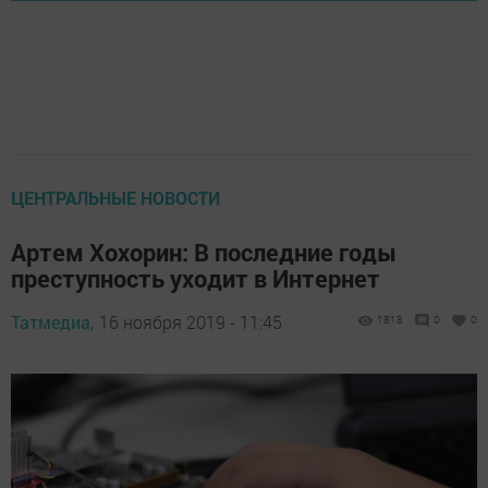
ЦЕНТРАЛЬНЫЕ НОВОСТИ
Артем Хохорин: В последние годы
преступность уходит в Интернет
Татмедиа,
16 ноября 2019 - 11:45
1818
0
0