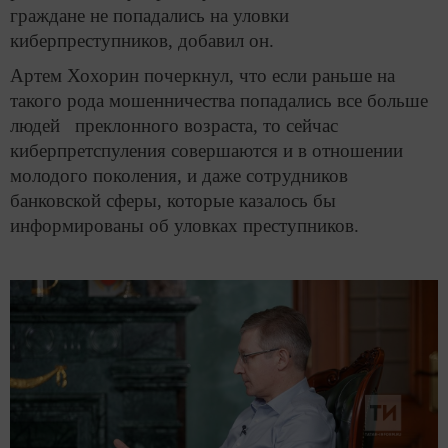
граждане не попадались на уловки
киберпреступников, добавил он.
Артем Хохорин почеркнул, что если раньше на
такого рода мошенничества попадались все больше
людей преклонного возраста, то сейчас
киберпретспуления совершаются и в отношении
молодого поколения, и даже сотрудников
банковской сферы, которые казалось бы
информированы об уловках преступников.