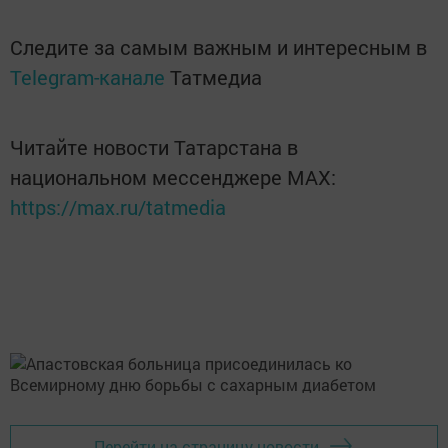
Следите за самым важным и интересным в
Telegram-канале
Татмедиа
Читайте новости Татарстана в
национальном мессенджере MАХ:
https://max.ru/tatmedia
Перейти на страницу новости