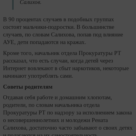
Салихов.
В 90 процентах случаев в подобных группах
состоят мальчики-подростки. В большинстве
случаев, по словам Салихова, попав под влияние
АУЕ, дети попадаются на кражах.
Кроме того, начальник отдела Прокуратуры РТ
рассказал, что есть случаи, когда детей через
Интернет вовлекают в сбыт наркотиков, некоторые
начинают употреблять сами.
Советы родителям
Отдавая себя работе и домашним хлопотам,
родители, по словам начальника отдела
Прокуратуры РТ по надзору за исполнением закона
о несовершеннолетних и молодежи Рената
Салихова, достаточно часто забывают о своих детях
и полагаются на их самостоятельность.