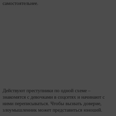
самостоятельнее.
Действуют преступники по одной схеме ­–
знакомятся с девочками в соцсетях и начинают с
ними переписываться. Чтобы вызвать доверие,
злоумышленник может представиться юношей.