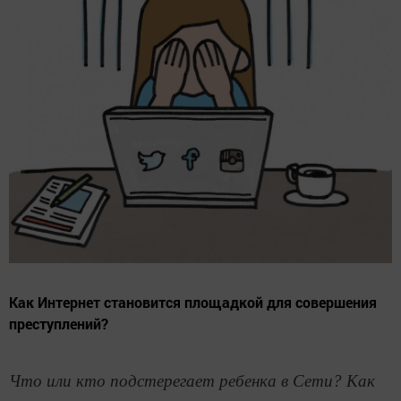
Как Интернет становится площадкой для совершения
преступлений?
Что или кто подстерегает ребенка в Сети? Как