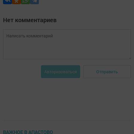
Нет комментариев
Отправить
Авторизоваться
ВАЖНОЕ В АПАСТОВО