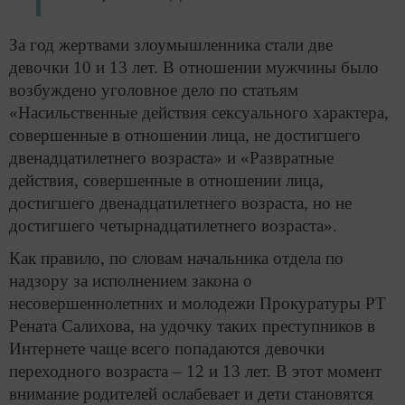
За год жертвами злоумышленника стали две
девочки 10 и 13 лет. В отношении мужчины было
возбуждено уголовное дело по статьям
«Насильственные действия сексуального характера,
совершенные в отношении лица, не достигшего
двенадцатилетнего возраста» и «Развратные
действия, совершенные в отношении лица,
достигшего двенадцатилетнего возраста, но не
достигшего четырнадцатилетнего возраста».
Как правило, по словам начальника отдела по
надзору за исполнением закона о
несовершеннолетних и молодежи Прокуратуры РТ
Рената Салихова, на удочку таких преступников в
Интернете чаще всего попадаются девочки
переходного возраста – 12 и 13 лет. В этот момент
внимание родителей ослабевает и дети становятся