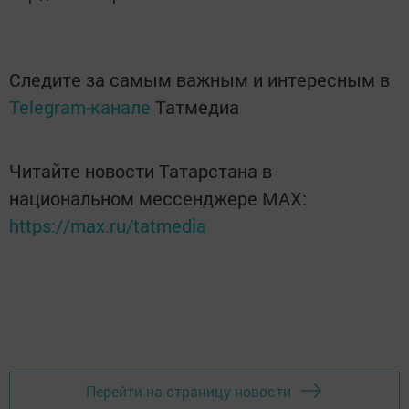
Следите за самым важным и интересным в
Telegram-канале
Татмедиа
Читайте новости Татарстана в
национальном мессенджере MАХ:
https://max.ru/tatmedia
Перейти на страницу новости