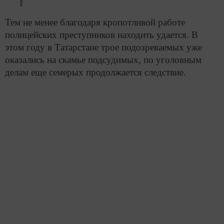
Тем не менее благодаря кропотливой работе
полицейских преступников находить удается. В
этом году в Татарстане трое подозреваемых уже
оказались на скамье подсудимых, по уголовным
делам еще семерых продолжается следствие.