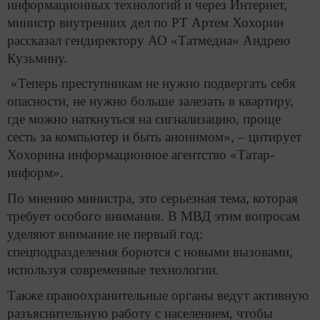
информационных технологий и через Интернет,
министр внутренних дел по РТ Артем Хохорин
рассказал гендиректору АО «Татмедиа» Андрею
Кузьмину.
«Теперь преступникам не нужно подвергать себя
опасности, не нужно больше залезать в квартиру,
где можно наткнуться на сигнализацию, проще
сесть за компьютер и быть анонимом», – цитирует
Хохорина информационное агентство «Татар-
информ».
По мнению министра, это серьезная тема, которая
требует особого внимания. В МВД этим вопросам
уделяют внимание не первый год:
спецподразделения борются с новыми вызовами,
используя современные технологии.
Также правоохранительные органы ведут активную
разъяснительную работу с населением, чтобы