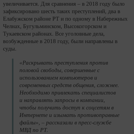
увеличивается. Для сравнения – в 2018 году было
зафиксировано шесть таких преступлений, два в
Елабужском районе РТ и по одному в Набережных
Челнах, Бугульминском, Высокогорском и
Тукаевском районах. Все уголовные дела,
возбужденные в 2018 году, были направлены в
суды.
«Раскрывать преступления против
половой свободы, совершенные с
использованием компьютеров и
современных средств общения, сложнее.
Необходимо привлекать специалистов
и направлять запросы в компании,
чтобы получить доступ к соцсетям в
Интернете и изымать противоправные
файлы», – рассказали в пресс-службе
МВД по РТ.