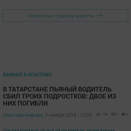
Перейти на страницу новости
ВАЖНОЕ В АПАСТОВО
В ТАТАРСТАНЕ ПЬЯНЫЙ ВОДИТЕЛЬ
СБИЛ ТРОИХ ПОДРОСТКОВ: ДВОЕ ИЗ
НИХ ПОГИБЛИ
Апастово-информ,
3 ноября 2018 - 15:59
1784
0
0