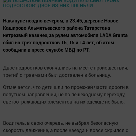
Накануне поздно вечером, в 23:45, деревне Новое
Каширово Альметьевского района Татарстана
нетрезвый казанец за рулем автомобиля LADA Granta
сбил на трех подростков 16, 15 и 14 лет, об этом
сообщили в пресс-службе МВД по РТ.
Двое подростков скончались на месте происшествия,
третий с травмами был доставлен в больницу.
Отмечается, что дети шли по проезжей части дороги в
попутном направлении, не по пешеходному переходу,
светоотражающих элементов на их одежде не было.
Водитель, в свою очередь, не выбрал безопасную
скорость движение, а после наезда и вовсе скрылся с