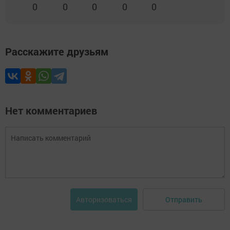
0
0
0
0
0
Расскажите друзьям
Нет комментариев
Отправить
Авторизоваться