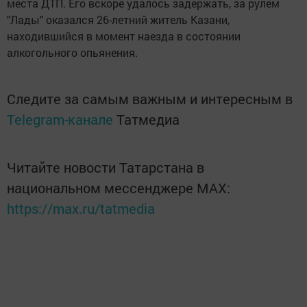
места ДТП. Его вскоре удалось задержать, за рулем
"Лады" оказался 26-летний житель Казани,
находившийся в момент наезда в состоянии
алкогольного опьянения.
Следите за самым важным и интересным в
Telegram-канале
Татмедиа
Читайте новости Татарстана в
национальном мессенджере MАХ:
https://max.ru/tatmedia