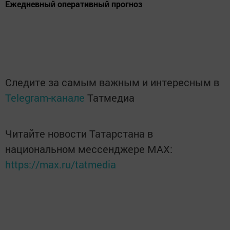
Ежедневный оперативный прогноз
Следите за самым важным и интересным в
Telegram-канале
Татмедиа
Читайте новости Татарстана в
национальном мессенджере MАХ:
https://max.ru/tatmedia