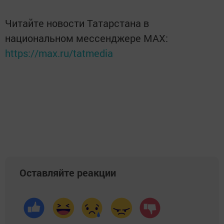
Читайте новости Татарстана в
национальном мессенджере MАХ:
https://max.ru/tatmedia
Оставляйте реакции