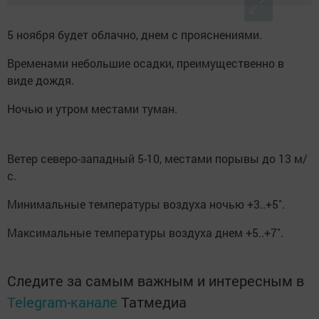
5 ноября будет облачно, днем с прояснениями.
Временами небольшие осадки, преимущественно в
виде дождя.
Ночью и утром местами туман.
Ветер северо-западный 5-10, местами порывы до 13 м/
с.
Минимальные температуры воздуха ночью +3..+5˚.
Максимальные температуры воздуха днем +5..+7˚.
Следите за самым важным и интересным в
Telegram-канале
Татмедиа