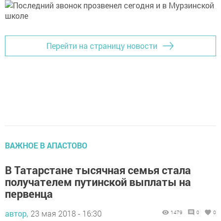
Перейти на страницу новости
ВАЖНОЕ В АПАСТОВО
В Татарстане тысячная семья стала
получателем путинской выплаты на
первенца
автор,
23 мая 2018 - 16:30
1479
0
0