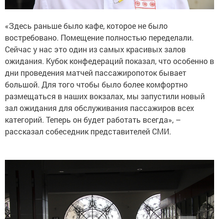
«Здесь раньше было кафе, которое не было
востребовано. Помещение полностью переделали.
Сейчас у нас это один из самых красивых залов
ожидания. Кубок конфедераций показал, что особенно в
дни проведения матчей пассажиропоток бывает
большой. Для того чтобы было более комфортно
размещаться в наших вокзалах, мы запустили новый
зал ожидания для обслуживания пассажиров всех
категорий. Теперь он будет работать всегда», –
рассказал собеседник представителей СМИ.