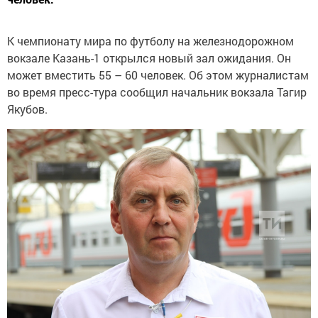
К чемпионату мира по футболу на железнодорожном
вокзале Казань-1 открылся новый зал ожидания. Он
может вместить 55 – 60 человек. Об этом журналистам
во время пресс-тура сообщил начальник вокзала Тагир
Якубов.