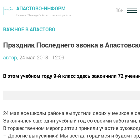
АПАСТОВО-ИНФОРМ
16+
Газета "Звезда" - Апастовский район
ВАЖНОЕ В АПАСТОВО
Праздник Последнего звонка в Апастовск
автор,
24 мая 2018 - 12:09
В этом учебном году 9-й класс здесь закончили 72 ученик
24 мая все школы района выпустили своих учеников в с
Закончился еще один учебный год со своими заботами, т
В торжественном мероприятии приняли участие руководи
– Дорогие выпускники! Мы всегда гордимся и будем гор