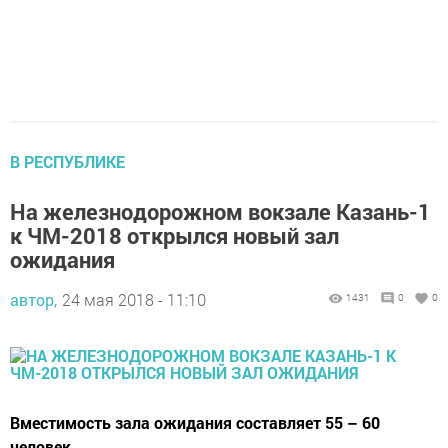
В РЕСПУБЛИКЕ
На железнодорожном вокзале Казань-1
к ЧМ-2018 открылся новый зал
ожидания
автор,
24 мая 2018 - 11:10
1431
0
0
Вместимость зала ожидания составляет 55 – 60
человек.