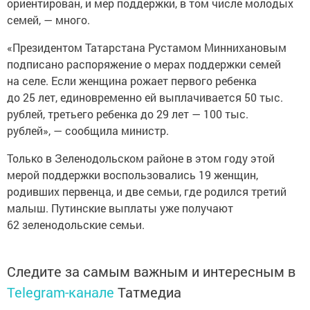
ориентирован, и мер поддержки, в том числе молодых
семей, — много.
«Президентом Татарстана Рустамом Миннихановым
подписано распоряжение о мерах поддержки семей
на селе. Если женщина рожает первого ребенка
до 25 лет, единовременно ей выплачивается 50 тыс.
рублей, третьего ребенка до 29 лет — 100 тыс.
рублей», — сообщила министр.
Только в Зеленодольском районе в этом году этой
мерой поддержки воспользовались 19 женщин,
родивших первенца, и две семьи, где родился третий
малыш. Путинские выплаты уже получают
62 зеленодольские семьи.
Следите за самым важным и интересным в
Telegram-канале
Татмедиа