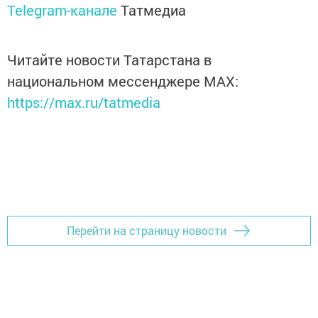
Telegram-канале
Татмедиа
Читайте новости Татарстана в
национальном мессенджере MАХ:
https://max.ru/tatmedia
Перейти на страницу новости