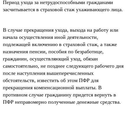
Период ухода за нетрудоспособными гражданами
засчитывается в страховой стаж ухаживающего лица.
В случае прекращения ухода, выхода на работу или
начала осуществления иной деятельности,
подлежащей включению в страховой стаж, а также
назначения пенсии, пособия по безработице,
гражданин, осуществляющий уход, обязан
самостоятельно, не позднее следующего рабочего дня
после наступления вышеперечисленных
обстоятельств, известить об этом ПФР для
прекращения компенсационной выплаты. В
противном случае гражданину придется вернуть в
ПФР неправомерно полученные денежные средства.