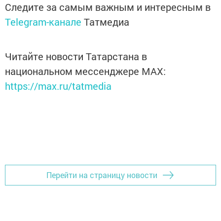
Следите за самым важным и интересным в
Telegram-канале
Татмедиа
Читайте новости Татарстана в
национальном мессенджере MАХ:
https://max.ru/tatmedia
Перейти на страницу новости