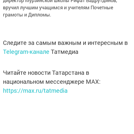
директор Мурзинской школы Рифат Бадрутдинов,
вручил лучшим учащимся и учителям Почетные
грамоты и Дипломы.
Следите за самым важным и интересным в
Telegram-канале
Татмедиа
Читайте новости Татарстана в
национальном мессенджере MАХ:
https://max.ru/tatmedia