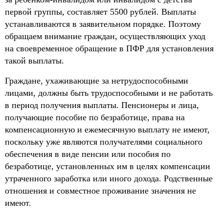
первой группы, составляет 5500 рублей. Выплаты
устанавливаются в заявительном порядке. Поэтому
обращаем внимание граждан, осуществляющих уход
на своевременное обращение в ПФР для установления
такой выплаты.
Граждане, ухаживающие за нетрудоспособными
лицами, должны быть трудоспособными и не работать
в период получения выплаты. Пенсионеры и лица,
получающие пособие по безработице, права на
компенсационную и ежемесячную выплату не имеют,
поскольку уже являются получателями социального
обеспечения в виде пенсии или пособия по
безработице, установленных им в целях компенсации
утраченного заработка или иного дохода. Родственные
отношения и совместное проживание значения не
имеют.