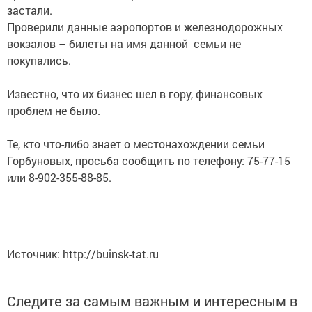
застали.
Проверили данные аэропортов и железнодорожных
вокзалов – билеты на имя данной семьи не
покупались.
Известно, что их бизнес шел в гору, финансовых
проблем не было.
Те, кто что-либо знает о местонахождении семьи
Горбуновых, просьба сообщить по телефону: 75-77-15
или 8-902-355-88-85.
Источник: http://buinsk-tat.ru
Следите за самым важным и интересным в