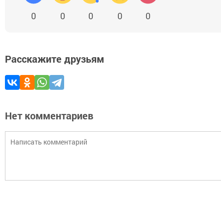
0
0
0
0
0
Расскажите друзьям
Нет комментариев