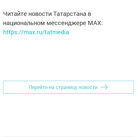
Читайте новости Татарстана в
национальном мессенджере MАХ:
https://max.ru/tatmedia
Перейти на страницу новости