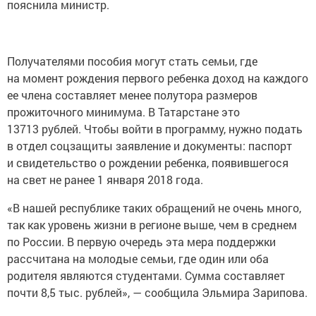
пояснила министр.
Получателями пособия могут стать семьи, где
на момент рождения первого ребенка доход на каждого
ее члена составляет менее полутора размеров
прожиточного минимума. В Татарстане это
13713 рублей. Чтобы войти в программу, нужно подать
в отдел соцзащиты заявление и документы: паспорт
и свидетельство о рождении ребенка, появившегося
на свет не ранее 1 января 2018 года.
«В нашей республике таких обращений не очень много,
так как уровень жизни в регионе выше, чем в среднем
по России. В первую очередь эта мера поддержки
рассчитана на молодые семьи, где один или оба
родителя являются студентами. Сумма составляет
почти 8,5 тыс. рублей», — сообщила Эльмира Зарипова.