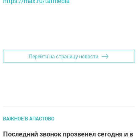
https://max.ru/tatmedia
Перейти на страницу новости
ВАЖНОЕ В АПАСТОВО
Последний звонок прозвенел сегодня и в