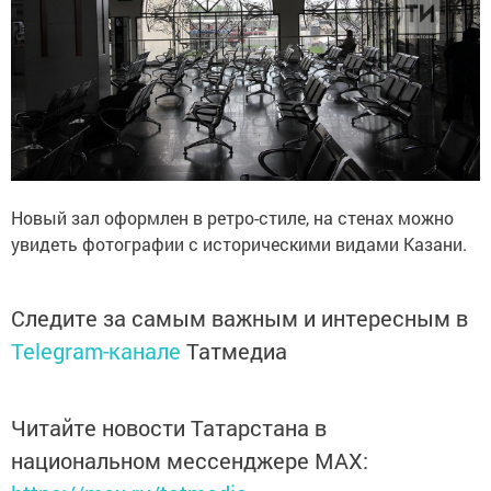
Новый зал оформлен в ретро-стиле, на стенах можно
увидеть фотографии с историческими видами Казани.
Следите за самым важным и интересным в
Telegram-канале
Татмедиа
Читайте новости Татарстана в
национальном мессенджере MАХ: