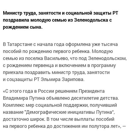
Министр труда, занятости и социальной защиты РТ
поздравила молодую семью из Зеленодольска с
рождением сына.
В Татарстане с начала года оформлена уже тысяча
пособий по рождению первого ребенка. Молодую
семью из поселка Васильево, что под Зеленодольском,
с рождением первенца и включением в программу
приехала поздравить министр труда, занятости
и соцзащиты РТ Эльмира Зарипова.
«С этого года в России решением Президента
Владимира Путина объявлено десятилетие детства.
Комплекс мер социальной поддержки, получивший
название "Демографические инициативы Путина“,
достаточно широк. В том числе выплаты пособий
на первого ребенка до достижения им полутора лет», —