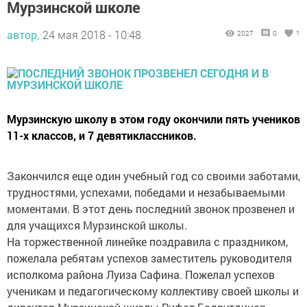
Мурзинской школе
автор,
24 мая 2018 - 10:48
2027
0
1
Мурзинскую школу в этом году окончили пять учеников
11-х классов, и 7 девятиклассников.
Закончился еще один учебный год со своими заботами,
трудностями, успехами, победами и незабываемыми
моментами. В этот день последний звонок прозвенел и
для учащихся Мурзинской школы.
На торжественной линейке поздравила с праздником,
пожелала ребятам успехов заместитель руководителя
исполкома района Луиза Сафина. Пожелал успехов
ученикам и педагогическому коллективу своей школы и