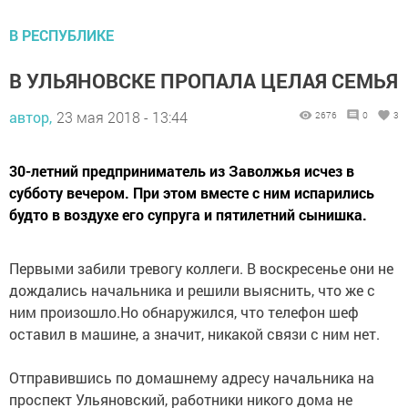
В РЕСПУБЛИКЕ
В УЛЬЯНОВСКЕ ПРОПАЛА ЦЕЛАЯ СЕМЬЯ
автор,
23 мая 2018 - 13:44
2676
0
3
30-летний предприниматель из Заволжья исчез в
субботу вечером. При этом вместе с ним испарились
будто в воздухе его супруга и пятилетний сынишка.
Первыми забили тревогу коллеги. В воскресенье они не
дождались начальника и решили выяснить, что же с
ним произошло.Но обнаружился, что телефон шеф
оставил в машине, а значит, никакой связи с ним нет.
Отправившись по домашнему адресу начальника на
проспект Ульяновский, работники никого дома не