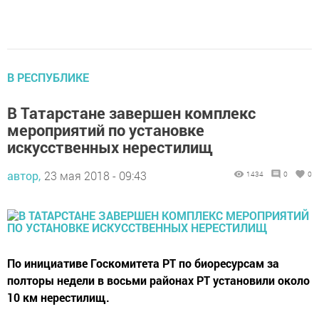
В РЕСПУБЛИКЕ
В Татарстане завершен комплекс
мероприятий по установке
искусственных нерестилищ
автор,
23 мая 2018 - 09:43
1434
0
0
По инициативе Госкомитета РТ по биоресурсам за
полторы недели в восьми районах РТ установили около
10 км нерестилищ.