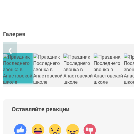
Галерея
❮
Оставляйте реакции