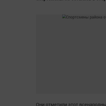
Они отметили этот всенародн