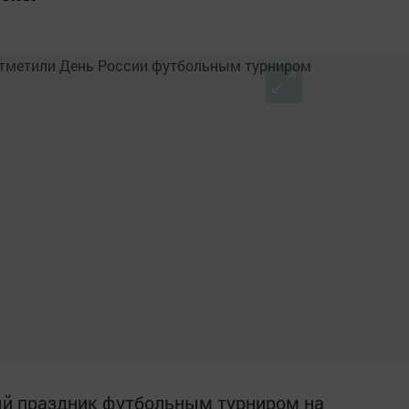
ый праздник футбольным турниром на