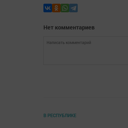
Нет комментариев
В РЕСПУБЛИКЕ