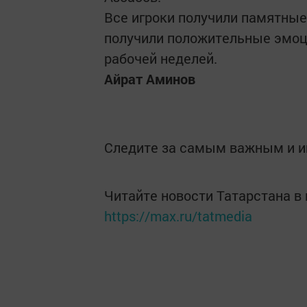
Все игроки получили памятные 
получили положительные эмоци
рабочей неделей.
Айрат Аминов
Следите за самым важным и 
Читайте новости Татарстана 
https://max.ru/tatmedia