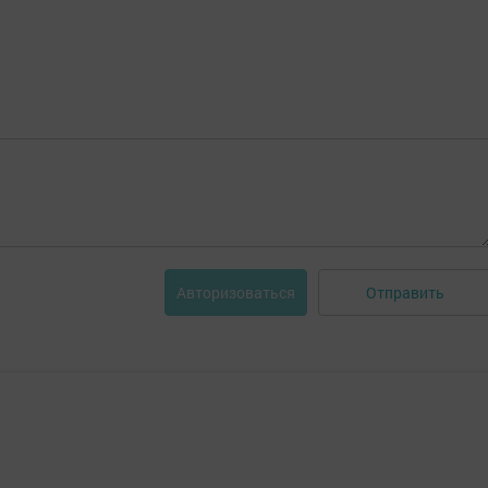
Отправить
Авторизоваться