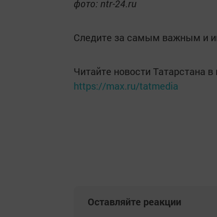
фото: ntr-24.ru
Следите за самым важным и 
Читайте новости Татарстана 
https://max.ru/tatmedia
Оставляйте реакции