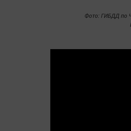
Фото: ГИБДД по 