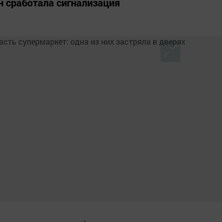
н сработала сигнализация