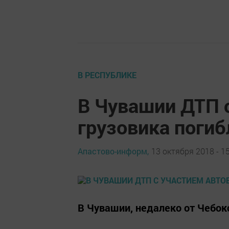
В РЕСПУБЛИКЕ
В Чувашии ДТП с
грузовика погиб
Апастово-информ,
13 октября 2018 - 1
В Чувашии, недалеко от Чебок