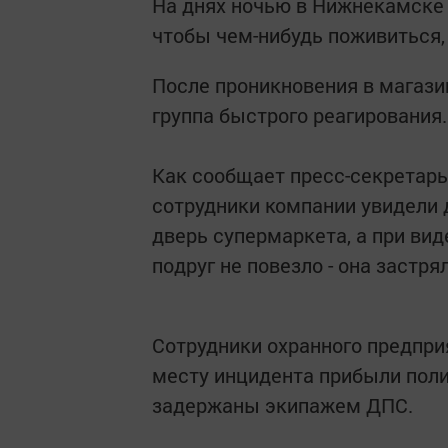
На днях ночью в Нижнекамске 
чтобы чем-нибудь поживиться
После проникновения в магази
группа быстрого реагирования.
Как сообщает пресс-секретарь
сотрудники компании увидели 
дверь супермаркета, а при вид
подруг не повезло - она застр
Сотрудники охранного предпри
месту инцидента прибыли поли
задержаны экипажем ДПС.