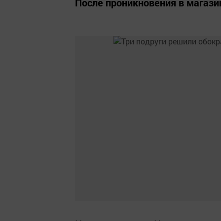
После проникновения в магази