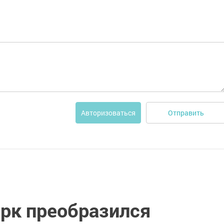
Отправить
Авторизоваться
рк преобразился