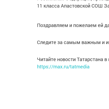
11 класса Апастовской СОШ За
Поздравляем и пожелаем ей д
Следите за самым важным и 
Читайте новости Татарстана 
https://max.ru/tatmedia