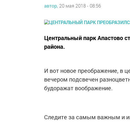
автор,
20 мая 2018 - 08:56
Центральный парк Апастово ст
района.
И вот новое преображение, в ц
вечером подсвечен разноцвет
будоражат воображение.
Следите за самым важным и 