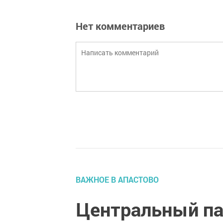
Нет комментариев
ВАЖНОЕ В АПАСТОВО
Центральный па