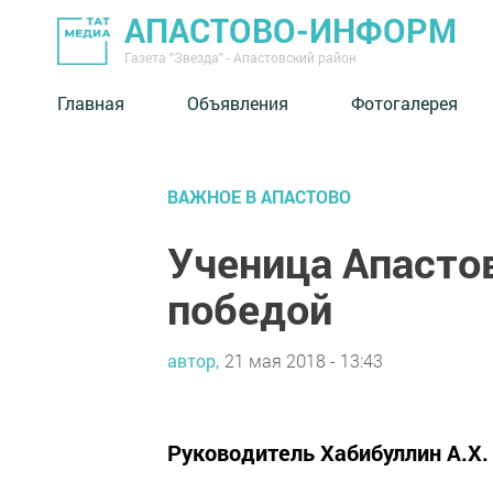
АПАСТОВО-ИНФОРМ
Газета "Звезда" - Апастовский район
Главная
Объявления
Фотогалерея
ВАЖНОЕ В АПАСТОВО
Ученица Апасто
победой
автор,
21 мая 2018 - 13:43
Руководитель Хабибуллин А.Х.