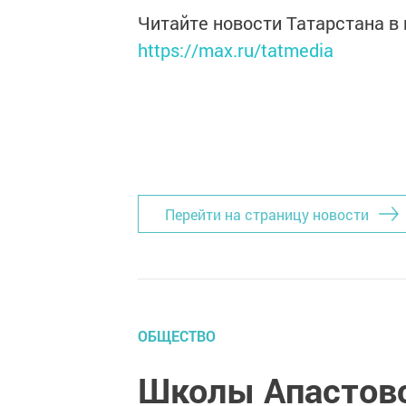
Читайте новости Татарстана 
https://max.ru/tatmedia
Перейти на страницу новости
ОБЩЕСТВО
Школы Апастовс