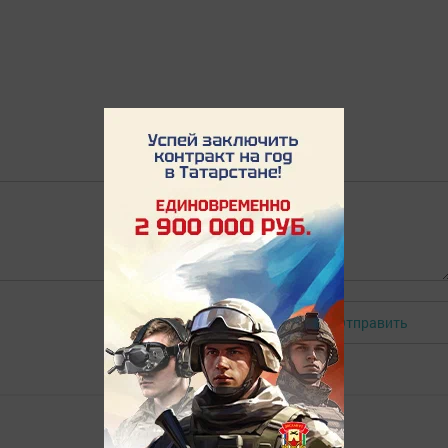
Отправить
Авторизоваться