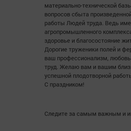
материально-технической баз
вопросов сбыта произведенно
работы Людей труда. Ведь име
агропромышленного комплекса
здоровье и благосостояние жи
Дорогие труженики полей и фе
ваш профессионализм, любовь
труд. Желаю вам и вашим близ
успешной плодотворной работ
С праздником!
Следите за самым важным и 