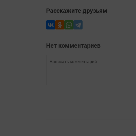
Расскажите друзьям
Нет комментариев