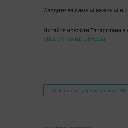
Следите за самым важным и 
Читайте новости Татарстана 
https://max.ru/tatmedia
Перейти на страницу новости