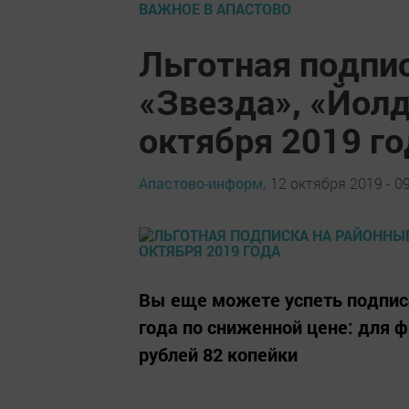
ВАЖНОЕ В АПАСТОВО
Льготная подпи
«Звезда», «Йол
октября 2019 го
Апастово-информ,
12 октября 2019 - 0
Вы еще можете успеть подписа
года по сниженной цене: для ф
рублей 82 копейки