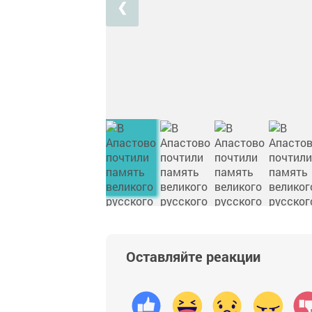
❮
Оставляйте реакции