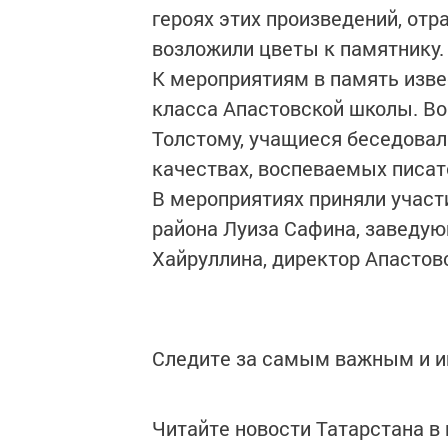
героях этих произведений, отр
возложили цветы к памятнику
К мероприятиям в память изве
класса Апастовской школы. Во
Толстому, учащиеся беседовал
качествах, воспеваемых писа
В мероприятиях приняли участ
района Луиза Сафина, заведу
Хайруллина, директор Апастов
Следите за самым важным и 
Читайте новости Татарстана 