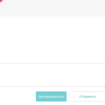
Отправить
Авторизоваться