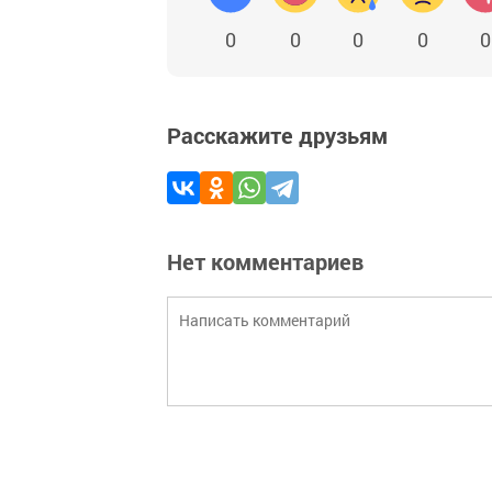
0
0
0
0
0
Расскажите друзьям
Нет комментариев