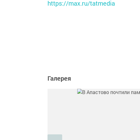
https://max.ru/tatmedia
Галерея