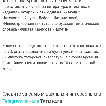
Татарстана». Кроме того, в интернет-магазине
представлена и учебная литература, в том числе
издания «Татарский язык для начинающих.
Интенсивный курс» Лейсан Шаяхметовой,
«Иллюстрированный татарско-русский тематический
словарь» Фираза Харисова и другие.
Количество представленных книг от «Таткнигоиздата»
на «Ozon.ru» в дальнейшем будет увеличиваться. Так,
библиотека татарской литературы в скором времени
ближайшее время расширится на 10 наименований
книг.
Следите за самым важным и интересным в
Telegram-канале
Татмедиа