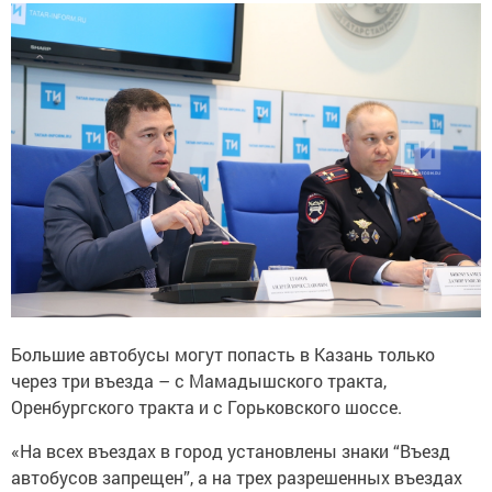
Большие автобусы могут попасть в Казань только
через три въезда – с Мамадышского тракта,
Оренбургского тракта и с Горьковского шоссе.
«На всех въездах в город установлены знаки “Въезд
автобусов запрещен”, а на трех разрешенных въездах