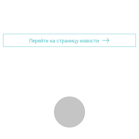
Перейти на страницу новости