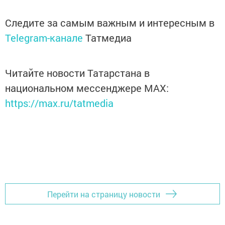
Следите за самым важным и интересным в
Telegram-канале
Татмедиа
Читайте новости Татарстана в
национальном мессенджере MАХ:
https://max.ru/tatmedia
Перейти на страницу новости