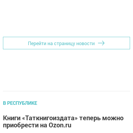
Перейти на страницу новости
В РЕСПУБЛИКЕ
Книги «Таткнигоиздата» теперь можно
приобрести на Ozon.ru