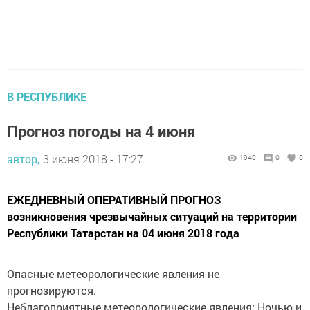
В РЕСПУБЛИКЕ
Прогноз погоды на 4 июня
автор,
3 июня 2018 - 17:27
1940
0
0
ЕЖЕДНЕВНЫЙ ОПЕРАТИВНЫЙ ПРОГНОЗ
возникновения чрезвычайных ситуаций на территории
Республики Татарстан на 04 июня 2018 года
Опасные метеорологические явления не
прогнозируются.
Неблагоприятные метеорологические явления: Ночью и