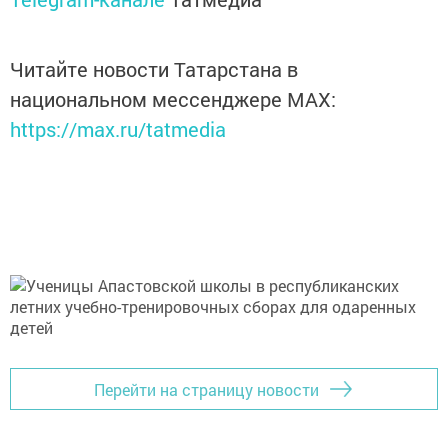
Читайте новости Татарстана в
национальном мессенджере MАХ:
https://max.ru/tatmedia
Перейти на страницу новости