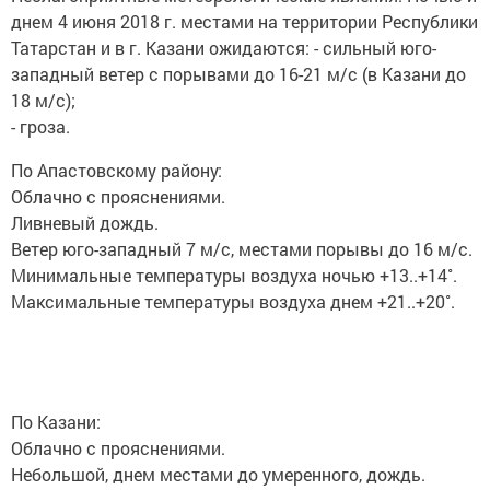
днем 4 июня 2018 г. местами на территории Республики
Татарстан и в г. Казани ожидаются: - сильный юго-
западный ветер с порывами до 16-21 м/с (в Казани до
18 м/с);
- гроза.
По Апастовскому району:
Облачно с прояснениями.
Ливневый дождь.
Ветер юго-западный 7 м/с, местами порывы до 16 м/с.
Минимальные температуры воздуха ночью +13..+14˚.
Максимальные температуры воздуха днем +21..+20˚.
По Казани:
Облачно с прояснениями.
Небольшой, днем местами до умеренного, дождь.