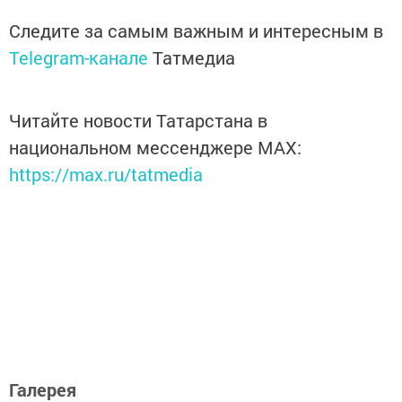
Следите за самым важным и интересным в
Telegram-канале
Татмедиа
Читайте новости Татарстана в
национальном мессенджере MАХ:
https://max.ru/tatmedia
Галерея