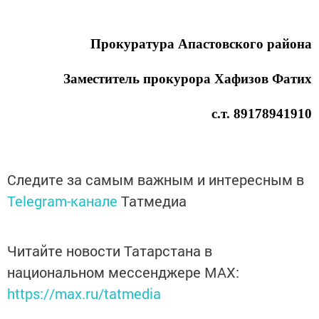
Прокуратура Апастовского района
Заместитель прокурора Хафизов Фатих
с.т. 89178941910
Следите за самым важным и интересным в
Telegram-канале
Татмедиа
Читайте новости Татарстана в
национальном мессенджере MАХ:
https://max.ru/tatmedia