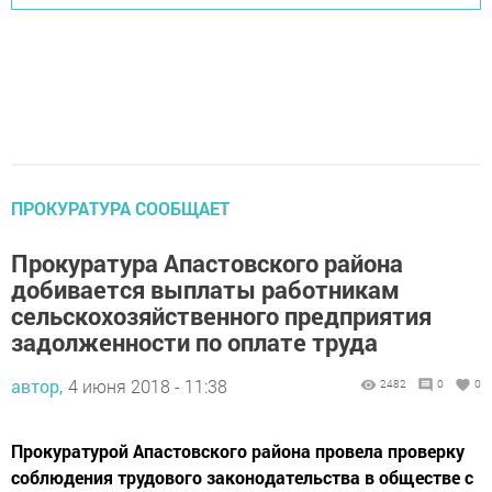
ПРОКУРАТУРА СООБЩАЕТ
Прокуратура Апастовского района
добивается выплаты работникам
сельскохозяйственного предприятия
задолженности по оплате труда
автор,
4 июня 2018 - 11:38
2482
0
0
Прокуратурой Апастовского района провела проверку
соблюдения трудового законодательства в обществе с