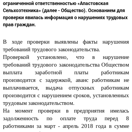
ограниченной ответственностью «Апастовская
Сельхозтехника» (далее - Общество). Основанием для
проверки явилась информация о нарушениях трудовых
прав граждан.
В ходе проверки выявлены факты нарушения
требований трудового законодательства.
Проверкой установлено, что в нарушение
требований трудового законодательства Обществом
выплата заработной платы работникам
производится с задержкой, аванс работникам не
выплачивается, выдача отпускных работникам
производится с нарушением сроков, установленных
трудовым законодательством.
На момент проверки в предприятия имелась
задолженность по оплате труда перед 8
работниками за март - апрель 2018 года в сумме