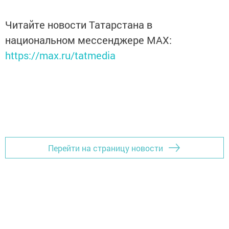
Читайте новости Татарстана в
национальном мессенджере MАХ:
https://max.ru/tatmedia
Перейти на страницу новости