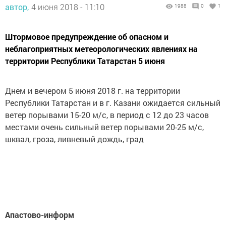
автор,
4 июня 2018 - 11:10
1988
0
1
Штормовое предупреждение об опасном и
неблагоприятных метеорологических явлениях на
территории Республики Татарстан 5 июня
Днем и вечером 5 июня 2018 г. на территории
Республики Татарстан и в г. Казани ожидается сильный
ветер порывами 15-20 м/с, в период с 12 до 23 часов
местами очень сильный ветер порывами 20-25 м/с,
шквал, гроза, ливневый дождь, град
Апастово-информ