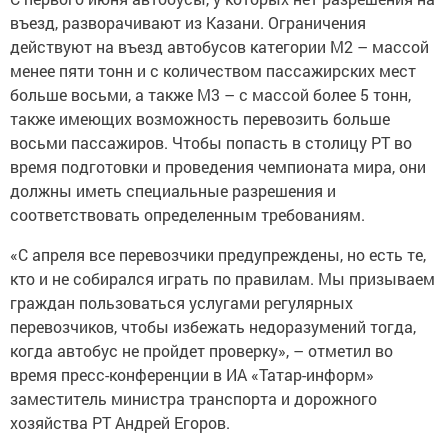
въезд, разворачивают из Казани. Ограничения
действуют на въезд автобусов категории М2 – массой
менее пяти тонн и с количеством пассажирских мест
больше восьми, а также М3 – с массой более 5 тонн,
также имеющих возможность перевозить больше
восьми пассажиров. Чтобы попасть в столицу РТ во
время подготовки и проведения чемпионата мира, они
должны иметь специальные разрешения и
соответствовать определенным требованиям.
«С апреля все перевозчики предупреждены, но есть те,
кто и не собирался играть по правилам. Мы призываем
граждан пользоваться услугами регулярных
перевозчиков, чтобы избежать недоразумений тогда,
когда автобус не пройдет проверку», – отметил во
время пресс-конференции в ИА «Татар-информ»
заместитель министра транспорта и дорожного
хозяйства РТ Андрей Егоров.