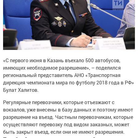
«С первого июня в Казань въехало 500 автобусов,
имеющих необходимое разрешение», – поделился
региональный представитель АНО «Транспортная
дирекция чемпионата мира по футболу 2018 года в РФ»
Булат Халитов.
Регулярные перевозчики, которые отъезжают с
вокзалов, уже внесены в базу данных и поэтому имеют
разрешение на въезд. Частным перевозчикам, которые
осуществляют перевозку под видом заказных, может
быть закрыт въезд, если они не имеют разрешения.