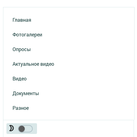
Главная
Фотогалереи
Опросы
Актуальное видео
Видео
Документы
Разное