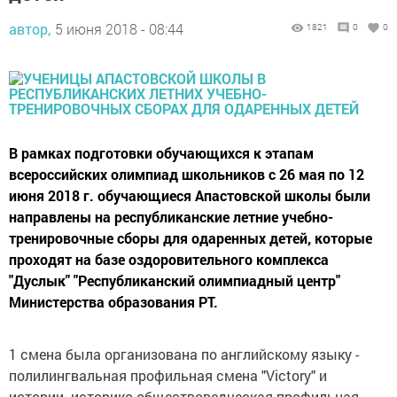
автор,
5 июня 2018 - 08:44
1821
0
0
В рамках подготовки обучающихся к этапам
всероссийских олимпиад школьников с 26 мая по 12
июня 2018 г. обучающиеся Апастовской школы были
направлены на республиканские летние учебно-
тренировочные сборы для одаренных детей, которые
проходят на базе оздоровительного комплекса
"Дуслык" "Республиканский олимпиадный центр"
Министерства образования РТ.
1 смена была организована по английскому языку -
полилингвальная профильная смена "Victory" и
истории- историко-обществоведческая профильная