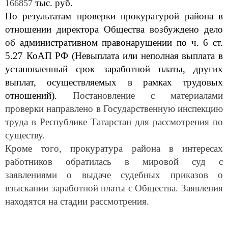
тыс. руб.
166857
По результатам проверки прокуратурой района в
отношении директора Общества возбуждено дело
об административном правонарушении по ч. 6 ст.
5.27 КоАП РФ (Невыплата или неполная выплата в
установленный срок заработной платы, других
выплат, осуществляемых в рамках трудовых
отношений).
Постановление с материалами
проверки направлено в Государственную инспекцию
труда в Республике Татарстан для рассмотрения по
существу.
Кроме того, прокуратура района в интересах
работников обратилась в мировой суд с
заявлениями о выдаче судебных приказов о
взыскании заработной платы с Общества. Заявления
находятся на стадии рассмотрения.