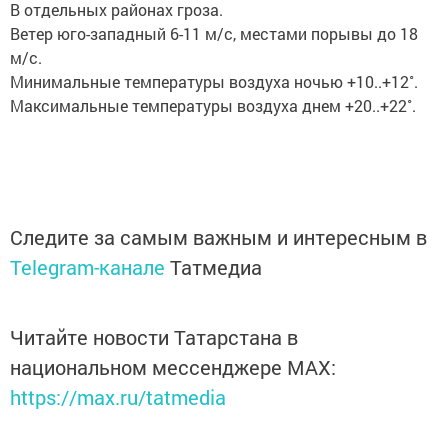
В отдельных районах гроза.
Ветер юго-западный 6-11 м/с, местами порывы до 18
м/с.
Минимальные температуры воздуха ночью +10..+12˚.
Максимальные температуры воздуха днем +20..+22˚.
Следите за самым важным и интересным в
Telegram-канале
Татмедиа
Читайте новости Татарстана в
национальном мессенджере MАХ:
https://max.ru/tatmedia