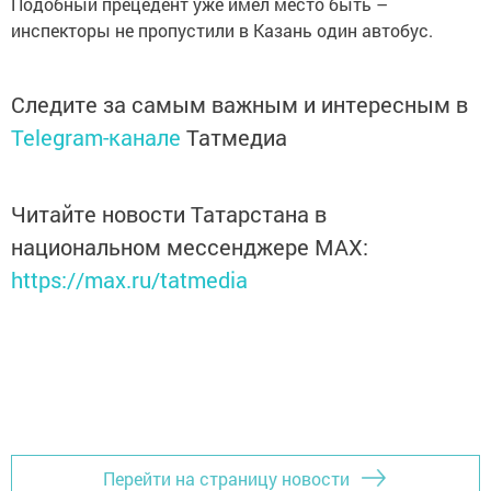
Подобный прецедент уже имел место быть –
инспекторы не пропустили в Казань один автобус.
Следите за самым важным и интересным в
Telegram-канале
Татмедиа
Читайте новости Татарстана в
национальном мессенджере MАХ:
https://max.ru/tatmedia
Перейти на страницу новости