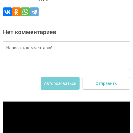
Нет комментариев
Отправить
Авторизоваться