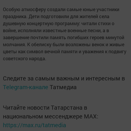
Особую атмосферу создали самые юные участники
праздника. Дети подготовили для жителей села
душевную концертную программу: читали стихи о
войне, исполняли известные военные песни, а в
завершение почтили память погибших героев минутой
молчания. К обелиску были возложены венок и живые
цветы как символ вечной памяти и уважения к подвигу
советского народа.
Следите за самым важным и интересным в
Telegram-канале
Татмедиа
Читайте новости Татарстана в
национальном мессенджере MАХ:
https://max.ru/tatmedia