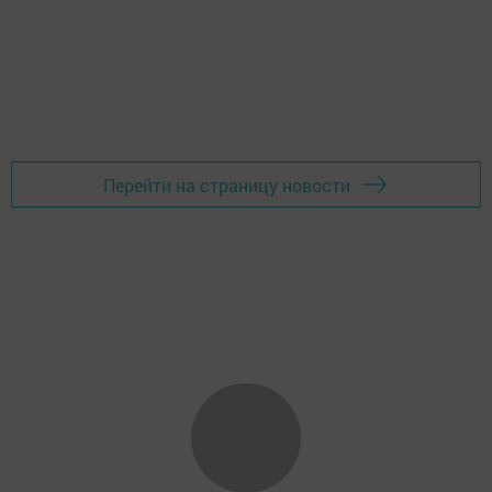
Перейти на страницу новости