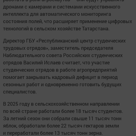
дронами с камерами и системами искусственного
интеллекта для автоматического мониторинга
состояния полей, что расширяет применение цифровых
технологий в сельском хозяйстве Татарстана.
Директор ГБУ «Республиканский центр студенческих
трудовых отрядов», заместитель председателя
Наблюдательного совета Российских студенческих
отрядов Василий Ислаев считает, что участие
студенческих отрядов в работе агропредприятий
помогает закрывать кадровый дефицит в период
сезонных работ и одновременно готовить будущих
специалистов.
В 2025 году в сельскохозяйственном направлении
по всей стране работали более 18 тысяч студентов.
За летний сезон они собрали свыше 11 тысяч тонн
яблок, обработали более 22 тысяч гектаров земли
и переработали более 13 тысяч тонн зерна.