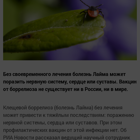
Без своевременного лечения болезнь Лайма может
поразить нервную систему, сердце или суставы. Вакцин
от боррелиоза не существует ни в России, ни в мире.
Клещевой боррелиоз (болезнь Лайма) без лечения
может привести к тяжёлым последствиям: поражению
нервной системы, сердца или суставов. При этом
профилактических вакцин от этой инфекции нет. Об
РИА Новости рассказал ведущий научный сотрудник