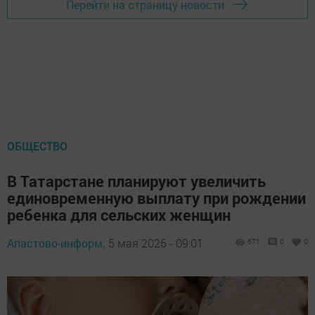
Перейти на страницу новости
ОБЩЕСТВО
В Татарстане планируют увеличить
единовременную выплату при рождении
ребенка для сельских женщин
Апастово-информ,
5 мая 2026 - 09:01
671
0
0