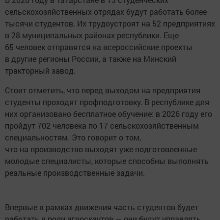
сельскохозяйственных отрядах будут работать более
тысячи студентов. Их трудоустроят на 52 предприятиях
в 28 муниципальных районах республики. Еще
65 человек отправятся на всероссийские проекты
в другие регионы России, а также на Минский
тракторный завод.
Стоит отметить, что перед выходом на предприятия
студенты проходят профподготовку. В республике для
них организовано бесплатное обучение: в 2026 году его
пройдут 702 человека по 17 сельскохозяйственным
специальностям. Это говорит о том,
что на производство выходят уже подготовленные
молодые специалисты, которые способны выполнять
реальные производственные задачи.
Впервые в рамках движения часть студентов будет
работать в роли агроскаутов — они будут управлять