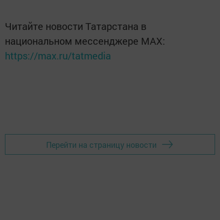
Читайте новости Татарстана в
национальном мессенджере MАХ:
https://max.ru/tatmedia
Перейти на страницу новости