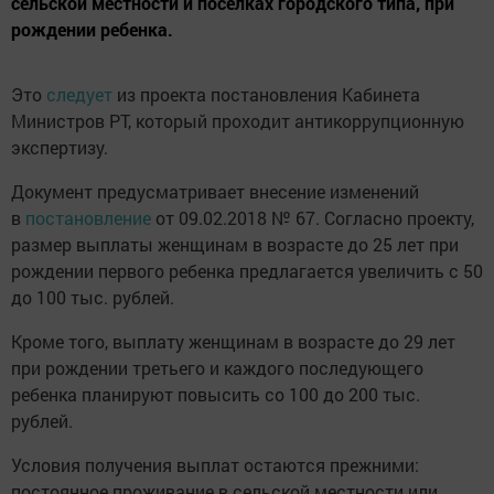
сельской местности и поселках городского типа, при
рождении ребенка.
Это
следует
из проекта постановления Кабинета
Министров РТ, который проходит антикоррупционную
экспертизу.
Документ предусматривает внесение изменений
в
постановление
от 09.02.2018 № 67. Согласно проекту,
размер выплаты женщинам в возрасте до 25 лет при
рождении первого ребенка предлагается увеличить с 50
до 100 тыс. рублей.
Кроме того, выплату женщинам в возрасте до 29 лет
при рождении третьего и каждого последующего
ребенка планируют повысить со 100 до 200 тыс.
рублей.
Условия получения выплат остаются прежними:
постоянное проживание в сельской местности или