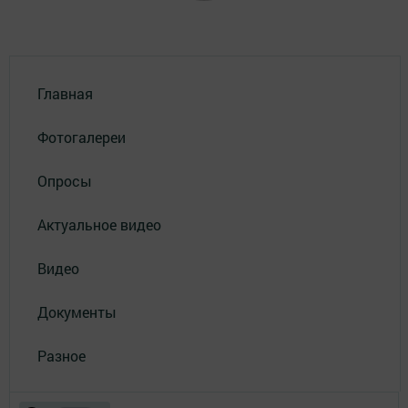
Главная
Фотогалереи
Опросы
Актуальное видео
Видео
Документы
Разное