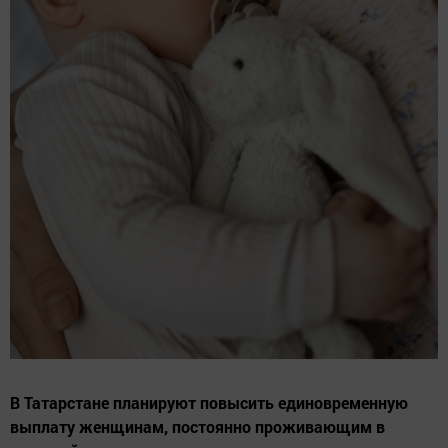
В Татарстане планируют повысить единовременную
выплату женщинам, постоянно проживающим в