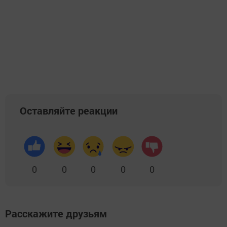
Оставляйте реакции
0
0
0
0
0
Расскажите друзьям