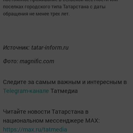
поселках городского типа Татарстана с даты
обращения не менее трех лет.
Источник: tatar-inform.ru
Фото: magnific.com
Следите за самым важным и интересным в
Telegram-канале
Татмедиа
Читайте новости Татарстана в
национальном мессенджере MАХ:
https://max.ru/tatmedia