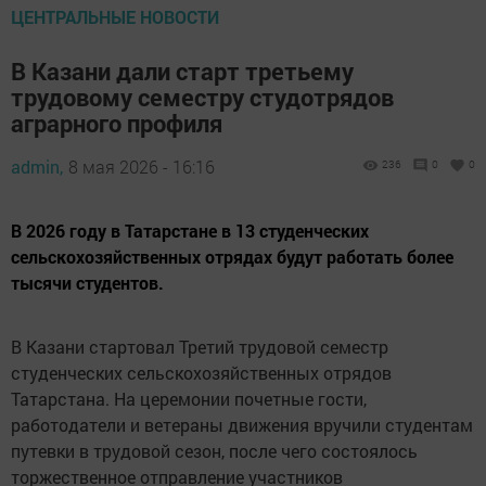
ЦЕНТРАЛЬНЫЕ НОВОСТИ
В Казани дали старт третьему
трудовому семестру студотрядов
аграрного профиля
admin,
8 мая 2026 - 16:16
236
0
0
В 2026 году в Татарстане в 13 студенческих
сельскохозяйственных отрядах будут работать более
тысячи студентов.
В Казани стартовал Третий трудовой семестр
студенческих сельскохозяйственных отрядов
Татарстана. На церемонии почетные гости,
работодатели и ветераны движения вручили студентам
путевки в трудовой сезон, после чего состоялось
торжественное отправление участников