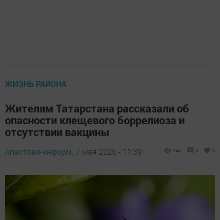
ЖИЗНЬ РАЙОНА
Жителям Татарстана рассказали об
опасности клещевого боррелиоза и
отсутствии вакцины
Апастово-информ,
7 мая 2026 - 11:39
346
0
0