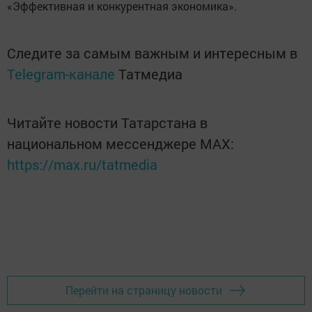
«Эффективная и конкурентная экономика».
Следите за самым важным и интересным в
Telegram-канале
Татмедиа
Читайте новости Татарстана в
национальном мессенджере MАХ:
https://max.ru/tatmedia
Перейти на страницу новости