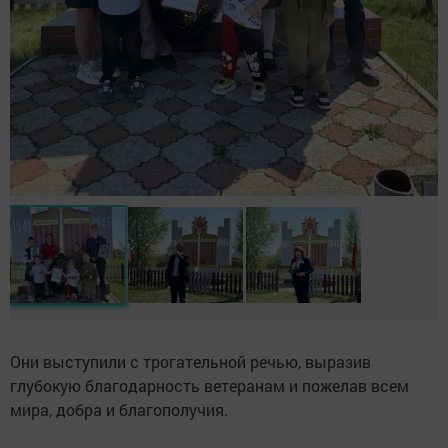
Они выступили с трогательной речью, выразив
глубокую благодарность ветеранам и пожелав всем
мира, добра и благополучия.