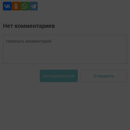
Нет комментариев
Отправить
Авторизоваться