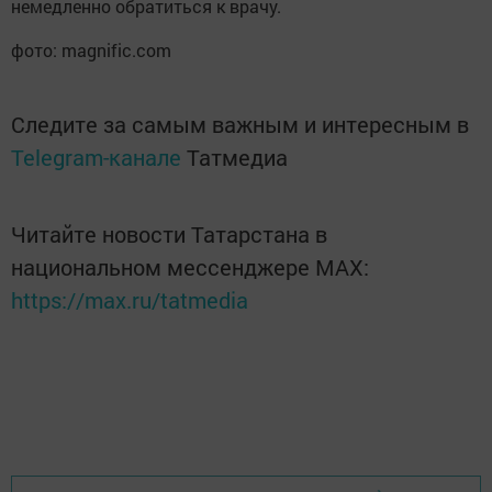
немедленно обратиться к врачу.
фото: magnific.com
Следите за самым важным и интересным в
Telegram-канале
Татмедиа
Читайте новости Татарстана в
национальном мессенджере MАХ:
https://max.ru/tatmedia