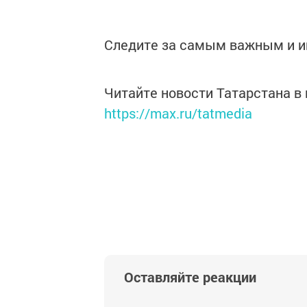
Следите за самым важным и 
Читайте новости Татарстана 
https://max.ru/tatmedia
Оставляйте реакции