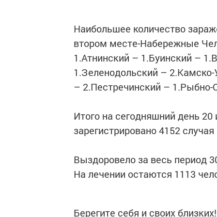
Наибольшее количество зараже
втором месте-Набережные Челн
1.Атнинский – 1.Буинский – 1.
1.Зеленодольский – 2.Камско
– 2.Пестречинский – 1.Рыбно-
Итого на сегодняшний день 20 
зарегистрировано 4152 случая 
Выздоровело за весь период 30
На лечении остаются 1113 чел
Берегите себя и своих близких!