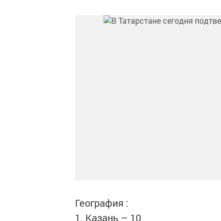
География :
1. Казань – 10