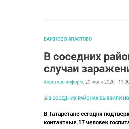
ВАЖНОЕ В АПАСТОВО
В соседних рай
случаи заражен
Апастово-информ,
20 июня 2020 - 11:0
В Татарстане сегодня подтвер
контактные.17 человек госпита