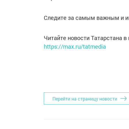
Следите за самым важным и 
Читайте новости Татарстана 
https://max.ru/tatmedia
Перейти на страницу новости