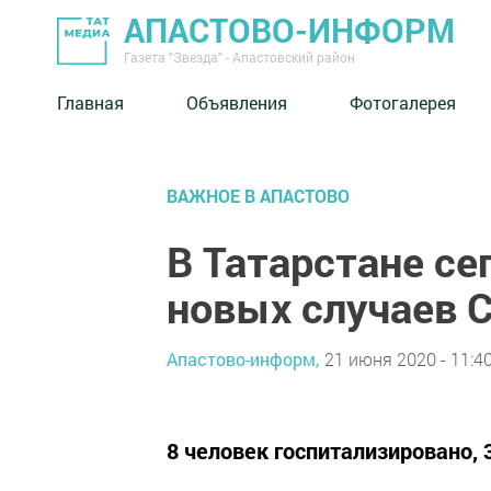
АПАСТОВО-ИНФОРМ
Газета "Звезда" - Апастовский район
Главная
Объявления
Фотогалерея
ВАЖНОЕ В АПАСТОВО
В Татарстане с
новых случаев C
Апастово-информ,
21 июня 2020 - 11:4
8 человек госпитализировано, 