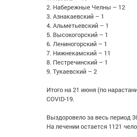
2. Набережные Челны – 12
3. Азнакаевский – 1
4. Альметьевский – 1
5. Высокогорский – 1
6. Лениногорский – 1
7. Нижнекамский – 11
8. Пестречинский – 1
9. Тукаевский – 2
Итого на 21 июня (по нарастан
COVID-19.
Выздоровело за весь период 30
На лечении остается 1121 чело