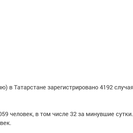
ию) в Татарстане зарегистрировано 4192 случа
59 человек, в том числе 32 за минувшие сутки.
век.