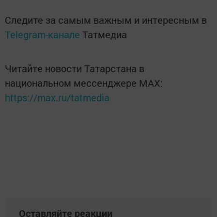
Следите за самым важным и интересным в
Telegram-канале
Татмедиа
Читайте новости Татарстана в
национальном мессенджере MАХ:
https://max.ru/tatmedia
Оставляйте реакции