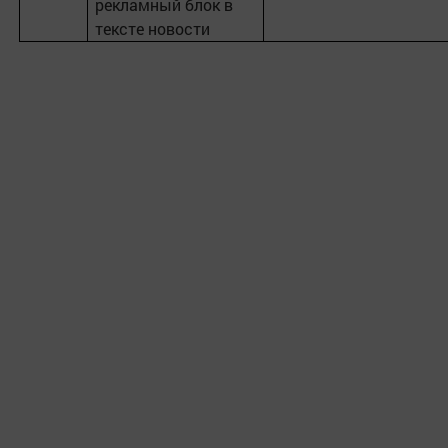
рекламный блок в
тексте новости