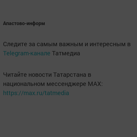
Апастово-информ
Следите за самым важным и интересным в
Telegram-канале
Татмедиа
Читайте новости Татарстана в
национальном мессенджере MАХ:
https://max.ru/tatmedia