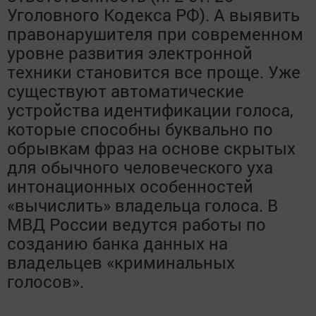
Уголовного Кодекса РФ). А выявить
правонарушителя при современном
уровне развития электронной
техники становится все проще. Уже
существуют автоматические
устройства идентификации голоса,
которые способны буквально по
обрывкам фраз на основе скрытых
для обычного человеческого уха
интонационных особенностей
«вычислить» владельца голоса. В
МВД России ведутся работы по
созданию банка данных на
владельцев «криминальных
голосов».