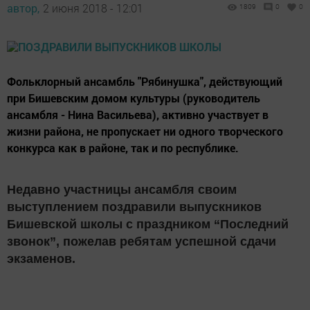
автор,
2 июня 2018 - 12:01
1809
0
0
Фольклорный ансамбль "Рябинушка", действующий
при Бишевским домом культуры (руководитель
ансамбля - Нина Васильева), активно участвует в
жизни района, не пропускает ни одного творческого
конкурса как в районе, так и по республике.
Недавно участницы ансамбля своим
выступлением поздравили выпускников
Бишевской школы с праздником “Последний
звонок”, пожелав ребятам успешной сдачи
экзаменов
.