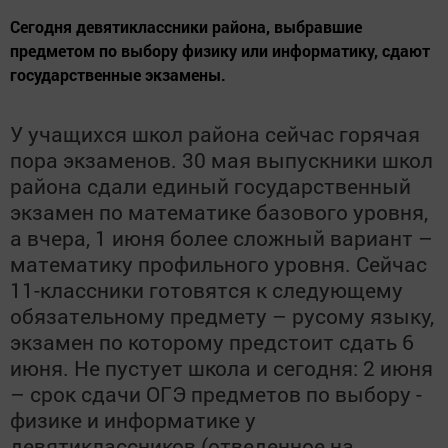
Сегодня девятиклассники района, выбравшие
предметом по выбору физику или информатику, сдают
государственные экзамены.
У учащихся школ района сейчас горячая
пора экзаменов. 30 мая выпускники школ
района сдали единый государственный
экзамен по математике базового уровня,
а вчера, 1 июня более сложный вариант –
математику профильного уровня. Сейчас
11-классники готовятся к следующему
обязательному предмету – русому языку,
экзамен по которому предстоит сдать 6
июня. Не пустует школа и сегодня: 2 июня
– срок сдачи ОГЭ предметов по выбору -
физике и информатике у
девятиклассников (отведенное на