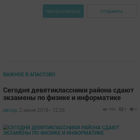
Отправить
Авторизоваться
ВАЖНОЕ В АПАСТОВО
Сегодня девятиклассники района сдают
экзамены по физике и информатике
автор,
2 июня 2018 - 12:26
1654
0
0