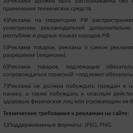
3)Реклама должна быть распознаваема без 
применения технических средств.
4)Реклама на территории РФ распространя
усмотрению рекламодателей дополнительно
республик и родных языках народов РФ.
5)Реклама товаров, реклама о самом рекламо
разрешения (лицензии).
6)Реклама товаров, подлежащих обязател
сопровождаться пометкой «подлежит обязатель
7)Реклама не должна побуждать граждан к на
панику, а также побуждать к опасным действ
здоровью физических лиц или угрожающим их б
Технические требования к рекламам на сайте:
1)Поддерживаемые форматы:
JPEG, PNG.