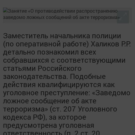
Заместитель начальника полиции
(по оперативной работе) Халиков Р.Р.
детально познакомил всех
собравшихся с соответствующими
статьями Российского
законодательства. Подобные
действия квалифицируются как
уголовное преступление: «Заведомо
ложное сообщение об акте
терроризма» (ст. 207 Уголовного
кодекса РФ), за которое
предусмотрена уголовная
ответственность (п. 2 ст. 20