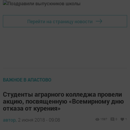
Перейти на страницу новости
ВАЖНОЕ В АПАСТОВО
Студенты аграрного колледжа провели
акцию, посвященную «Всемирному дню
отказа от курения»
автор,
2 июня 2018 - 09:08
1587
0
1