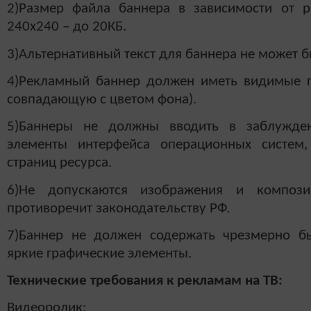
2)Размер файла баннера в зависимости от р
240х240 – до 20КБ.
3)Альтернативный текст для баннера не может 
4)Рекламный баннер должен иметь видимые г
совпадающую с цветом фона).
5)Баннеры не должны вводить в заблужден
элементы интерфейса операционных систем,
страниц ресурса.
6)Не допускаются изображения и компози
противоречит законодательству РФ.
7)Баннер не должен содержать чрезмерно б
яркие графические элементы.
Технические требования к рекламам на ТВ:
Видеоролик: