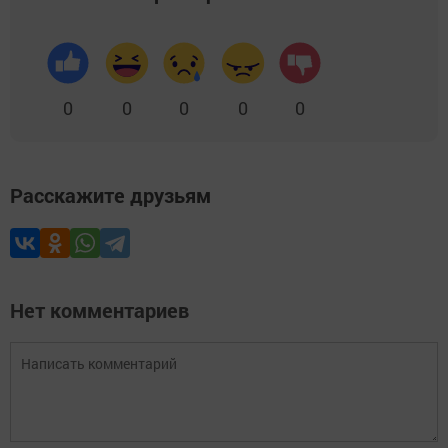
0
0
0
0
0
Расскажите друзьям
Нет комментариев