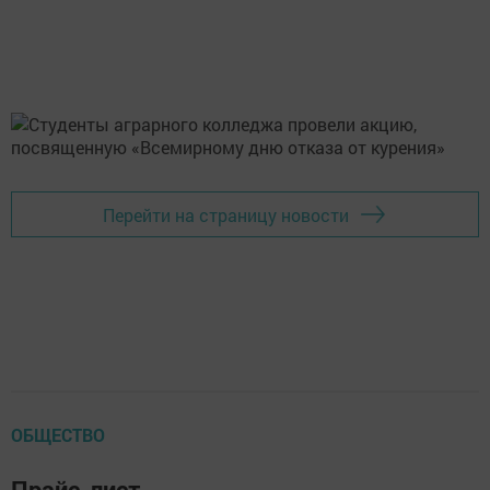
Перейти на страницу новости
ОБЩЕСТВО
Прайс-лист