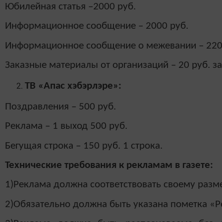
Юбилейная статья –2000 руб.
Информационное сообщение – 2000 руб.
Информационное сообщение о межевании – 220
Заказные материалы от организаций – 20 руб. за 
ТВ «Апас хэбэрлэре»:
Поздравления – 500 руб.
Реклама – 1 выход 500 руб.
Бегущая строка – 150 руб. 1 строка.
Технические требования к рекламам в газете:
1)Реклама должна соответствовать своему разм
2)Обязательно должна быть указана пометка «Р