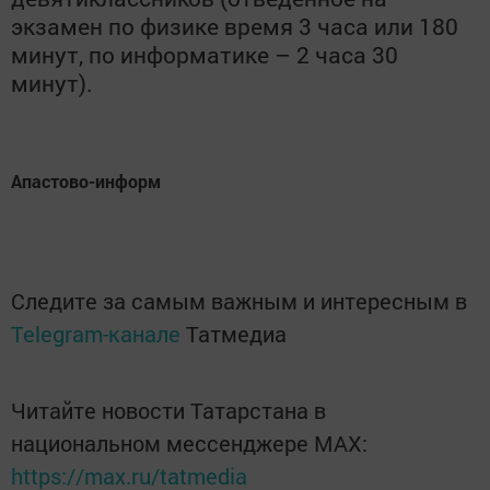
экзамен по физике время 3 часа или 180
минут, по информатике – 2 часа 30
минут).
Апастово-информ
Следите за самым важным и интересным в
Telegram-канале
Татмедиа
Читайте новости Татарстана в
национальном мессенджере MАХ:
https://max.ru/tatmedia