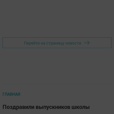
Перейти на страницу новости
ГЛАВНАЯ
Поздравили выпускников школы