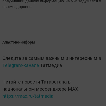
получивший данную информацию, на миг задумался о
своем здоровье.
Апастово-информ
Следите за самым важным и интересным в
Telegram-канале
Татмедиа
Читайте новости Татарстана в
национальном мессенджере MАХ:
https://max.ru/tatmedia