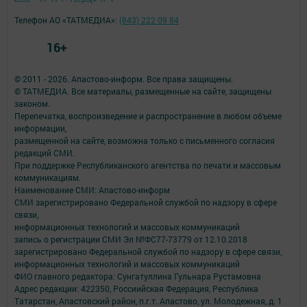
Телефон АО «ТАТМЕДИА»:
(843) 222 09 84
16+
© 2011 - 2026. Апастово-информ. Все права защищены.
© ТАТМЕДИА. Все материалы, размещенные на сайте, защищены
законом.
Перепечатка, воспроизведение и распространение в любом объеме
информации,
размещенной на сайте, возможна только с письменного согласия
редакций СМИ.
При поддержке Республиканского агентства по печати и массовым
коммуникациям.
Наименование СМИ: Апастово-информ
СМИ зарегистрировано Федеральной службой по надзору в сфере
связи,
информационных технологий и массовых коммуникаций
запись о регистрации СМИ Эл №ФС77-73779 от 12.10.2018
зарегистрировано Федеральной службой по надзору в сфере связи,
информационных технологий и массовых коммуникаций
ФИО главного редактора: Сунгатуллина Гульнара Рустамовна
Адрес редакции: 422350, Россиийская Федерация, Республика
Татарстан, Апастовский район, п.г.т. Апастово, ул. Молодежная, д. 1