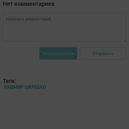
Нет комментариев
Отправить
Авторизоваться
Теги:
РАДМИР ШКРЕБКО