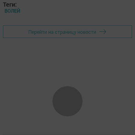
Теги:
ВОЛЕЙ
Перейти на страницу новости