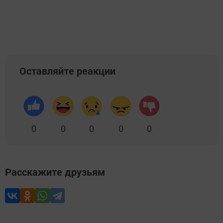
Оставляйте реакции
0
0
0
0
0
Расскажите друзьям