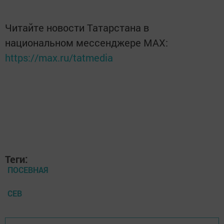
Читайте новости Татарстана в
национальном мессенджере MАХ:
https://max.ru/tatmedia
Теги:
ПОСЕВНАЯ
СЕВ