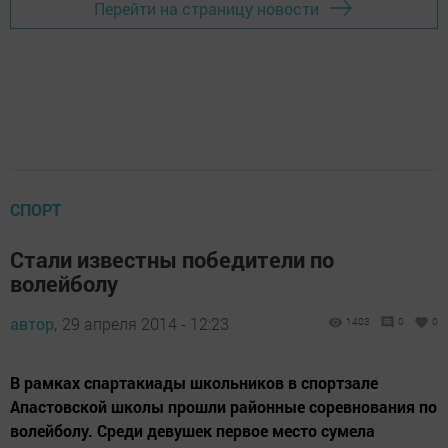
Перейти на страницу новости
СПОРТ
Стали известны победители по
волейболу
автор,
29 апреля 2014 - 12:23
1403
0
0
В рамках спартакиады школьников в спортзале
Апастовской школы прошли районные соревнования по
волейболу. Среди девушек первое место сумела