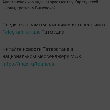
Апастовская команда, второе место у Каратунской
школы, третье - у Бишевской.
Следите за самым важным и интересным в
Telegram-канале
Татмедиа
Читайте новости Татарстана в
национальном мессенджере MАХ:
https://max.ru/tatmedia