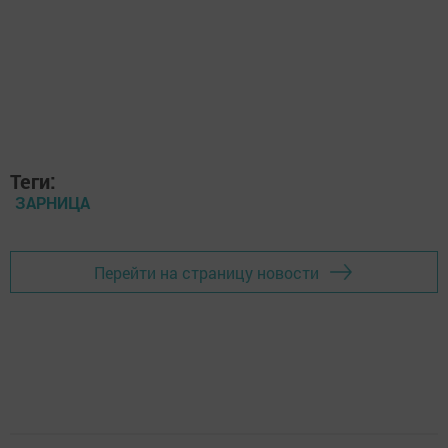
Теги:
ЗАРНИЦА
Перейти на страницу новости