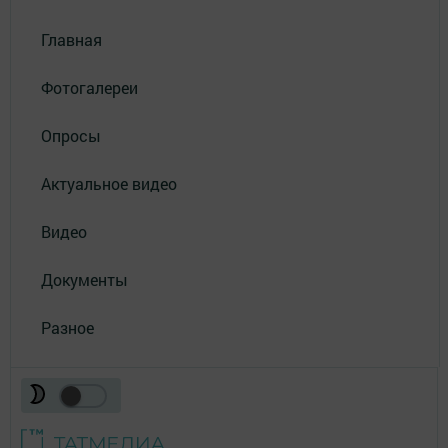
Главная
Фотогалереи
Опросы
Актуальное видео
Видео
Документы
Разное