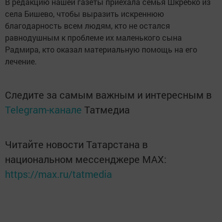
В редакцию нашей газеты приехала семья Шкребко из
села Бишево, чтобы выразить искреннюю
благодарность всем людям, кто не остался
равнодушным к проблеме их маленького сына
Радмира, кто оказал материальную помощь на его
лечение.
Следите за самым важным и интересным в
Telegram-канале
Татмедиа
Читайте новости Татарстана в
национальном мессенджере MАХ:
https://max.ru/tatmedia