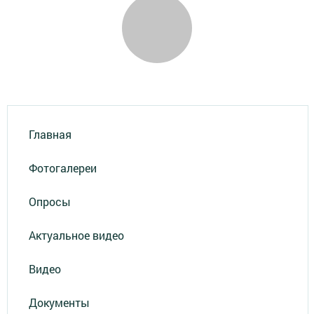
Главная
Фотогалереи
Опросы
Актуальное видео
Видео
Документы