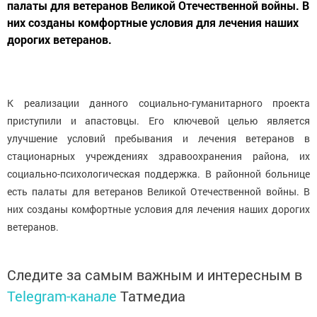
палаты для ветеранов Великой Отечественной войны. В
них созданы комфортные условия для лечения наших
дорогих ветеранов.
К реализации данного социально-гуманитарного проекта
приступили и апастовцы. Его ключевой целью является
улучшение условий пребывания и лечения ветеранов в
стационарных учреждениях здравоохранения района, их
социально-психологическая поддержка. В районной больнице
есть палаты для ветеранов Великой Отечественной войны. В
них созданы комфортные условия для лечения наших дорогих
ветеранов.
Следите за самым важным и интересным в
Telegram-канале
Татмедиа