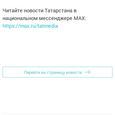
Читайте новости Татарстана в
национальном мессенджере MАХ:
https://max.ru/tatmedia
Перейти на страницу новости