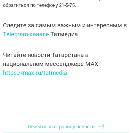
обратиться по телефону 21-5-75.
Следите за самым важным и интересным в
Telegram-канале
Татмедиа
Читайте новости Татарстана в
национальном мессенджере MАХ:
https://max.ru/tatmedia
Перейти на страницу новости