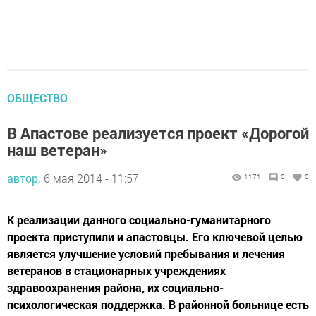
ОБЩЕСТВО
В Апастове реализуется проект «Дорогой
наш ветеран»
автор,
6 мая 2014 - 11:57
1171
0
0
К реализации данного социально-гуманитарного
проекта приступили и апастовцы. Его ключевой целью
является улучшение условий пребывания и лечения
ветеранов в стационарных учреждениях
здравоохранения района, их социально-
психологическая поддержка. В районной больнице есть