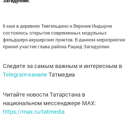
Загидуллин.
6 мая в деревнях Тявгельдино и Верхние Индырчи
состоялось открытие современных модульных
фельдшеро-акушерских пунктов. В данном мероприятии
принял участие глава района Рашид Загидуллин.
Следите за самым важным и интересным в
Telegram-канале
Татмедиа
Читайте новости Татарстана в
национальном мессенджере MАХ:
https://max.ru/tatmedia