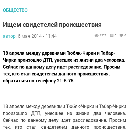
ОБЩЕСТВО
Ищем свидетелей происшествия
автор,
6 мая 2014 - 11:44
1321
0
0
18 апреля между деревнями Тюбяк-Чирки и Табар-
Чирки произошло ДТП, унесшее из жизни два человека.
Сейчас по данному делу идет расследование. Просим
тех, кто стал свидетелем данного происшествия,
обратиться по телефону 21-5-75.
18 апреля между деревнями Тюбяк-Чирки и Табар-Чирки
произошло ДТП, унесшее из жизни два человека.
Сейчас по данному делу идет расследование. Просим
тех, кто стал свидетелем данного происшествия,