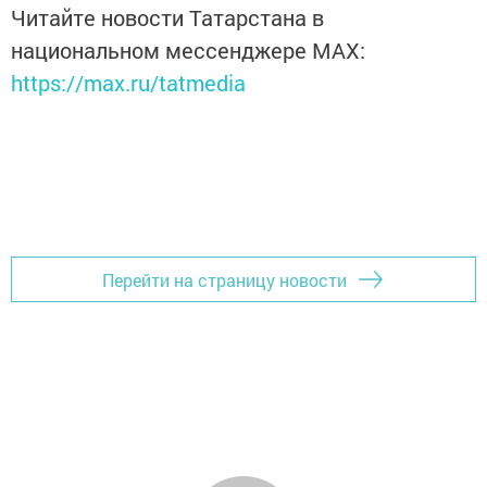
Читайте новости Татарстана в
национальном мессенджере MАХ:
https://max.ru/tatmedia
Перейти на страницу новости