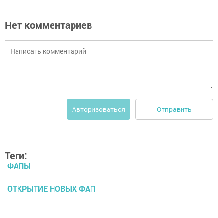
Нет комментариев
Отправить
Авторизоваться
Теги:
ФАПЫ
ОТКРЫТИЕ НОВЫХ ФАП