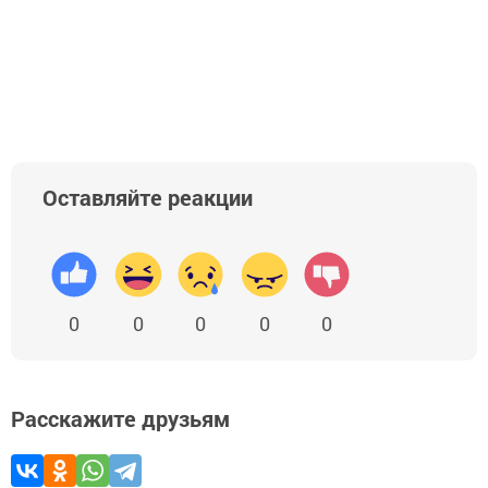
Оставляйте реакции
0
0
0
0
0
Расскажите друзьям