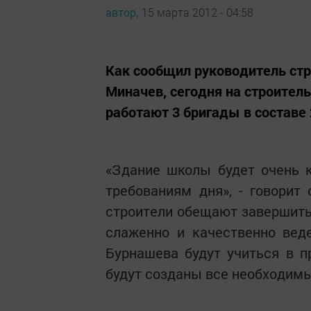
автор,
15 марта 2012 - 04:58
Как сообщил руководитель стр
Миначев, сегодня на строител
работают 3 бригады в составе 
«Здание школы будет очень 
требованиям дня», - говорит
строители обещают завершить у
слаженно и качественно веде
Бурнашева будут учиться в пр
будут созданы все необходимы