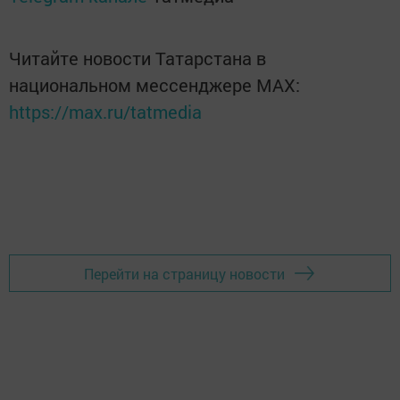
Читайте новости Татарстана в
национальном мессенджере MАХ:
https://max.ru/tatmedia
Перейти на страницу новости