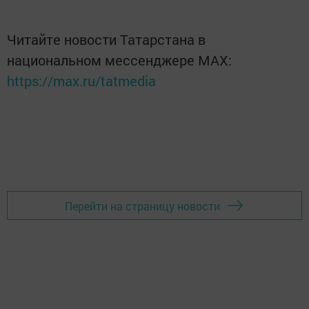
Читайте новости Татарстана в
национальном мессенджере MАХ:
https://max.ru/tatmedia
Перейти на страницу новости