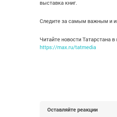
выставка книг.
Следите за самым важным и 
Читайте новости Татарстана 
https://max.ru/tatmedia
Оставляйте реакции