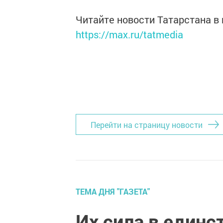
Читайте новости Татарстана 
https://max.ru/tatmedia
Перейти на страницу новости
ТЕМА ДНЯ "ГАЗЕТА"
Их сила в единс