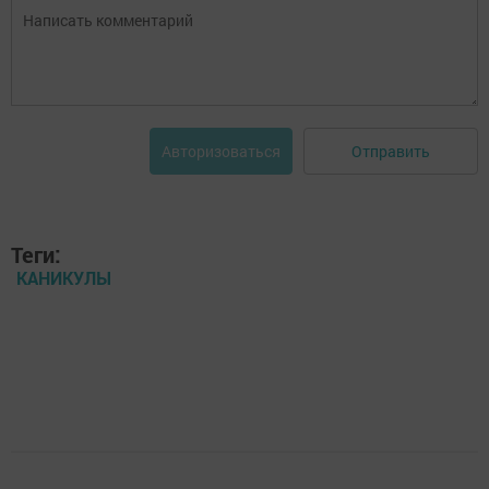
Отправить
Авторизоваться
Теги:
КАНИКУЛЫ