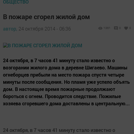
ОБЩЕСТВО
В пожаре сгорел жилой дом
автор,
24 октября 2014 - 06:36
1361
0
0
24 октября, в 7 часов 41 минуту стало известно о
возгорании жилого дома в деревне Шигаево. Машины
огнеборцев прибыли на место пожара спустя четыре
минуты после сообщения. Но пламя уже успело объять
дом. В настоящее время пожарные продолжают
бороться с огнем. Проводится следствие. Пожилые
хозяева сгоревшего дома доставлены в центральную...
24 октября, в 7 часов 41 минуту стало известно о