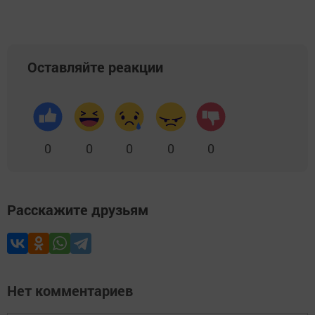
Оставляйте реакции
0
0
0
0
0
Расскажите друзьям
Нет комментариев