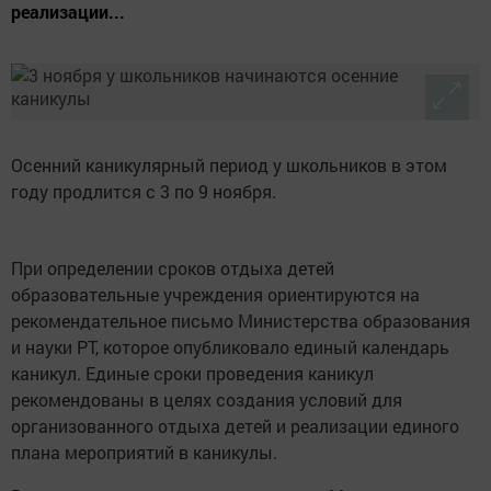
реализации...
Осенний каникулярный период у школьников в этом
году продлится с 3 по 9 ноября.
При определении сроков отдыха детей
образовательные учреждения ориентируются на
рекомендательное письмо Министерства образования
и науки РТ, которое опубликовало единый календарь
каникул. Единые сроки проведения каникул
рекомендованы в целях создания условий для
организованного отдыха детей и реализации единого
плана мероприятий в каникулы.