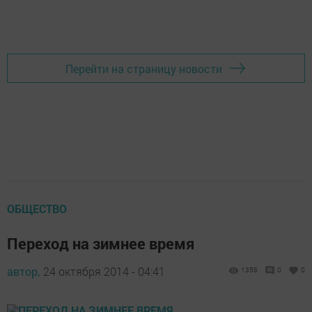
Перейти на страницу новости
ОБЩЕСТВО
Переход на зимнее время
автор,
24 октября 2014 - 04:41
1358
0
0