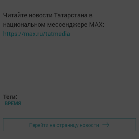
Читайте новости Татарстана в
национальном мессенджере MАХ:
https://max.ru/tatmedia
Теги:
ВРЕМЯ
Перейти на страницу новости