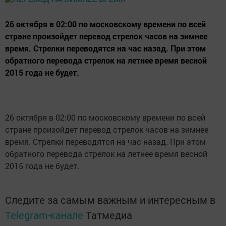
26 октября в 02:00 по московскому времени по всей
стране произойдет перевод стрелок часов на зимнее
время. Стрелки переводятся на час назад. При этом
обратного перевода стрелок на летнее время весной
2015 года не будет.
26 октября в 02:00 по московскому времени по всей
стране произойдет перевод стрелок часов на зимнее
время. Стрелки переводятся на час назад. При этом
обратного перевода стрелок на летнее время весной
2015 года не будет.
Следите за самым важным и интересным в
Telegram-канале
Татмедиа