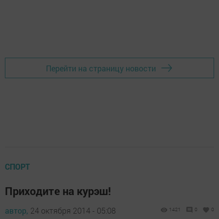
Перейти на страницу новости
СПОРТ
Приходите на курэш!
автор,
24 октября 2014 - 05:08
1421
0
0