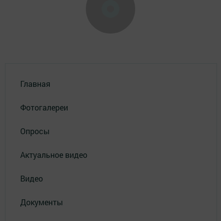
Главная
Фотогалереи
Опросы
Актуальное видео
Видео
Документы