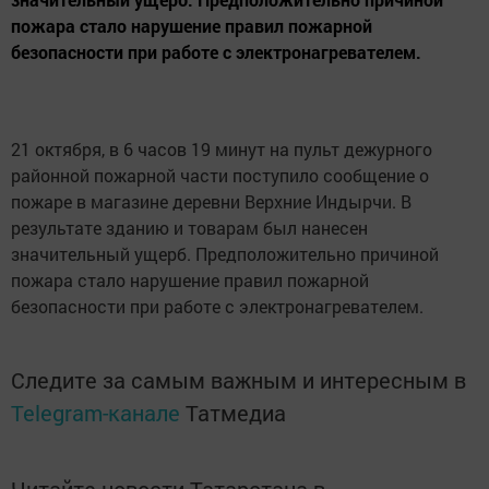
пожара стало нарушение правил пожарной
безопасности при работе с электронагревателем.
21 октября, в 6 часов 19 минут на пульт дежурного
районной пожарной части поступило сообщение о
пожаре в магазине деревни Верхние Индырчи. В
результате зданию и товарам был нанесен
значительный ущерб. Предположительно причиной
пожара стало нарушение правил пожарной
безопасности при работе с электронагревателем.
Следите за самым важным и интересным в
Telegram-канале
Татмедиа