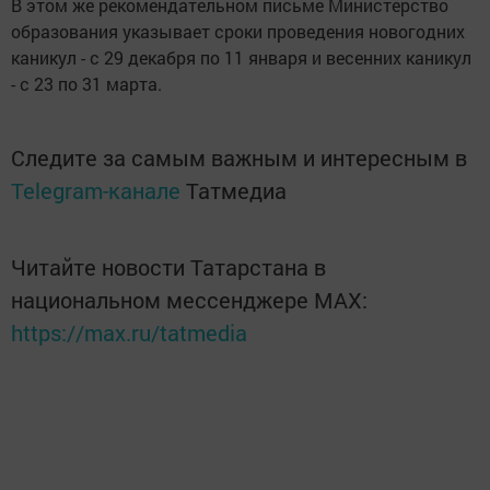
В этом же рекомендательном письме Министерство
образования указывает сроки проведения новогодних
каникул - с 29 декабря по 11 января и весенних каникул
- с 23 по 31 марта.
Следите за самым важным и интересным в
Telegram-канале
Татмедиа
Читайте новости Татарстана в
национальном мессенджере MАХ:
https://max.ru/tatmedia