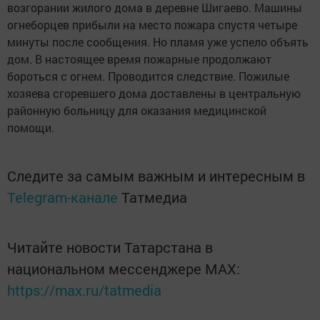
возгорании жилого дома в деревне Шигаево. Машины
огнеборцев прибыли на место пожара спустя четыре
минуты после сообщения. Но пламя уже успело объять
дом. В настоящее время пожарные продолжают
бороться с огнем. Проводится следствие. Пожилые
хозяева сгоревшего дома доставлены в центральную
районную больницу для оказания медицинской
помощи.
Следите за самым важным и интересным в
Telegram-канале
Татмедиа
Читайте новости Татарстана в
национальном мессенджере MАХ:
https://max.ru/tatmedia