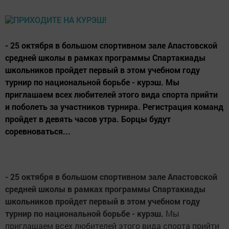
- 25 октября в большом спортивном зале Апастовской
средней школы в рамках программы Спартакиады
школьников пройдет первый в этом учебном году
турнир по национальной борьбе - курэш. Мы
приглашаем всех любителей этого вида спорта прийти
и поболеть за участников турнира. Регистрация команд
пройдет в девять часов утра. Борцы будут
соревноваться...
- 25 октября в большом спортивном зале Апастовской
средней школы в рамках программы Спартакиады
школьников пройдет первый в этом учебном году
турнир по национальной борьбе - курэш.
Мы
приглашаем всех любителей этого вида спорта прийти