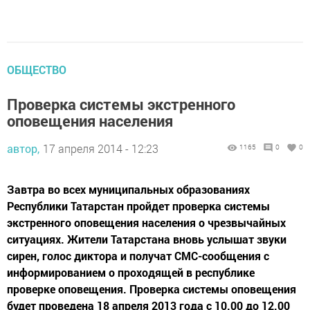
ОБЩЕСТВО
Проверка системы экстренного
оповещения населения
автор,
17 апреля 2014 - 12:23
1165
0
0
Завтра во всех муниципальных образованиях
Республики Татарстан пройдет проверка системы
экстренного оповещения населения о чрезвычайных
ситуациях. Жители Татарстана вновь услышат звуки
сирен, голос диктора и получат СМС-сообщения с
информированием о проходящей в республике
проверке оповещения. Проверка системы оповещения
будет проведена 18 апреля 2013 года с 10.00 до 12.00