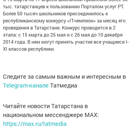
тыс. татарстанцев к пользованию Порталом услуг РТ.
Более 50 тысяч школьников присоединилось к
республиканскому конкурсу «IT-чемпион» за месяц его
проведения в Татарстане. Конкурс проводится в 2
этапа: с 15 марта до 25 мая и с 26 мая до 10 декабря
2014 года. В нем могут принять участие все учащиеся I-
XI классов республики.
Следите за самым важным и интересным в
Telegram-канале
Татмедиа
Читайте новости Татарстана в
национальном мессенджере MАХ:
https://max.ru/tatmedia