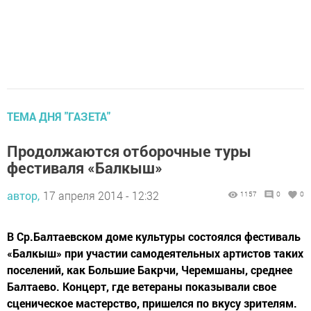
ТЕМА ДНЯ "ГАЗЕТА"
Продолжаются отборочные туры
фестиваля «Балкыш»
автор,
17 апреля 2014 - 12:32
1157
0
0
В Ср.Балтаевском доме культуры состоялся фестиваль
«Балкыш» при участии самодеятельных артистов таких
поселений, как Большие Бакрчи, Черемшаны, среднее
Балтаево. Концерт, где ветераны показывали свое
сценическое мастерство, пришелся по вкусу зрителям.