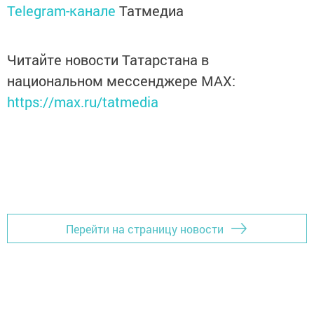
Telegram-канале
Татмедиа
Читайте новости Татарстана в
национальном мессенджере MАХ:
https://max.ru/tatmedia
Перейти на страницу новости