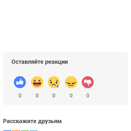
Оставляйте реакции
0
0
0
0
0
Расскажите друзьям