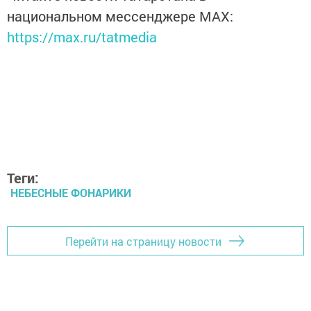
национальном мессенджере MАХ:
https://max.ru/tatmedia
Теги:
НЕБЕСНЫЕ ФОНАРИКИ
Перейти на страницу новости