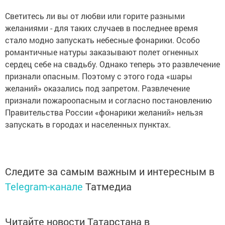
Светитесь ли вы от любви или горите разными
желаниями - для таких случаев в последнее время
стало модно запускать небесные фонарики. Особо
романтичные натуры заказывают полет огненных
сердец себе на свадьбу. Однако теперь это развлечение
признали опасным. Поэтому с этого года «шары
желаний» оказались под запретом. Развлечение
признали пожароопасным и согласно постановлению
Правительства России «фонарики желаний» нельзя
запускать в городах и населенных пунктах.
Следите за самым важным и интересным в
Telegram-канале
Татмедиа
Читайте новости Татарстана в