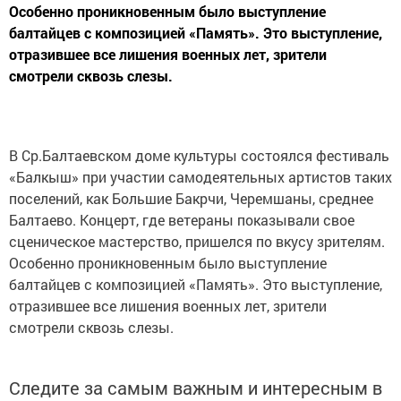
Особенно проникновенным было выступление
балтайцев с композицией «Память». Это выступление,
отразившее все лишения военных лет, зрители
смотрели сквозь слезы.
В Ср.Балтаевском доме культуры состоялся фестиваль
«Балкыш» при участии самодеятельных артистов таких
поселений, как Большие Бакрчи, Черемшаны, среднее
Балтаево. Концерт, где ветераны показывали свое
сценическое мастерство, пришелся по вкусу зрителям.
Особенно проникновенным было выступление
балтайцев с композицией «Память». Это выступление,
отразившее все лишения военных лет, зрители
смотрели сквозь слезы.
Следите за самым важным и интересным в