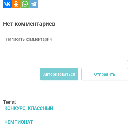
Нет комментариев
Отправить
Авторизоваться
Теги:
КОНКУРС, КЛАССНЫЙ
ЧЕМПИОНАТ