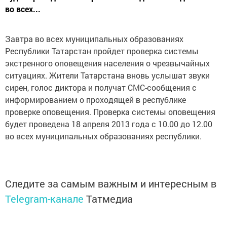
во всех...
Завтра во всех муниципальных образованиях
Республики Татарстан пройдет проверка системы
экстренного оповещения населения о чрезвычайных
ситуациях. Жители Татарстана вновь услышат звуки
сирен, голос диктора и получат СМС-сообщения с
информированием о проходящей в республике
проверке оповещения. Проверка системы оповещения
будет проведена 18 апреля 2013 года с 10.00 до 12.00
во всех муниципальных образованиях республики.
Следите за самым важным и интересным в
Telegram-канале
Татмедиа