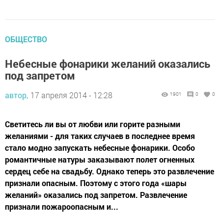
ОБЩЕСТВО
Небесные фонарики желаний оказались
под запретом
автор,
17 апреля 2014 - 12:28
1901
0
0
Светитесь ли вы от любви или горите разными
желаниями - для таких случаев в последнее время
стало модно запускать небесные фонарики. Особо
романтичные натуры заказывают полет огненных
сердец себе на свадьбу. Однако теперь это развлечение
признали опасным. Поэтому с этого года «шары
желаний» оказались под запретом. Развлечение
признали пожароопасным и...