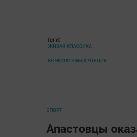
Теги:
ЖИВАЯ КЛАССИКА
КОНКУРС ЮНЫХ ЧТЕЦОВ
СПОРТ
Апастовцы оказ