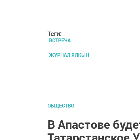
Теги:
ВСТРЕЧА
ЖУРНАЛ ЯЛКЫН
ОБЩЕСТВО
В Апастове буде
Татарстанское 