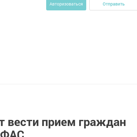
Отправить
Авторизоваться
т вести прием граждан
УФАС