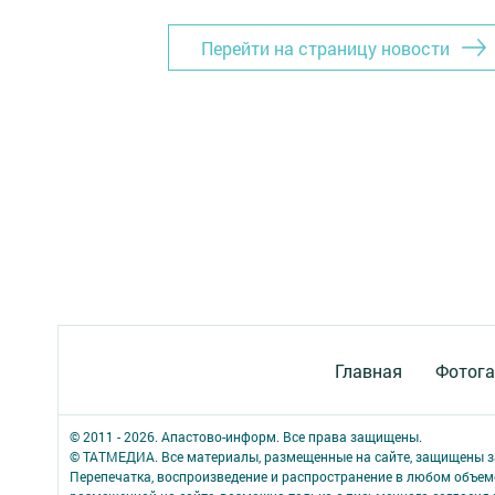
Перейти на страницу новости
Главная
Фотога
© 2011 - 2026. Апастово-информ. Все права защищены.
© ТАТМЕДИА. Все материалы, размещенные на сайте, защищены з
Перепечатка, воспроизведение и распространение в любом объе