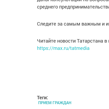
среднего предпринимательств
Следите за самым важным и 
Читайте новости Татарстана 
https://max.ru/tatmedia
Теги:
ПРИЕМ ГРАЖДАН