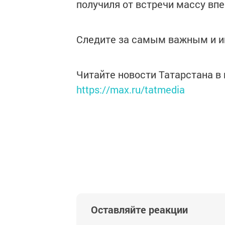
получиля от встречи массу впе
Следите за самым важным и 
Читайте новости Татарстана 
https://max.ru/tatmedia
Оставляйте реакции