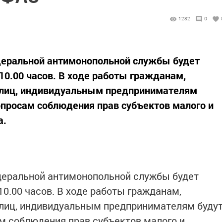
1282
0
деральной антимонопольной службы будет
10.00 часов. В ходе работы гражданам,
 лиц, индивидуальным предпринимателям
опросам соблюдения прав субъектов малого и
а.
деральной антимонопольной службы будет
10.00 часов. В ходе работы гражданам,
лиц, индивидуальным предпринимателям буду
м соблюдения прав субъектов малого и