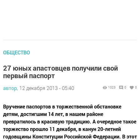
ОБЩЕСТВО
27 юных апастовцев получили свой
первый паспорт
автор,
12 декабря 2013 - 05:40
1023
0
0
Вручение паспортов в торжественной обстановке
детям, достигшим 14 лет, в нашем районе
превратилось в красивую традицию. А очередное такое
торжество прошло 11 декабря, в канун 20-летней
годовщины Конституции Российской Федерации. В этот