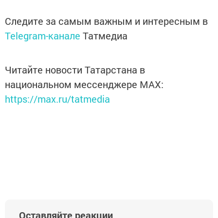
Следите за самым важным и интересным в
Telegram-канале
Татмедиа
Читайте новости Татарстана в
национальном мессенджере MАХ:
https://max.ru/tatmedia
Оставляйте реакции