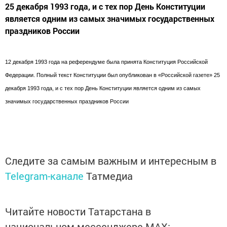
25 декабря 1993 года, и с тех пор День Конституции
является одним из самых значимых государственных
праздников России
12 декабря 1993 года на референдуме была принята Конституция Российской
Федерации. Полный текст Конституции был опубликован в «Российской газете» 25
декабря 1993 года, и с тех пор День Конституции является одним из самых
значимых государственных праздников России
Следите за самым важным и интересным в
Telegram-канале
Татмедиа
Читайте новости Татарстана в
национальном мессенджере MАХ: