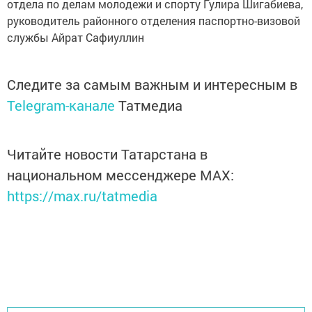
отдела по делам молодежи и спорту Гулира Шигабиева,
руководитель районного отделения паспортно-визовой
службы Айрат Сафиуллин
Следите за самым важным и интересным в
Telegram-канале
Татмедиа
Читайте новости Татарстана в
национальном мессенджере MАХ:
https://max.ru/tatmedia