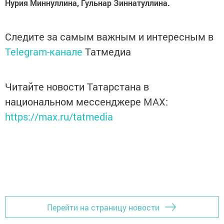
Нурия Миннуллина, Гульнар Зиннатуллина.
Следите за самым важным и интересным в
Telegram-канале
Татмедиа
Читайте новости Татарстана в
национальном мессенджере MАХ:
https://max.ru/tatmedia
Перейти на страницу новости