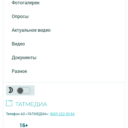
Фотогалереи
Опросы
Актуальное видео
Видео
Документы
Разное
Телефон АО «ТАТМЕДИА»:
(843) 222 09 84
16+