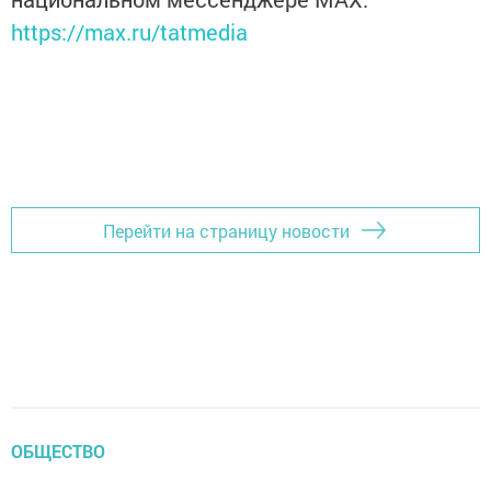
https://max.ru/tatmedia
Перейти на страницу новости
ОБЩЕСТВО