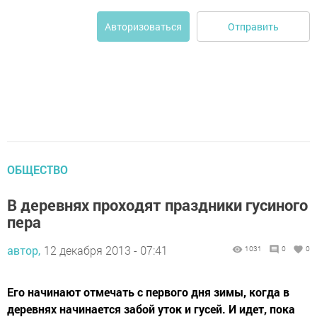
Отправить
Авторизоваться
ОБЩЕСТВО
В деревнях проходят праздники гусиного
пера
автор,
12 декабря 2013 - 07:41
1031
0
0
Его начинают отмечать с первого дня зимы, когда в
деревнях начинается забой уток и гусей. И идет, пока