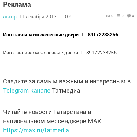
Реклама
автор,
11 декабря 2013 - 10:09
0
0
0
Изготавливаем железные двери. Т.: 89172238256.
Изготавливаем железные двери. Т.: 89172238256.
Следите за самым важным и интересным в
Telegram-канале
Татмедиа
Читайте новости Татарстана в
национальном мессенджере MАХ:
https://max.ru/tatmedia