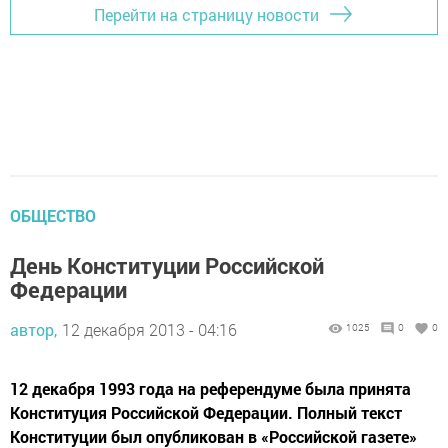
Перейти на страницу новости
ОБЩЕСТВО
День Конституции Российской
Федерации
автор,
12 декабря 2013 - 04:16
1025
0
0
12 декабря 1993 года на референдуме была принята
Конституция Российской Федерации. Полный текст
Конституции был опубликован в «Российской газете»