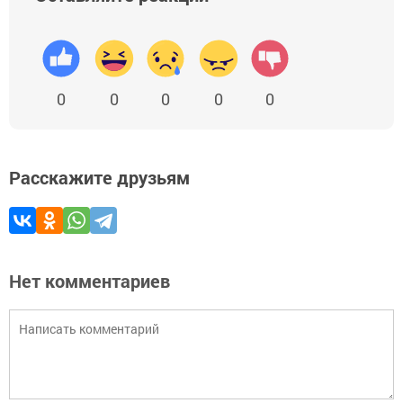
0
0
0
0
0
Расскажите друзьям
Нет комментариев