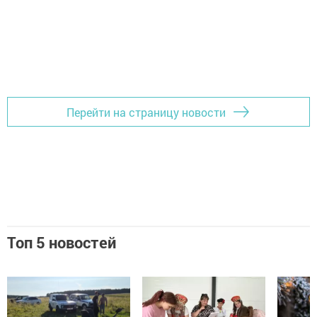
Перейти на страницу новости
Топ 5 новостей