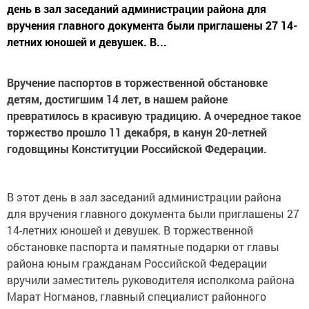
день в зал заседаний администрации района для
вручения главного документа были приглашены 27 14-
летних юношей и девушек. В...
Вручение паспортов в торжественной обстановке
детям, достигшим 14 лет, в нашем районе
превратилось в красивую традицию. А очередное такое
торжество прошло 11 декабря, в канун 20-летней
годовщины Конституции Российской Федерации.
В этот день в зал заседаний администрации района
для вручения главного документа были приглашены 27
14-летних юношей и девушек. В торжественной
обстановке паспорта и памятные подарки от главы
района юным гражданам Российской Федерации
вручили заместитель руководителя исполкома района
Марат Ногманов, главный специалист районного