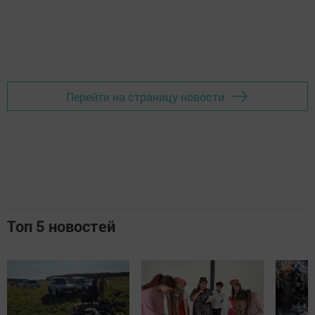
Перейти на страницу новости
Топ 5 новостей