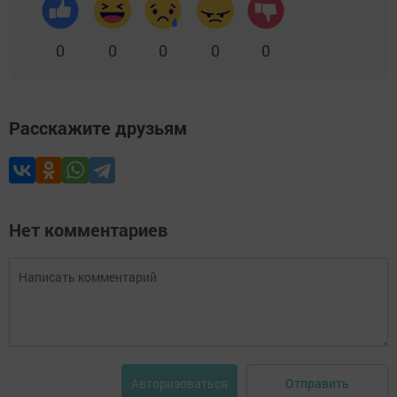
0
0
0
0
0
Расскажите друзьям
Нет комментариев
Отправить
Авторизоваться