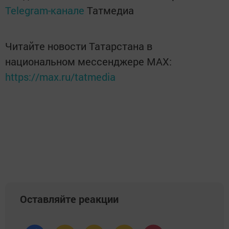
Telegram-канале
Татмедиа
Читайте новости Татарстана в
национальном мессенджере MАХ:
https://max.ru/tatmedia
Оставляйте реакции