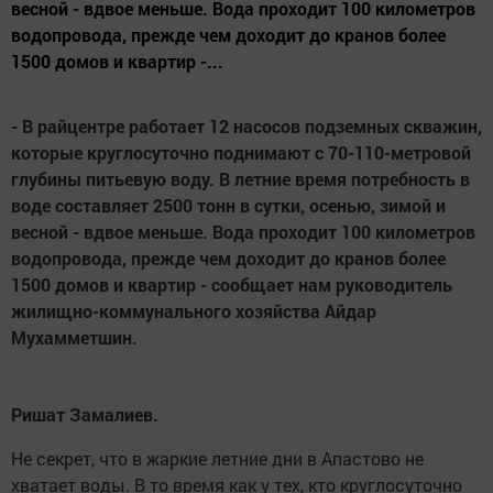
весной - вдвое меньше. Вода проходит 100 километров
водопровода, прежде чем доходит до кранов более
1500 домов и квартир -...
- В райцентре работает 12 насосов подземных скважин,
которые круглосуточно поднимают с 70-110-метровой
глубины питьевую воду. В летние время потребность в
воде составляет 2500 тонн в сутки, осенью, зимой и
весной - вдвое меньше. Вода проходит 100 километров
водопровода, прежде чем доходит до кранов более
1500 домов и квартир - сообщает нам руководитель
жилищно-коммунального хозяйства Айдар
Мухамметшин.
Ришат Замалиев.
Не секрет, что в жаркие летние дни в Апастово не
хватает воды. В то время как у тех, кто круглосуточно