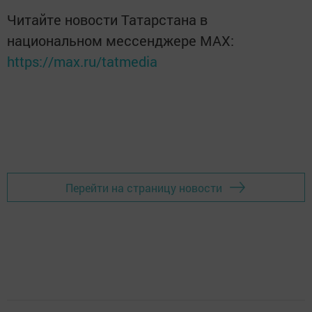
Читайте новости Татарстана в
национальном мессенджере MАХ:
https://max.ru/tatmedia
Перейти на страницу новости