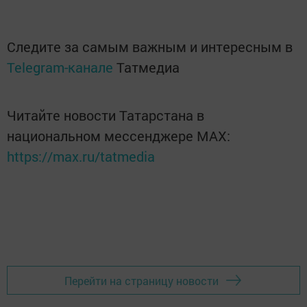
Следите за самым важным и интересным в
Telegram-канале
Татмедиа
Читайте новости Татарстана в
национальном мессенджере MАХ:
https://max.ru/tatmedia
Перейти на страницу новости