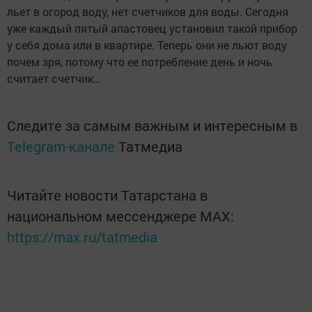
льет в огород воду, нет счетчиков для воды. Сегодня
уже каждый пятый апастовец установил такой прибор
у себя дома или в квартире. Теперь они не льют воду
почем зря, потому что ее потребление день и ночь
считает счетчик…
Следите за самым важным и интересным в
Telegram-канале
Татмедиа
Читайте новости Татарстана в
национальном мессенджере MАХ:
https://max.ru/tatmedia