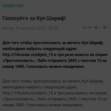
ОБЩЕСТВО
Голосуйте за Кул Шариф!
автор,
14 августа 2013 - 05:30
696
0
0
Для того чтобы проголосовать за мечеть Кул Шариф,
необходимо набрать следующий адрес:
http://10russia.ru/object_15 и три раза нажать на опцию
«Проголосовать». Либо отправить SMS с текстом 15 на
номер 1880. Голосовать можно ежедневно.
Для того чтобы проголосовать за мечеть Кул Шариф,
необходимо набрать следующий адрес:
http://10russia.ru/object_15 и три раза нажать на опцию
«Проголосовать». Либо отправить SMS с текстом 15 на
номер 1880. Голосовать можно ежедневно.