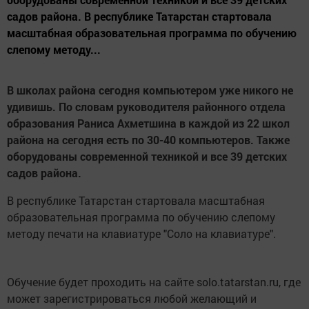
садов района. В республике Татарстан стартовала
масштабная образовательная программа по обучению
слепому методу...
В школах района сегодня компьютером уже никого не
удивишь. По словам руководителя районного отдела
образования Раниса Ахметшина в каждой из 22 школ
района на сегодня есть по 30-40 компьютеров. Также
оборудованы современной техникой и все 39 детских
садов района.
В республике Татарстан стартовала масштабная
образовательная программа по обучению слепому
методу печати на клавиатуре "Соло на клавиатуре".
Обучение будет проходить на сайте solo.tatarstan.ru, где
может зарегистрироваться любой желающий и