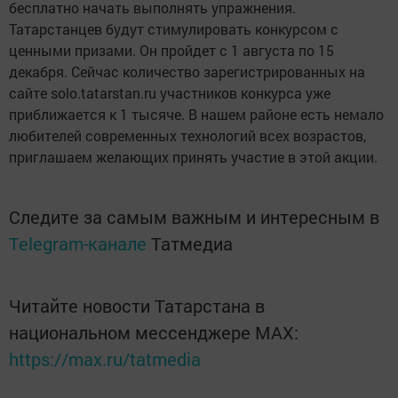
бесплатно начать выполнять упражнения.
Татарстанцев будут стимулировать конкурсом с
ценными призами. Он пройдет с 1 августа по 15
декабря. Сейчас количество зарегистрированных на
сайте solo.tatarstan.ru участников конкурса уже
приближается к 1 тысяче. В нашем районе есть немало
любителей современных технологий всех возрастов,
приглашаем желающих принять участие в этой акции.
Следите за самым важным и интересным в
Telegram-канале
Татмедиа
Читайте новости Татарстана в
национальном мессенджере MАХ:
https://max.ru/tatmedia