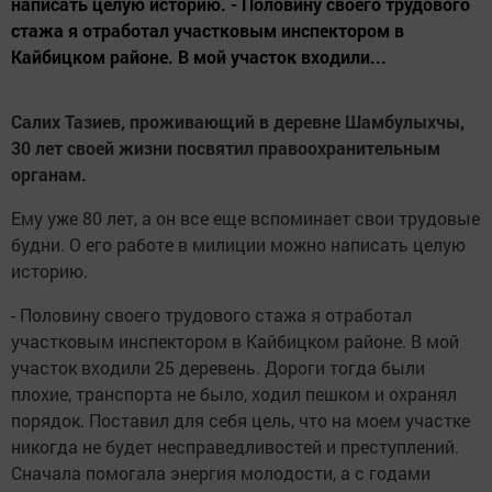
написать целую историю. - Половину своего трудового
стажа я отработал участковым инспектором в
Кайбицком районе. В мой участок входили...
Салих Тазиев, проживающий в деревне Шамбулыхчы,
30 лет своей жизни посвятил правоохранительным
органам.
Ему уже 80 лет, а он все еще вспоминает свои трудовые
будни. О его работе в милиции можно написать целую
историю.
- Половину своего трудового стажа я отработал
участковым инспектором в Кайбицком районе. В мой
участок входили 25 деревень. Дороги тогда были
плохие, транспорта не было, ходил пешком и охранял
порядок. Поставил для себя цель, что на моем участке
никогда не будет несправедливостей и преступлений.
Сначала помогала энергия молодости, а с годами