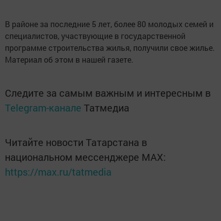
В районе за последние 5 лет, более 80 молодых семей и
специалистов, участвующие в государственной
программе строительства жилья, получили свое жилье.
Материал об этом в нашей газете.
Следите за самым важным и интересным в
Telegram-канале
Татмедиа
Читайте новости Татарстана в
национальном мессенджере MАХ:
https://max.ru/tatmedia