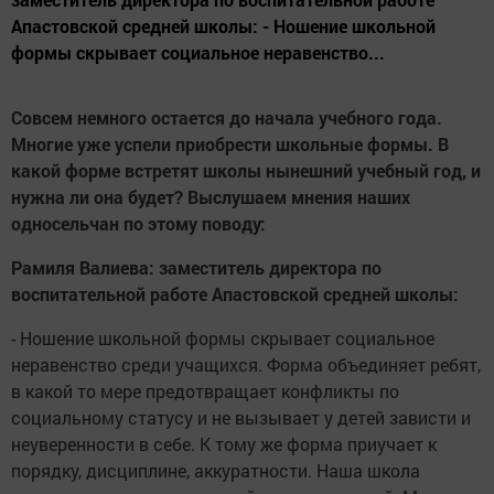
Апастовской средней школы: - Ношение школьной
формы скрывает социальное неравенство...
Совсем немного остается до начала учебного года.
Многие уже успели приобрести школьные формы. В
какой форме встретят школы нынешний учебный год, и
нужна ли она будет? Выслушаем мнения наших
односельчан по этому поводу:
Рамиля Валиева: заместитель директора по
воспитательной работе Апастовской средней школы:
- Ношение школьной формы скрывает социальное
неравенство среди учащихся. Форма объединяет ребят,
в какой то мере предотвращает конфликты по
социальному статусу и не вызывает у детей зависти и
неуверенности в себе. К тому же форма приучает к
порядку, дисциплине, аккуратности. Наша школа