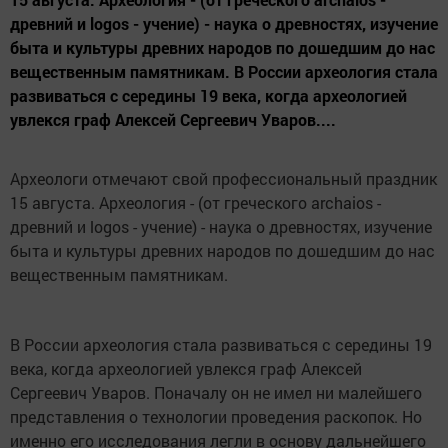
древний и logos - учение) - наука о древностях, изучение
быта и культуры древних народов по дошедшим до нас
вещественным памятникам. В России археология стала
развиваться с середины 19 века, когда археологией
увлекся граф Алексей Сергеевич Уваров....
Археологи отмечают свой профессиональный праздник
15 августа. Археология - (от греческого archaios -
древний и logos - учение) - наука о древностях, изучение
быта и культуры древних народов по дошедшим до нас
вещественным памятникам.
В России археология стала развиваться с середины 19
века, когда археологией увлекся граф Алексей
Сергеевич Уваров. Поначалу он не имел ни малейшего
представления о технологии проведения раскопок. Но
именно его исследования легли в основу дальнейшего