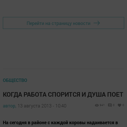
Перейти на страницу новости
ОБЩЕСТВО
КОГДА РАБОТА СПОРИТСЯ И ДУША ПОЕТ
автор,
13 августа 2013 - 10:40
941
0
0
На сегодня в районе с каждой коровы надаивается в