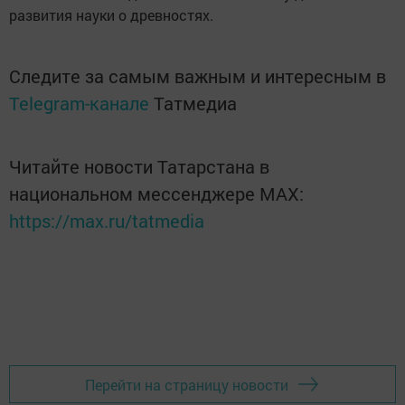
развития науки о древностях.
Следите за самым важным и интересным в
Telegram-канале
Татмедиа
Читайте новости Татарстана в
национальном мессенджере MАХ:
https://max.ru/tatmedia
Перейти на страницу новости