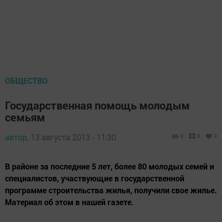
ОБЩЕСТВО
Государственная помощь молодым
семьям
автор,
13 августа 2013 - 11:30
0
0
0
В районе за последние 5 лет, более 80 молодых семей и
специалистов, участвующие в государственной
программе строительства жилья, получили свое жилье.
Материал об этом в нашей газете.