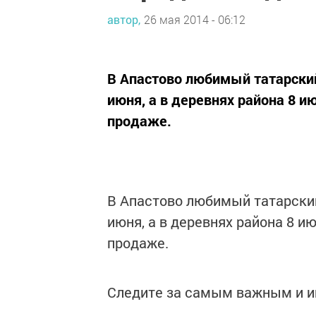
автор,
26 мая 2014 - 06:12
В Апастово любимый татарский
июня, а в деревнях района 8 и
продаже.
В Апастово любимый татарский
июня, а в деревнях района 8 и
продаже.
Следите за самым важным и 