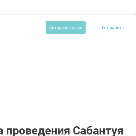
Отправить
Авторизоваться
а проведения Сабантуя