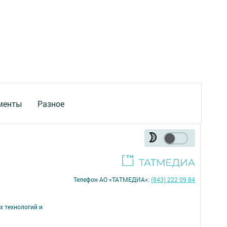
менты
Разное
Телефон АО «ТАТМЕДИА»:
(843) 222 09 84
х технологий и