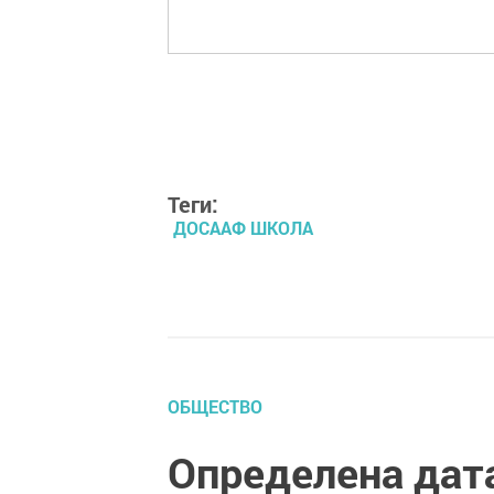
Теги:
ДОСААФ ШКОЛА
ОБЩЕСТВО
Определена дат