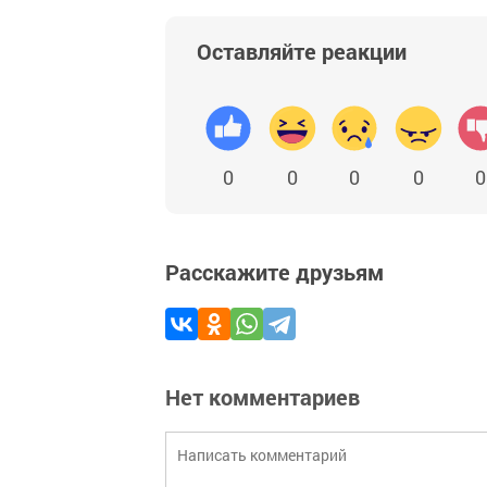
Оставляйте реакции
0
0
0
0
0
Расскажите друзьям
Нет комментариев