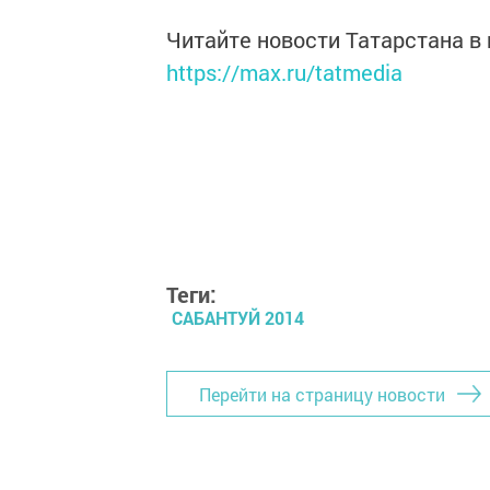
Читайте новости Татарстана 
https://max.ru/tatmedia
Теги:
САБАНТУЙ 2014
Перейти на страницу новости