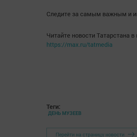
Следите за самым важным и 
Читайте новости Татарстана 
https://max.ru/tatmedia
Теги:
ДЕНЬ МУЗЕЕВ
Перейти на страницу новости