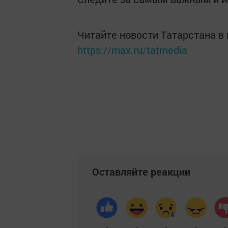
Читайте новости Татарстана 
https://max.ru/tatmedia
Оставляйте реакции