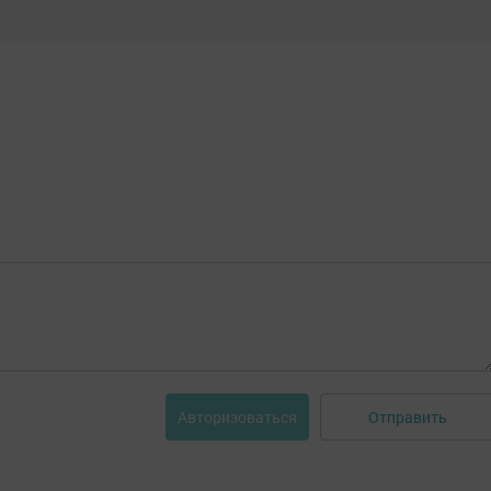
Отправить
Авторизоваться