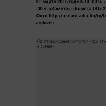
21 марта 2015 года в 13 .00 ч
.00 ч. «Комета»-«Комета (В)» 2
Фото:http://m.euroradio.fm/ru/b
archives