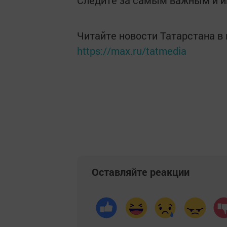
Следите за самым важным и 
Читайте новости Татарстана 
https://max.ru/tatmedia
Оставляйте реакции