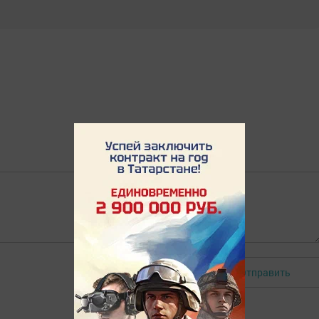
Отправить
Авторизоваться