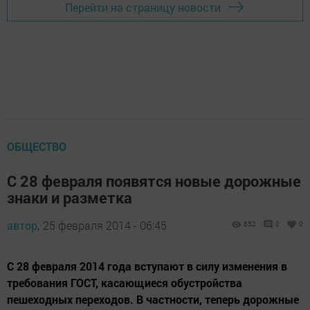
Перейти на страницу новости
ОБЩЕСТВО
С 28 февраля появятся новые дорожные
знаки и разметка
автор,
25 февраля 2014 - 06:45
852
0
0
С 28 февраля 2014 года вступают в силу изменения в
требования ГОСТ, касающиеся обустройства
пешеходных переходов. В частности, теперь дорожные