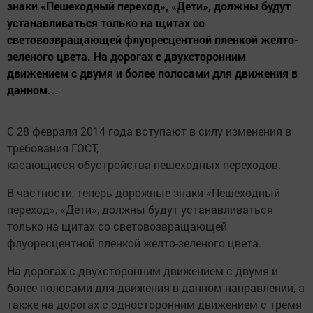
знаки «Пешеходный переход», «Дети», должны будут
устанавливаться только на щитах со
световозвращающей флуоресцентной пленкой желто-
зеленого цвета. На дорогах с двухсторонним
движением с двумя и более полосами для движения в
данном...
С 28 февраля 2014 года вступают в силу изменения в
требования ГОСТ,
касающиеся обустройства пешеходных переходов.
В частности, теперь дорожные знаки «Пешеходный
переход», «Дети», должны будут устанавливаться
только на щитах со световозвращающей
флуоресцентной пленкой желто-зеленого цвета.
На дорогах с двухсторонним движением с двумя и
более полосами для движения в данном направлении, а
также на дорогах с односторонним движением с тремя