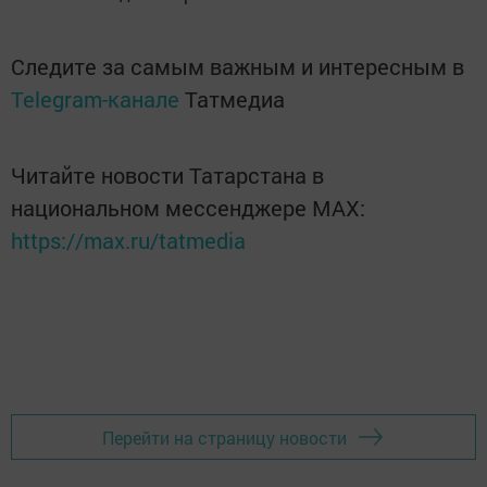
Следите за самым важным и интересным в
Telegram-канале
Татмедиа
Читайте новости Татарстана в
национальном мессенджере MАХ:
https://max.ru/tatmedia
Перейти на страницу новости