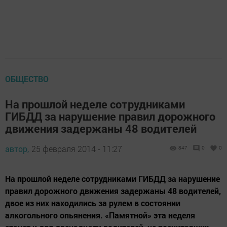
ОБЩЕСТВО
На прошлой неделе сотрудниками
ГИБДД за нарушение правил дорожного
движения задержаны 48 водителей
автор,
25 февраля 2014 - 11:27
847
0
0
На прошлой неделе сотрудниками ГИБДД за нарушение
правил дорожного движения задержаны 48 водителей,
двое из них находились за рулем в состоянии
алкогольного опьянения. «Памятной» эта неделя