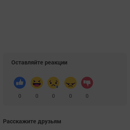
Оставляйте реакции
0
0
0
0
0
Расскажите друзьям