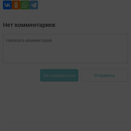
Нет комментариев
Отправить
Авторизоваться