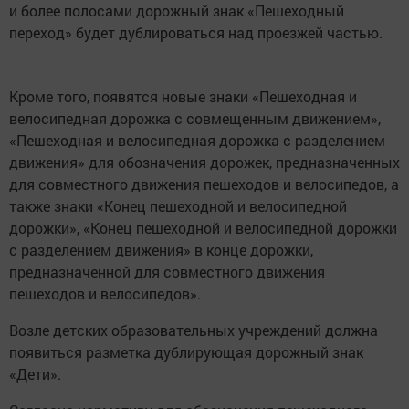
и более полосами дорожный знак «Пешеходный
переход» будет дублироваться над проезжей частью.
Кроме того, появятся новые знаки «Пешеходная и
велосипедная дорожка с совмещенным движением»,
«Пешеходная и велосипедная дорожка с разделением
движения» для обозначения дорожек, предназначенных
для совместного движения пешеходов и велосипедов, а
также знаки «Конец пешеходной и велосипедной
дорожки», «Конец пешеходной и велосипедной дорожки
с разделением движения» в конце дорожки,
предназначенной для совместного движения
пешеходов и велосипедов».
Возле детских образовательных учреждений должна
появиться разметка дублирующая дорожный знак
«Дети».