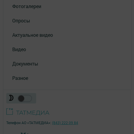
Фотогалереи
Опросы
Актуальное видео
Видео
Документы
Разное
Телефон АО «ТАТМЕДИА»:
(843) 222 09 84