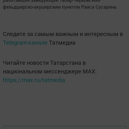
фельдшерско-акушерским пунктом Раиса Сусарина.
Следите за самым важным и интересным в
Telegram-канале
Татмедиа
Читайте новости Татарстана в
национальном мессенджере MАХ:
https://max.ru/tatmedia