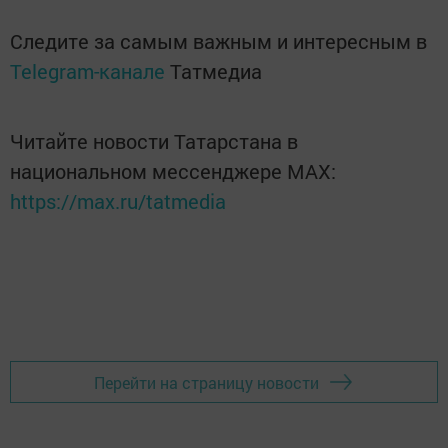
Следите за самым важным и интересным в
Telegram-канале
Татмедиа
Читайте новости Татарстана в
национальном мессенджере MАХ:
https://max.ru/tatmedia
Перейти на страницу новости