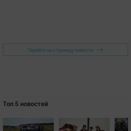
Перейти на страницу новости
Топ 5 новостей