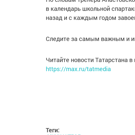
в календарь школьной спартак
назад и с каждым годом завое
Следите за самым важным и 
Читайте новости Татарстана 
https://max.ru/tatmedia
Теги: