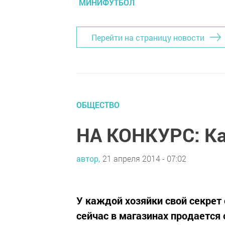
МИНИФУТБОЛ
Перейти на страницу новости
ОБЩЕСТВО
НА КОНКУРС: Как
автор,
21 апреля 2014 - 07:02
У каждой хозяйки свой секрет
сейчас в магазинах продается 