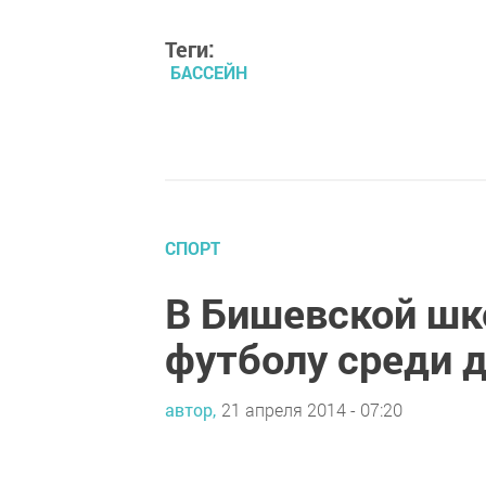
Теги:
БАССЕЙН
СПОРТ
В Бишевской шко
футболу среди 
автор,
21 апреля 2014 - 07:20