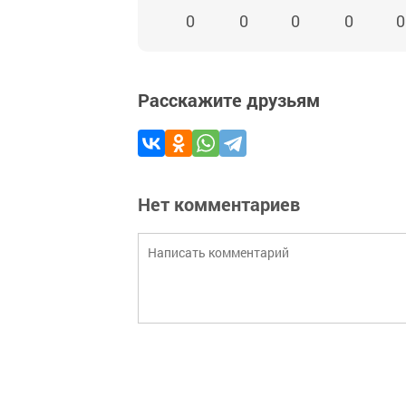
0
0
0
0
0
Расскажите друзьям
Нет комментариев