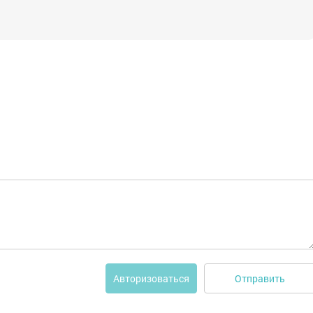
Отправить
Авторизоваться