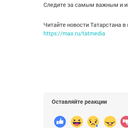
Следите за самым важным и 
Читайте новости Татарстана 
https://max.ru/tatmedia
Оставляйте реакции