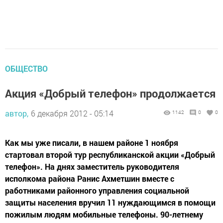
ОБЩЕСТВО
Акция «Добрый телефон» продолжается
автор,
6 декабря 2012 - 05:14
1142
0
0
Как мы уже писали, в нашем районе 1 ноября
стартовал второй тур республиканской акции «Добрый
телефон». На днях заместитель руководителя
исполкома района Ранис Ахметшин вместе с
работниками районного управления социальной
защиты населения вручил 11 нуждающимся в помощи
пожилым людям мобильные телефоны. 90-летнему