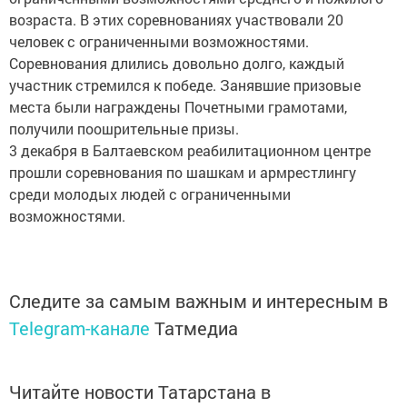
возраста. В этих соревнованиях участвовали 20
человек с ограниченными возможностями.
Соревнования длились довольно долго, каждый
участник стремился к победе. Занявшие призовые
места были награждены Почетными грамотами,
получили поошрительные призы.
3 декабря в Балтаевском реабилитационном центре
прошли соревнования по шашкам и армрестлингу
среди молодых людей с ограниченными
возможностями.
Следите за самым важным и интересным в
Telegram-канале
Татмедиа
Читайте новости Татарстана в