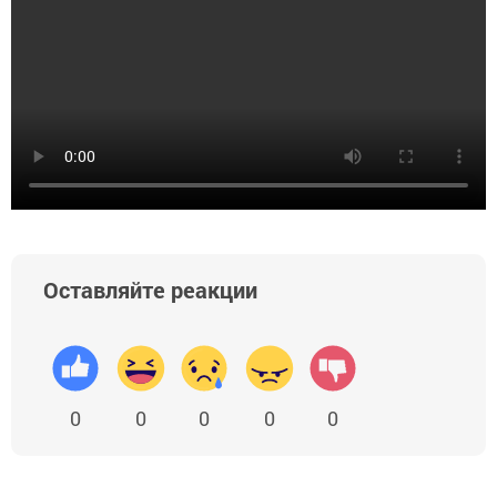
Оставляйте реакции
0
0
0
0
0