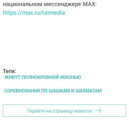
национальном мессенджере MАХ:
https://max.ru/tatmedia
Теги:
ЖИВУТ ПОЛНОКРОВНОЙ ЖИЗНЬЮ
СОРЕВНОВАНИЯ ПО ШАШКАМ И ШАХМАТАМ
Перейти на страницу новости