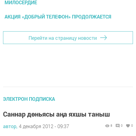
МИЛОСЕРДИЕ
АКЦИЯ «ДОБРЫЙ ТЕЛЕФОН» ПРОДОЛЖАЕТСЯ
Перейти на страницу новости
ЭЛЕКТРОН ПОДПИСКА
Саннар дөньясы аңа яхшы таныш
автор,
4 декабря 2012 - 09:37
8
0
0