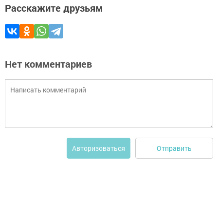
Расскажите друзьям
Нет комментариев
Отправить
Авторизоваться