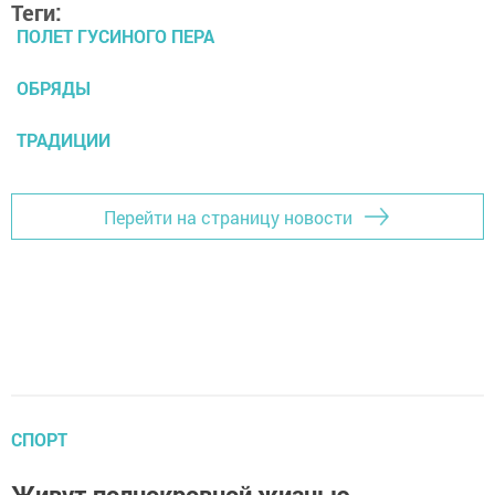
Теги:
ПОЛЕТ ГУСИНОГО ПЕРА
ОБРЯДЫ
ТРАДИЦИИ
Перейти на страницу новости
СПОРТ
Живут полнокровной жизнью