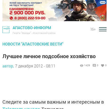
АПАСТОВО-ИНФОРМ
16+
Газета "Звезда" - Апастовский район
НОВОСТИ "АПАСТОВСКИЕ ВЕСТИ"
Лучшее личное подсобное хозяйство
автор,
7 декабря 2012 - 08:11
1429
0
0
Следите за самым важным и интересным в