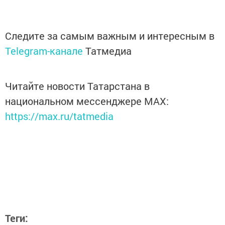
Следите за самым важным и интересным в
Telegram-канале
Татмедиа
Читайте новости Татарстана в
национальном мессенджере MАХ:
https://max.ru/tatmedia
Теги: