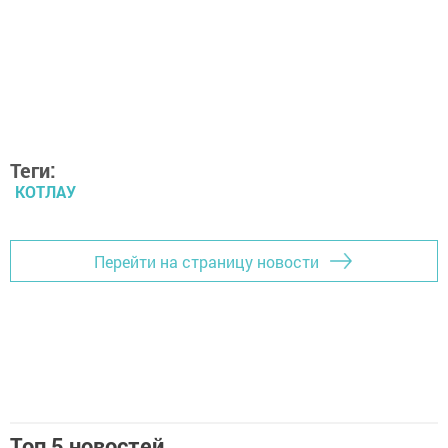
Теги:
КОТЛАУ
Перейти на страницу новости
Топ 5 новостей