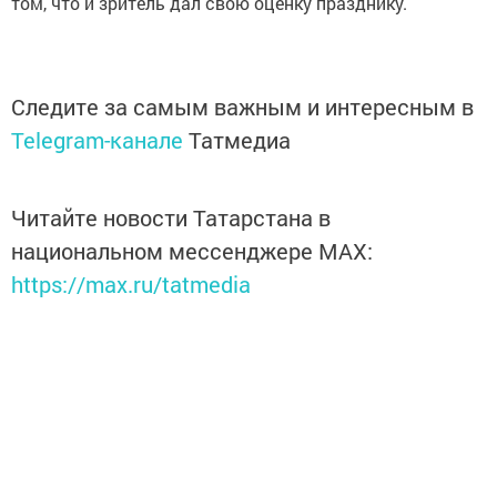
том, что и зритель дал свою оценку празднику.
Следите за самым важным и интересным в
Telegram-канале
Татмедиа
Читайте новости Татарстана в
национальном мессенджере MАХ:
https://max.ru/tatmedia