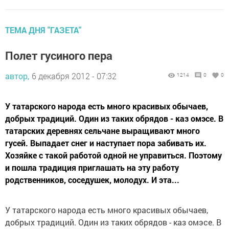
ТЕМА ДНЯ "ГАЗЕТА"
Полет гусиного пера
автор,
6 декабря 2012 - 07:32
1214
0
0
У татарского народа есть много красивых обычаев,
добрых традиций. Один из таких обрядов - каз омэсе. В
татарских деревнях сельчане выращивают много
гусей. Выпадает снег и наступает пора забивать их.
Хозяйке с такой работой одной не управиться. Поэтому
и пошла традиция приглашать на эту работу
родственников, соседушек, молодух. И эта...
У татарского народа есть много красивых обычаев,
добрых традиций. Один из таких обрядов - каз омэсе. В