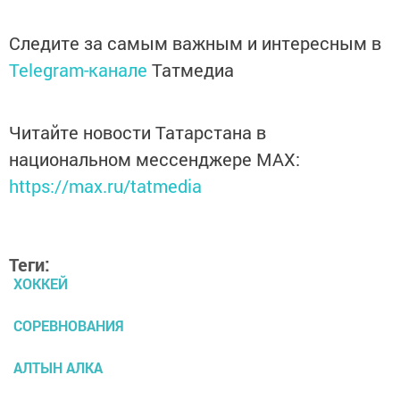
Следите за самым важным и интересным в
Telegram-канале
Татмедиа
Читайте новости Татарстана в
национальном мессенджере MАХ:
https://max.ru/tatmedia
Теги:
ХОККЕЙ
СОРЕВНОВАНИЯ
АЛТЫН АЛКА