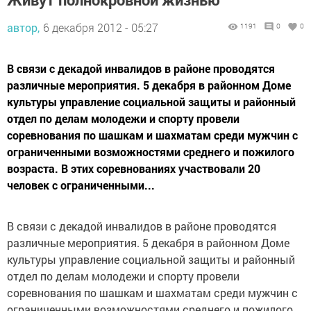
автор,
6 декабря 2012 - 05:27
1191
0
0
В связи с декадой инвалидов в районе проводятся
различные мероприятия. 5 декабря в районном Доме
культуры управление социальной защиты и районный
отдел по делам молодежи и спорту провели
соревнования по шашкам и шахматам среди мужчин с
ограниченными возможностями среднего и пожилого
возраста. В этих соревнованиях участвовали 20
человек с ограниченными...
В связи с декадой инвалидов в районе проводятся
различные мероприятия. 5 декабря в районном Доме
культуры управление социальной защиты и районный
отдел по делам молодежи и спорту провели
соревнования по шашкам и шахматам среди мужчин с
ограниченными возможностями среднего и пожилого