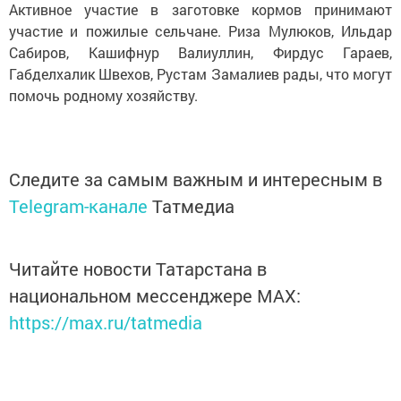
Активное участие в заготовке кормов принимают
участие и пожилые сельчане. Риза Мулюков, Ильдар
Сабиров, Кашифнур Валиуллин, Фирдус Гараев,
Габделхалик Швехов, Рустам Замалиев рады, что могут
помочь родному хозяйству.
Следите за самым важным и интересным в
Telegram-канале
Татмедиа
Читайте новости Татарстана в
национальном мессенджере MАХ:
https://max.ru/tatmedia