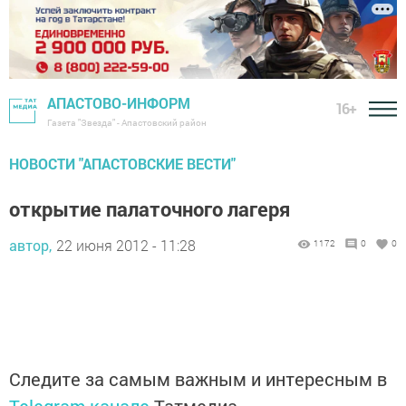
АПАСТОВО-ИНФОРМ
16+
Газета "Звезда" - Апастовский район
НОВОСТИ "АПАСТОВСКИЕ ВЕСТИ"
открытие палаточного лагеря
автор,
22 июня 2012 - 11:28
1172
0
0
Следите за самым важным и интересным в