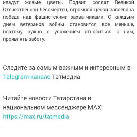
кладут живые цветы. Подвиг солдат Великой
Отечественной бессмертен, огромной ценой завоевана
победа над фашистскими захватчиками. С каждым
днем ветеранов войны становится все меньше,
поэтому нужно с уважением относиться к ним,
проявлять заботу.
Следите за самым важным и интересным в
Telegram-канале
Татмедиа
Читайте новости Татарстана в
национальном мессенджере MАХ:
https://max.ru/tatmedia