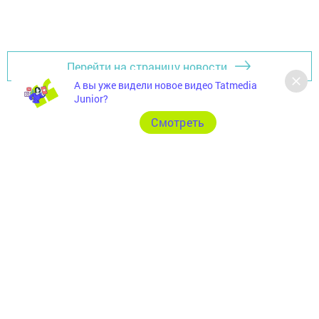
Перейти на страницу новости
А вы уже видели новое видео Tatmedia
Junior?
Cмотреть