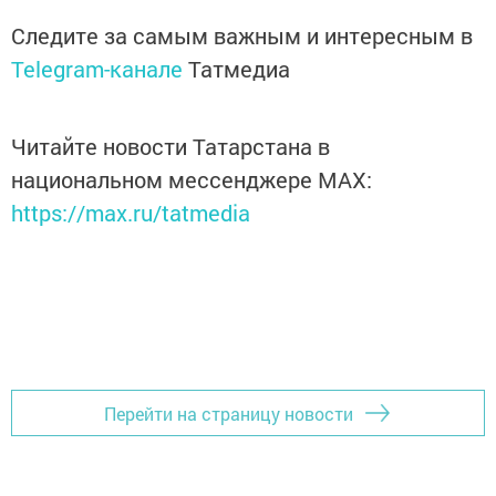
Следите за самым важным и интересным в
Telegram-канале
Татмедиа
Читайте новости Татарстана в
национальном мессенджере MАХ:
https://max.ru/tatmedia
Перейти на страницу новости