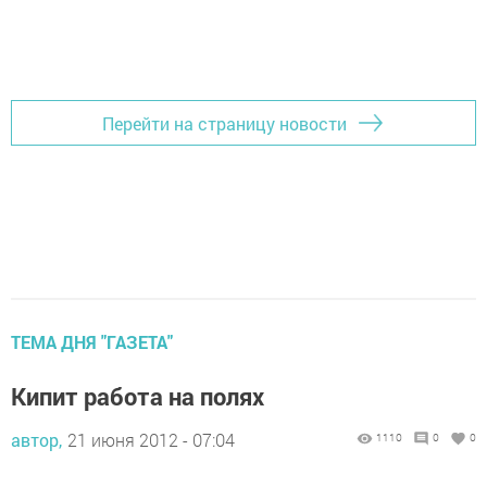
Перейти на страницу новости
ТЕМА ДНЯ "ГАЗЕТА"
Кипит работа на полях
автор,
21 июня 2012 - 07:04
1110
0
0