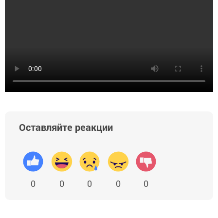
Оставляйте реакции
0
0
0
0
0