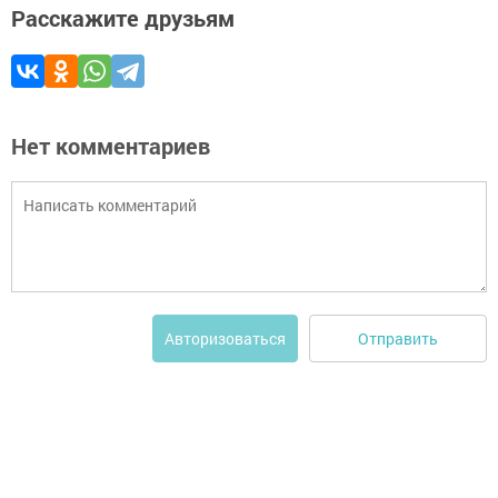
Расскажите друзьям
Нет комментариев
Отправить
Авторизоваться