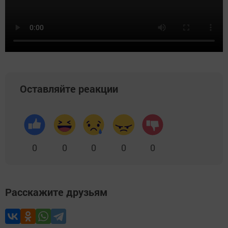
Оставляйте реакции
0
0
0
0
0
Расскажите друзьям