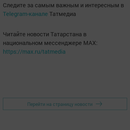
Следите за самым важным и интересным в
Telegram-канале
Татмедиа
Читайте новости Татарстана в
национальном мессенджере MАХ:
https://max.ru/tatmedia
Перейти на страницу новости