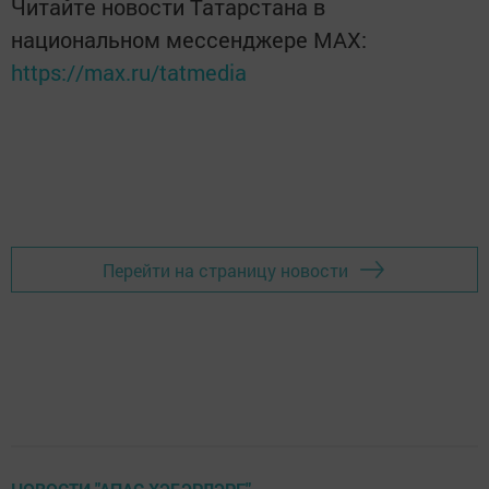
Читайте новости Татарстана в
национальном мессенджере MАХ:
https://max.ru/tatmedia
Перейти на страницу новости