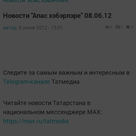
НОВОСТИ "АПАС ХЭБЭРЛЭРЕ"
Новости "Апас хэбэрлэре" 08.06.12
автор,
8 июня 2012 - 13:31
0
0
0
Следите за самым важным и интересным в
Telegram-канале
Татмедиа
Читайте новости Татарстана в
национальном мессенджере MАХ:
https://max.ru/tatmedia