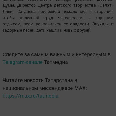
Думы. Директор Центра детского творчества «Сэлэт»
Лилия Сагдиева приложила немало сил и старания,
чтобы полезный труд чередовался и хорошим
отдыхом, всем понравились ее сладости. Звучали и
задорные песни, дети нашли и новых друзей.
Следите за самым важным и интересным в
Telegram-канале
Татмедиа
Читайте новости Татарстана в
национальном мессенджере MАХ:
https://max.ru/tatmedia