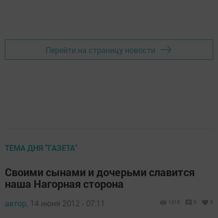
Перейти на страницу новости
ТЕМА ДНЯ "ГАЗЕТА"
Своими сынами и дочерьми славится
наша Нагорная сторона
автор,
14 июня 2012 - 07:11
1013
0
0