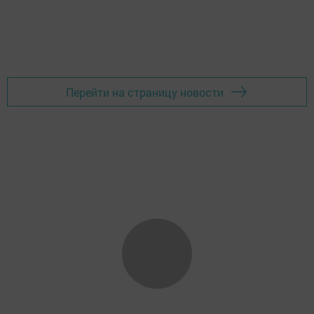
Перейти на страницу новости