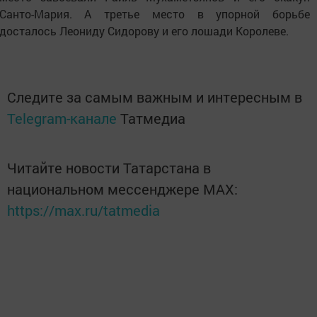
Санто-Мария. А третье место в упорной борьбе
досталось Леониду Сидорову и его лошади Королеве.
Следите за самым важным и интересным в
Telegram-канале
Татмедиа
Читайте новости Татарстана в
национальном мессенджере MАХ:
https://max.ru/tatmedia