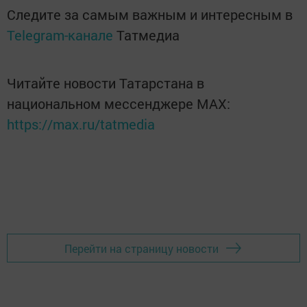
Следите за самым важным и интересным в
Telegram-канале
Татмедиа
Читайте новости Татарстана в
национальном мессенджере MАХ:
https://max.ru/tatmedia
Перейти на страницу новости