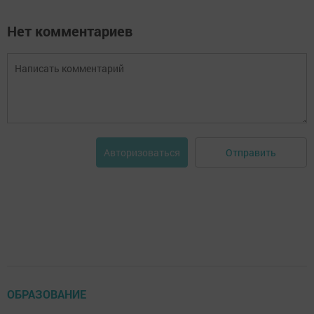
Нет комментариев
Отправить
Авторизоваться
ОБРАЗОВАНИЕ