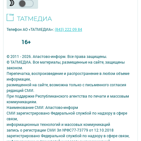
Телефон АО «ТАТМЕДИА»:
(843) 222 09 84
16+
© 2011 - 2026. Апастово-информ. Все права защищены.
© ТАТМЕДИА. Все материалы, размещенные на сайте, защищены
законом.
Перепечатка, воспроизведение и распространение в любом объеме
информации,
размещенной на сайте, возможна только с письменного согласия
редакций СМИ.
При поддержке Республиканского агентства по печати и массовым
коммуникациям.
Наименование СМИ: Апастово-информ
СМИ зарегистрировано Федеральной службой по надзору в сфере
связи,
информационных технологий и массовых коммуникаций
запись о регистрации СМИ Эл №ФС77-73779 от 12.10.2018
зарегистрировано Федеральной службой по надзору в сфере связи,