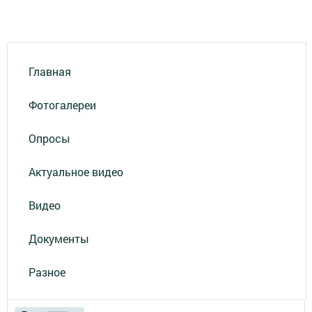
Главная
Фотогалереи
Опросы
Актуальное видео
Видео
Документы
Разное