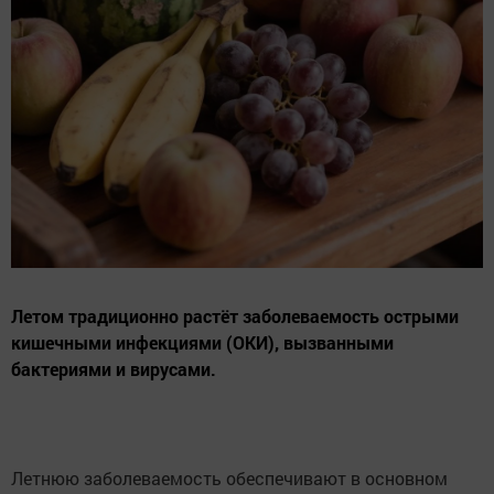
Летом традиционно растёт заболеваемость острыми
кишечными инфекциями (ОКИ), вызванными
бактериями и вирусами.
Летнюю заболеваемость обеспечивают в основном