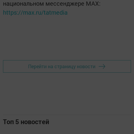
национальном мессенджере MАХ:
https://max.ru/tatmedia
Перейти на страницу новости
Топ 5 новостей