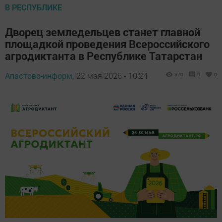
В РЕСПУБЛИКЕ
Дворец земледельцев станет главной
площадкой проведения Всероссийского
агродиктанта в Республике Татарстан
Апастово-информ,
22 мая 2026 - 10:24
670
0
0