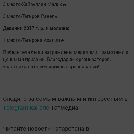
3 место-Хайруллин Малик🔥
3 место-Тагиров Ранель
Девочки 2017 г. р. и моложе:
1 место-Тагирова Азалия🔥
Победители были награждены медалями, грамотами и
ценными призами. Благодарим организаторов,
участников и болельщиков соревнований!
Следите за самым важным и интересным в
Telegram-канале
Татмедиа
Читайте новости Татарстана в