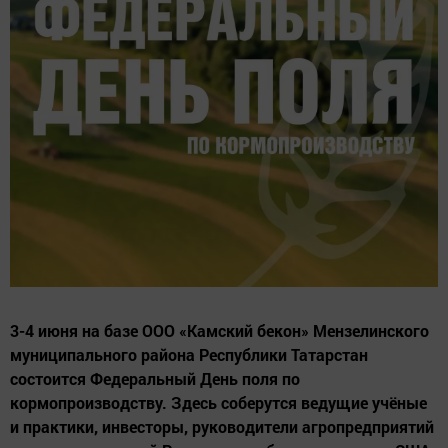
3-4 июня на базе ООО «Камский бекон» Мензелинского
муниципального района Республики Татарстан
состоится Федеральный День поля по
кормопроизводству. Здесь соберутся ведущие учёные
и практики, инвесторы, руководители агропредприятий