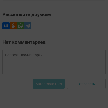
Расскажите друзьям
Нет комментариев
Отправить
Авторизоваться