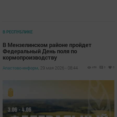
В РЕСПУБЛИКЕ
В Мензелинском районе пройдет
Федеральный День поля по
кормопроизводству
Апастово-информ,
29 мая 2026 - 08:44
456
0
0