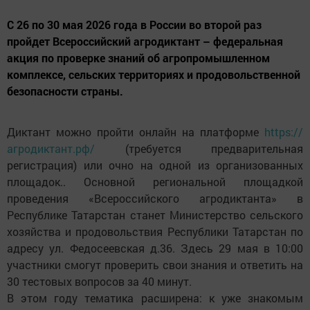
С 26 по 30 мая 2026 года в России во второй раз
пройдет Всероссийский агродиктант – федеральная
акция по проверке знаний об агропромышленном
комплексе, сельских территориях и продовольственной
безопасности страны.
Диктант можно пройти онлайн на платформе
https://
агродиктант.рф/
(требуется предварительная
регистрация) или очно на одной из организованных
площадок.. Основной региональной площадкой
проведения «Всероссийского агродиктанта» в
Республике Татарстан станет Министерство сельского
хозяйства и продовольствия Республики Татарстан по
адресу ул. Федосеевская д.36. Здесь 29 мая в 10:00
участники смогут проверить свои знания и ответить на
30 тестовых вопросов за 40 минут.
В этом году тематика расширена: к уже знакомым