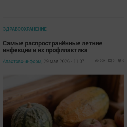
ЗДРАВООХРАНЕНИЕ
Самые распространённые летние
инфекции и их профилактика
Апастово-информ,
29 мая 2026 - 11:07
509
0
0