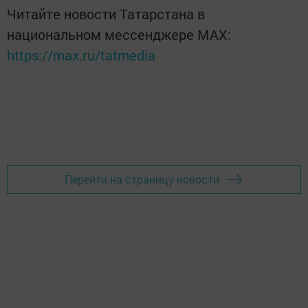
Читайте новости Татарстана в
национальном мессенджере MАХ:
https://max.ru/tatmedia
Перейти на страницу новости