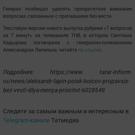
Генерал пообещал уделять приоритетное внимание
вопросам, связанным с пропавшими без вести.
Текстовую версию нового выпуска рубрики «7 вопросов
за 7 минут» на телеканале ТНВ, в котором Светлана
Кадырова поговорила с генералом-полковником
Александром Лапиным, читайте
по ссылке
.
Подробнее: https://www. tatar-inform.
ru/news/aleksandr-lapin-poisk-boicov-propavsix-
bez-vesti-dlya-menya-prioritet-6028549
Следите за самым важным и интересным в
Telegram-канале
Татмедиа