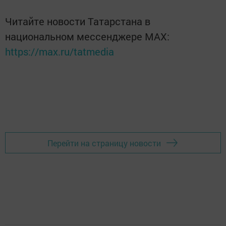
Читайте новости Татарстана в
национальном мессенджере MАХ:
https://max.ru/tatmedia
Перейти на страницу новости