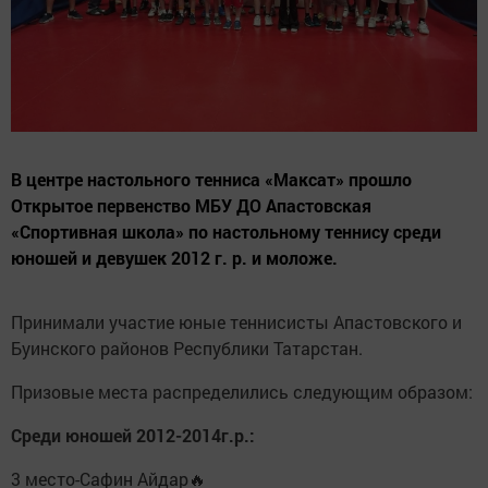
В центре настольного тенниса «Максат» прошло
Открытое первенство МБУ ДО Апастовская
«Спортивная школа» по настольному теннису среди
юношей и девушек 2012 г. р. и моложе.
Принимали участие юные теннисисты Апастовского и
Буинского районов Республики Татарстан.
Призовые места распределились следующим образом:
Среди юношей 2012-2014г.р.:
3 место-Сафин Айдар🔥