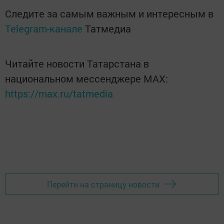
Следите за самым важным и интересным в
Telegram-канале
Татмедиа
Читайте новости Татарстана в
национальном мессенджере MАХ:
https://max.ru/tatmedia
Перейти на страницу новости