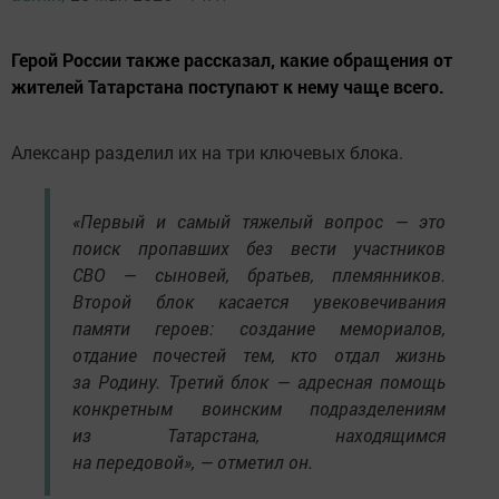
Герой России также рассказал, какие обращения от
жителей Татарстана поступают к нему чаще всего.
Алексанр разделил их на три ключевых блока.
«Первый и самый тяжелый вопрос — это
поиск пропавших без вести участников
СВО — сыновей, братьев, племянников.
Второй блок касается увековечивания
памяти героев: создание мемориалов,
отдание почестей тем, кто отдал жизнь
за Родину. Третий блок — адресная помощь
конкретным воинским подразделениям
из Татарстана, находящимся
на передовой», — отметил он.