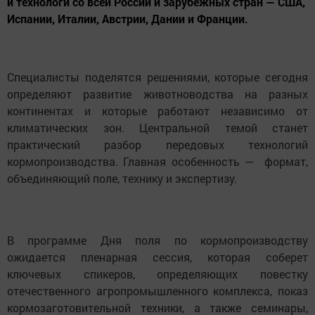
и технологи со всей России и зарубежных стран — США,
Испании, Италии, Австрии, Дании и Франции.
Специалисты поделятся решениями, которые сегодня
определяют развитие животноводства на разных
континентах и которые работают независимо от
климатических зон. Центральной темой станет
практический разбор передовых технологий
кормопроизводства. Главная особенность — формат,
объединяющий поле, технику и экспертизу.
В программе Дня поля по кормопроизводству
ожидается пленарная сессия, которая соберет
ключевых спикеров, определяющих повестку
отечественного агропромышленного комплекса, показ
кормозаготовительной техники, а также семинары,