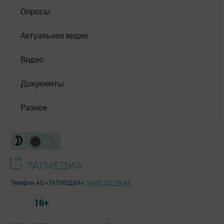
Опросы
Актуальное видео
Видео
Документы
Разное
Телефон АО «ТАТМЕДИА»:
(843) 222 09 84
16+