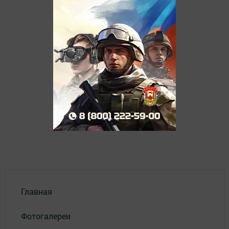
Главная
Фотогалереи