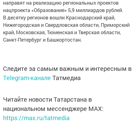
направят на реализацию региональных проектов
нацпроекта «Образование» 5,9 миллиардов рублей.
В десятку регионов вошли Краснодарский край,
Нижегородская и Свердловская области, Приморский
край, Московская, Тюменская и Тверская области,
Санкт-Петербург и Башкортостан.
Следите за самым важным и интересным в
Telegram-канале
Татмедиа
Читайте новости Татарстана в
национальном мессенджере MАХ:
https://max.ru/tatmedia