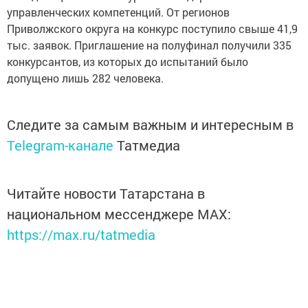
управленческих компетенций. От регионов
Приволжского округа на конкурс поступило свыше 41,9
тыс. заявок. Приглашение на полуфинал получили 335
конкурсантов, из которых до испытаний было
допущено лишь 282 человека.
Следите за самым важным и интересным в
Telegram-канале
Татмедиа
Читайте новости Татарстана в
национальном мессенджере MАХ:
https://max.ru/tatmedia