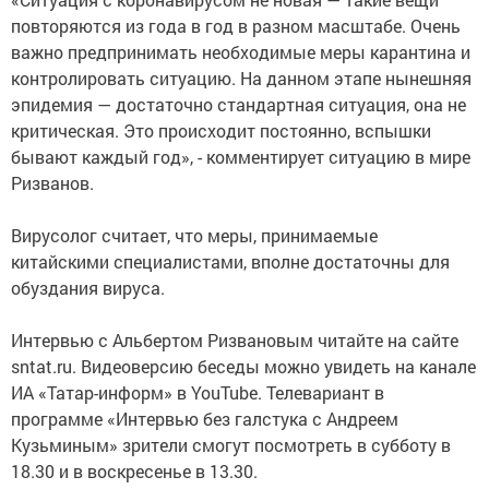
повторяются из года в год в разном масштабе. Очень
важно предпринимать необходимые меры карантина и
контролировать ситуацию. На данном этапе нынешняя
эпидемия — достаточно стандартная ситуация, она не
критическая. Это происходит постоянно, вспышки
бывают каждый год», - комментирует ситуацию в мире
Ризванов.
Вирусолог считает, что меры, принимаемые
китайскими специалистами, вполне достаточны для
обуздания вируса.
Интервью с Альбертом Ризвановым читайте на сайте
sntat.ru. Видеоверсию беседы можно увидеть на канале
ИА «Татар-информ» в YouTube. Телевариант в
программе «Интервью без галстука с Андреем
Кузьминым» зрители смогут посмотреть в субботу в
18.30 и в воскресенье в 13.30.