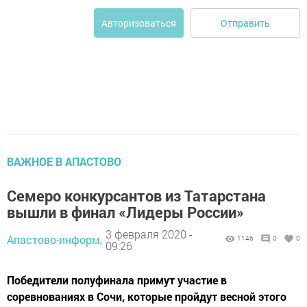
Отправить
Авторизоваться
ВАЖНОЕ В АПАСТОВО
Семеро конкурсантов из Татарстана
вышли в финал «Лидеры России»
3 февраля 2020 -
Апастово-информ,
1146
0
0
09:26
Победители полуфинала примут участие в
соревнованиях в Сочи, которые пройдут весной этого