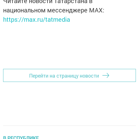
Читайте новости Татарстана в
национальном мессенджере MАХ:
https://max.ru/tatmedia
Перейти на страницу новости
В РЕСПУБЛИКЕ