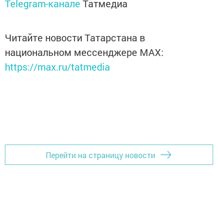
Telegram-канале
Татмедиа
Читайте новости Татарстана в
национальном мессенджере MАХ:
https://max.ru/tatmedia
Перейти на страницу новости