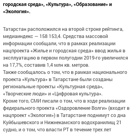
городская среда», «Культура», «Образование» и
«Экология».
Татарстан расположился на второй строке рейтинга,
медиаиндекс — 158 153,4. Средства массовой
информации сообщали, что в рамках реализации
нацпроекта «Жилье и городская среда» ввод жилья в
эксплуатацию в первом полугодии 2019-го увеличился
на 17,7%, составив 1,4 млн кв. метров.
Также сообщалось о том, что в рамках национального
проекта «Культура» в Татарстане были созданы
региональные проекты «Культурная среда»,
«Творческие люди» и «Цифровая культура».
Кроме того, СМИ писали о том, что в ходе реализации
федерального проекта «Оздоровление Волги» (входит в
нацпроект «Экология») в Татарстане поднимут со дна
Куйбышевского и Нижнекамского водохранилищ 21
судно, и о том, что власти РТ в течение трех лет