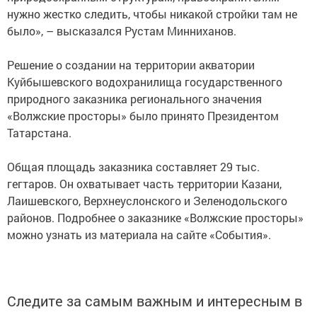
нужно жестко следить, чтобы никакой стройки там не
было», – высказался Рустам Минниханов.
Решение о создании на территории акватории
Куйбышевского водохранилища государственного
природного заказника регионального значения
«Волжские просторы» было принято Президентом
Татарстана.
Общая площадь заказника составляет 29 тыс.
гегтаров. Он охватывает часть территории Казани,
Лаишевского, Верхнеуслонского и Зеленодольского
районов. Подробнее о заказнике «Волжские просторы»
можно узнать из материала на сайте «События».
Следите за самым важным и интересным в