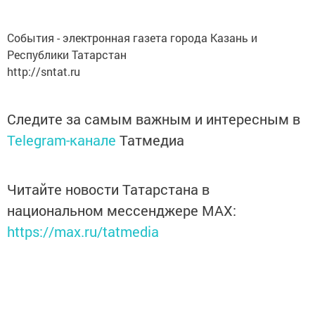
События - электронная газета города Казань и
Республики Татарстан
http://sntat.ru
Следите за самым важным и интересным в
Telegram-канале
Татмедиа
Читайте новости Татарстана в
национальном мессенджере MАХ:
https://max.ru/tatmedia