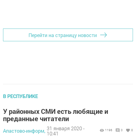
Перейти на страницу новости
В РЕСПУБЛИКЕ
У районных СМИ есть любящие и
преданные читатели
31 января 2020 -
Апастово-информ,
1196
0
0
10:41