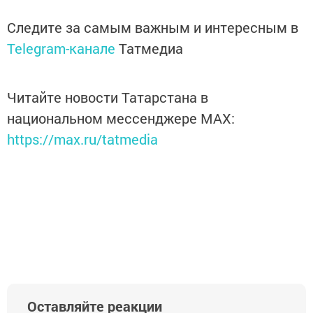
Следите за самым важным и интересным в
Telegram-канале
Татмедиа
Читайте новости Татарстана в
национальном мессенджере MАХ:
https://max.ru/tatmedia
Оставляйте реакции