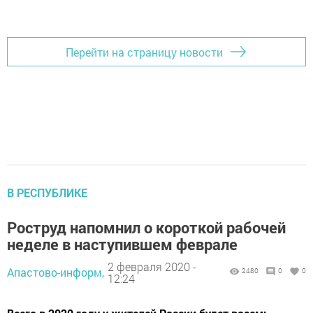
Перейти на страницу новости
В РЕСПУБЛИКЕ
Роструд напомнил о короткой рабочей
неделе в наступившем феврале
2 февраля 2020 -
Апастово-информ,
2480
0
0
12:24