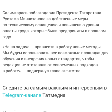
Салимгараев поблагодарил Президента Татарстана
Рустама Минниханова за действенные меры
по техническому оснащению и повышению уровня
оплаты труда, которые были предприняты в прошлом
году.
«Наша задача — привнести в работу новые методы.
Мы будем использовать все возможные площадки для
обучения и внедрения новых стандартов, чтобы
редакции не отставали от современных подходов
в работе», — подчеркнул глава агентства.
Следите за самым важным и интересным в
Telegram-канале
Татмедиа