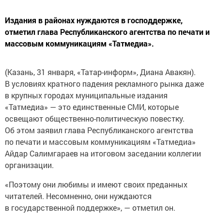
Издания в районах нуждаются в господдержке,
отметил глава Республиканского агентства по печати и
массовым коммуникациям «Татмедиа».
(Казань, 31 января, «Татар-информ», Диана Авакян).
В условиях кратного падения рекламного рынка даже
в крупных городах муниципальные издания
«Татмедиа» — это единственные СМИ, которые
освещают общественно-политическую повестку.
Об этом заявил глава Республиканского агентства
по печати и массовым коммуникациям «Татмедиа»
Айдар Салимгараев на итоговом заседании коллегии
организации.
«Поэтому они любимы и имеют своих преданных
читателей. Несомненно, они нуждаются
в государственной поддержке», — отметил он.