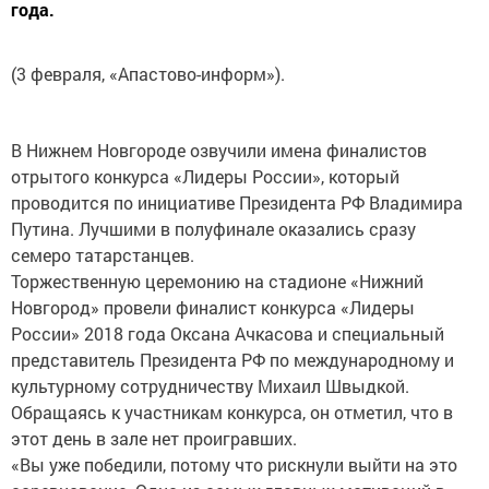
года.
(3 февраля, «Апастово-информ»).
В Нижнем Новгороде озвучили имена финалистов
отрытого конкурса «Лидеры России», который
проводится по инициативе Президента РФ Владимира
Путина. Лучшими в полуфинале оказались сразу
семеро татарстанцев.
Торжественную церемонию на стадионе «Нижний
Новгород» провели финалист конкурса «Лидеры
России» 2018 года Оксана Ачкасова и специальный
представитель Президента РФ по международному и
культурному сотрудничеству Михаил Швыдкой.
Обращаясь к участникам конкурса, он отметил, что в
этот день в зале нет проигравших.
«Вы уже победили, потому что рискнули выйти на это