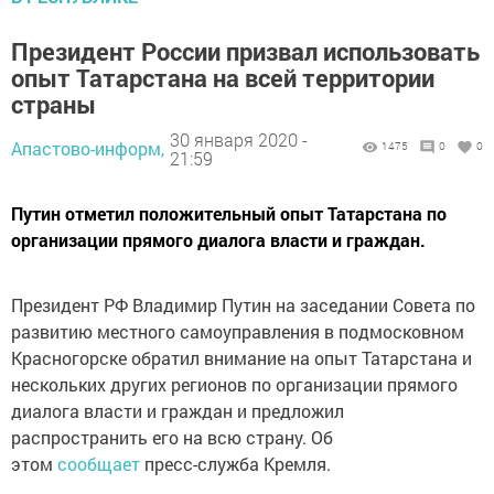
Президент России призвал использовать
опыт Татарстана на всей территории
страны
30 января 2020 -
Апастово-информ,
1475
0
0
21:59
Путин отметил положительный опыт Татарстана по
организации прямого диалога власти и граждан.
Президент РФ Владимир Путин на заседании Совета по
развитию местного самоуправления в подмосковном
Красногорске обратил внимание на опыт Татарстана и
нескольких других регионов по организации прямого
диалога власти и граждан и предложил
распространить его на всю страну. Об
этом
сообщает
пресс-служба Кремля.