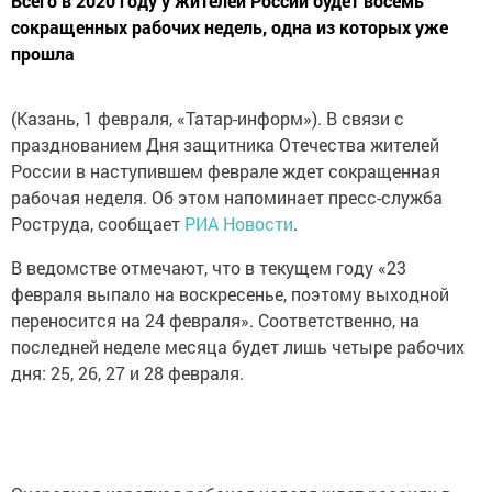
Всего в 2020 году у жителей России будет восемь
сокращенных рабочих недель, одна из которых уже
прошла
(Казань, 1 февраля, «Татар-информ»). В связи с
празднованием Дня защитника Отечества жителей
России в наступившем феврале ждет сокращенная
рабочая неделя. Об этом напоминает пресс-служба
Роструда, сообщает
РИА Новости
.
В ведомстве отмечают, что в текущем году «23
февраля выпало на воскресенье, поэтому выходной
переносится на 24 февраля». Соответственно, на
последней неделе месяца будет лишь четыре рабочих
дня: 25, 26, 27 и 28 февраля.