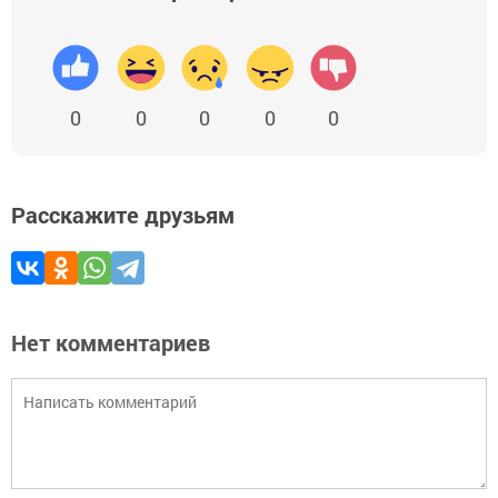
0
0
0
0
0
Расскажите друзьям
Нет комментариев