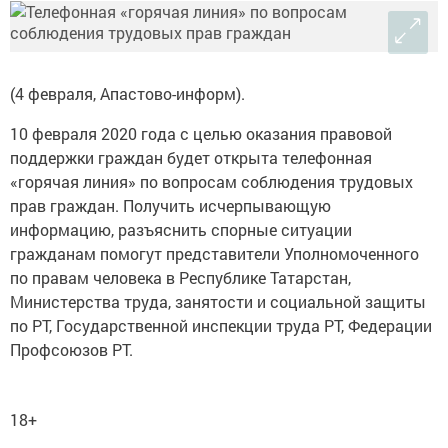
(4 февраля, Апастово-информ).
10 февраля 2020 года с целью оказания правовой
поддержки граждан будет открыта телефонная
«горячая линия» по вопросам соблюдения трудовых
прав граждан. Получить исчерпывающую
информацию, разъяснить спорные ситуации
гражданам помогут представители Уполномоченного
по правам человека в Республике Татарстан,
Министерства труда, занятости и социальной защиты
по РТ, Государственной инспекции труда РТ, Федерации
Профсоюзов РТ.
18+