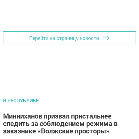
Перейти на страницу новости
В РЕСПУБЛИКЕ
Минниханов призвал пристальнее
следить за соблюдением режима в
заказнике «Волжские просторы»