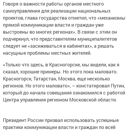
Говоря о важности работы органов местного
самоуправления для реализации национальных
проектов, глава государства отметил, что «механизмы
прямой коммуникации власти и граждан уже
выстроены во многих регионах». В связи с этим он
подчеркнул, что представителям муниципалитетов
следует не «засиживаться в кабинетах», а решать
насущные проблемы местных жителей.
«Только что здесь, в Красногорске, мы видели, как я
сказал, хорошие примеры. Но этого пока маловато.
Красногорск, Татарстан, Москва, еще несколько
регионов. Но этого маловато», – констатировал Путин,
который до начала совещания ознакомился с работой
Центра управления регионом Московской области.
Президент России призвал использовать успешные
практики коммуникации власти и граждан по всей