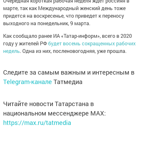
Очередная короткая рабочая неделя ждет россиян в
марте, так как Международный женский день тоже
придется на воскресенье, что приведет к переносу
выходного на понедельник, 9 марта.
Как сообщало ранее ИА «Татар-информ», всего в 2020
году у жителей РФ
будет восемь сокращенных рабочих
недель
. Одна из них, посленовогодняя, уже прошла.
Следите за самым важным и интересным в
Telegram-канале
Татмедиа
Читайте новости Татарстана в
национальном мессенджере MАХ:
https://max.ru/tatmedia