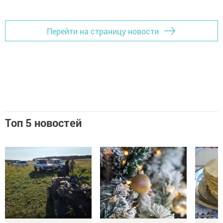
Перейти на страницу новости
Топ 5 новостей