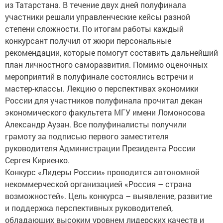
из Татарстана. В течение двух дней полуфинала
участники решали управленческие кейсы разной
степени сложности. По итогам работы каждый
конкурсант получил от жюри персональные
рекомендации, которые помогут составить дальнейший
план личностного саморазвития. Помимо оценочных
мероприятий в полуфинале состоялись встречи и
мастер-классы. Лекцию о перспективах экономики
России для участников полуфинала прочитал декан
экономического факультета МГУ имени Ломоносова
Александр Аузан. Все полуфиналисты получили
грамоту за подписью первого заместителя
руководителя Администрации Президента России
Сергея Кириенко.
Конкурс «Лидеры России» проводится автономной
некоммерческой организацией «Россия – страна
возможностей». Цель конкурса – выявление, развитие
и поддержка перспективных руководителей,
обладающих высоким уровнем лидерских качеств и