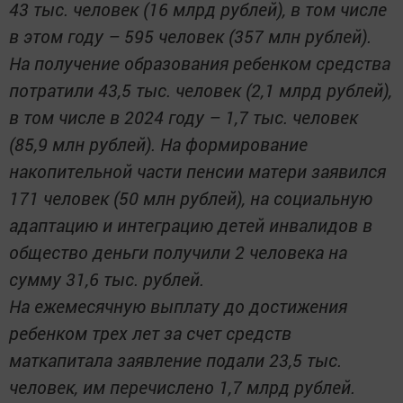
43 тыс. человек (16 млрд рублей), в том числе
в этом году – 595 человек (357 млн рублей).
На получение образования ребенком средства
потратили 43,5 тыс. человек (2,1 млрд рублей),
в том числе в 2024 году – 1,7 тыс. человек
(85,9 млн рублей). На формирование
накопительной части пенсии матери заявился
171 человек (50 млн рублей), на социальную
адаптацию и интеграцию детей инвалидов в
общество деньги получили 2 человека на
сумму 31,6 тыс. рублей.
На ежемесячную выплату до достижения
ребенком трех лет за счет средств
маткапитала заявление подали 23,5 тыс.
человек, им перечислено 1,7 млрд рублей.