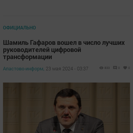
ОФИЦИАЛЬНО
Шамиль Гафаров вошел в число лучших
руководителей цифровой
трансформации
Апастово-информ,
23 мая 2024 - 03:37
833
0
0