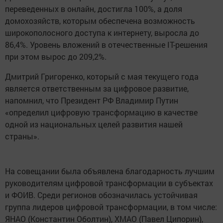
переведенных в онлайн, достигла 100%, а доля
домохозяйств, которым обеспечена возможность
широкополосного доступа к интернету, выросла до
86,4%. Уровень вложений в отечественные IT-решения
при этом вырос до 209,2%.
Дмитрий Григоренко, который с мая текущего года
является ответственным за цифровое развитие,
напомнил, что Президент РФ Владимир Путин
«определил цифровую трансформацию в качестве
одной из национальных целей развития нашей
страны».
На совещании была объявлена благодарность лучшим
руководителям цифровой трансформации в субъектах
и ФОИВ. Среди регионов обозначилась устойчивая
группа лидеров цифровой трансформации, в том числе:
ЯНАО (Константин Оболтин), ХМАО (Павел Ципорин),