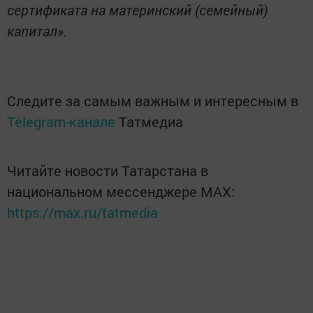
сертификата на материнский (семейный)
капитал».
Следите за самым важным и интересным в
Telegram-канале
Татмедиа
Читайте новости Татарстана в
национальном мессенджере MАХ:
https://max.ru/tatmedia