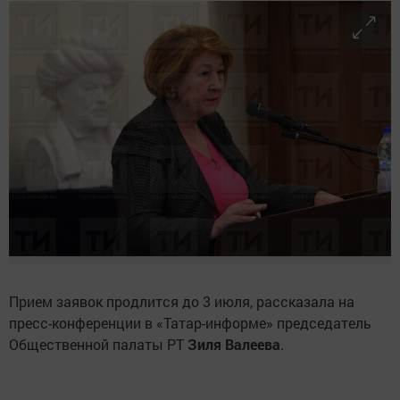
Прием заявок продлится до 3 июля, рассказала на
пресс-конференции в «Татар-информе» председатель
Общественной палаты РТ
Зиля Валеева
.