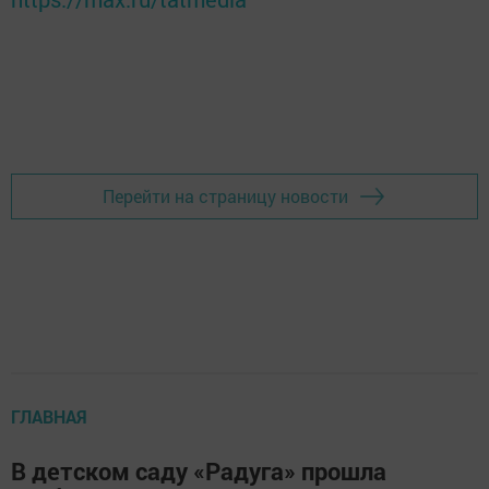
Перейти на страницу новости
ГЛАВНАЯ
В детском саду «Радуга» прошла