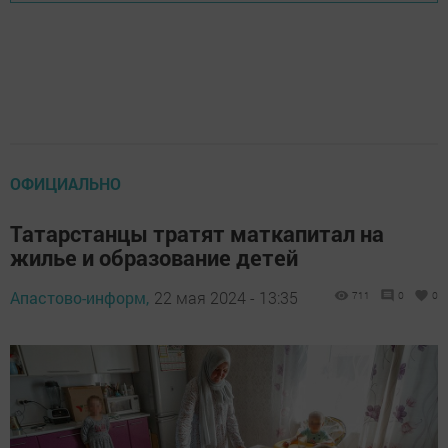
ОФИЦИАЛЬНО
Татарстанцы тратят маткапитал на
жилье и образование детей
Апастово-информ,
22 мая 2024 - 13:35
711
0
0