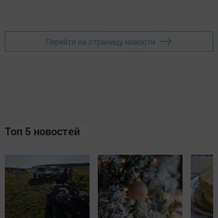
Перейти на страницу новости
Топ 5 новостей