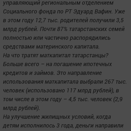
управляющий региональным отделением
Социального фонда по РТ Эдуард Вафин. Уже
в этом году 12,7 тыс. родителей получили 3,5
млрд рублей. Почти 87% татарстанских семей
полностью или частично распорядились
средствами материнского капитала.
На что тратят маткапитал татарстанцы?
Больше всего – на погашение ипотечных
кредитов и займов. Это направление
использования маткапитала выбрали 267 тыс.
человек (использовано 117 млрд рублей), в
том числе в этом году – 4,5 тыс. человек (2,9
млрд рублей).
На улучшение жилищных условий, когда
детям исполнилось 3 года, деньги направили