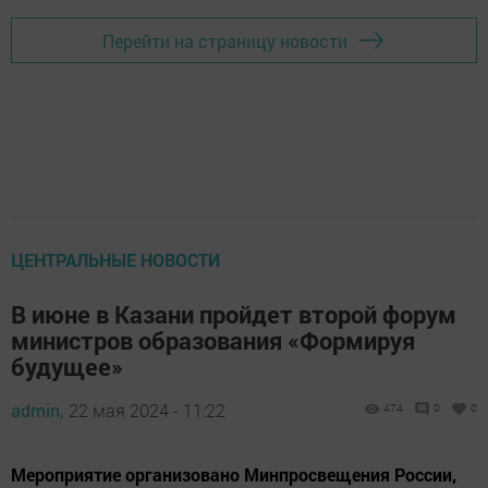
Перейти на страницу новости
ЦЕНТРАЛЬНЫЕ НОВОСТИ
В июне в Казани пройдет второй форум
министров образования «Формируя
будущее»
admin,
22 мая 2024 - 11:22
474
0
0
Мероприятие организовано Минпросвещения России,