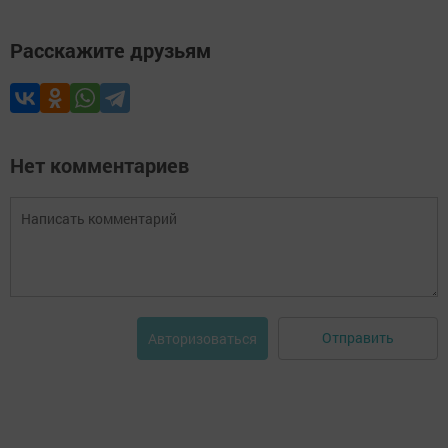
Расскажите друзьям
Нет комментариев
Отправить
Авторизоваться