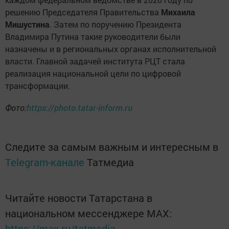
решению Председателя Правительства
Михаила
Мишустина
. Затем по поручению Президента
Владимира Путина такие руководители были
назначены и в региональных органах исполнительной
власти. Главной задачей института РЦТ стала
реализация национальной цели по цифровой
трансформации.
Фото:
https://photo.tatar-inform.ru
Следите за самым важным и интересным в
Telegram-канале
Татмедиа
Читайте новости Татарстана в
национальном мессенджере MАХ:
https://max.ru/tatmedia