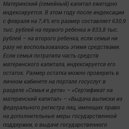
Материнский (семейный) капитал ежегодно
индексируется. В этом году после индексации
с февраля на 7,4% его размер составляет 630,9
тыс. рублей на первого ребенка и 833,8 тыс.
рублей – на второго ребенка, если семья ни
разу не воспользовалась этими средствами.
Если семья потратила часть средств
материнского капитала, индексируется его
остаток. Размер остатка можно проверить в
личном кабинете на портале госуслуг в
разделе «Семья и дети» – «Сертификат на
материнский капитал» – «Выдача выписки из
федерального регистра лиц, имеющих право
на дополнительные меры государственной
поддержки, о выдаче государственного