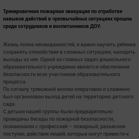
Тренировочная пожарная эвакуация по отработке
навыков действий в чрезвычайных ситуациях прошла
среди сотрудников и воспитанников ДОУ.
Жизнь полна неожиданностей, и важно научить ребенка
сохранять спокойствие в сложных ситуациях, находить
выходы из нее. Одной из главных задач дошкольного
образовательного учреждения является обеспечение
безопасности всех участников образовательного
процесса.
По сигналу тревожной кнопки оперативно и слаженно
был организован выход детей на территорию детского
сада.
С детьми нашей группы были предварительно
проведены беседы по пожарной безопасности,
познакомили с профессией – пожарный, разъясняя
поступки, действия людей, которые могут привести к