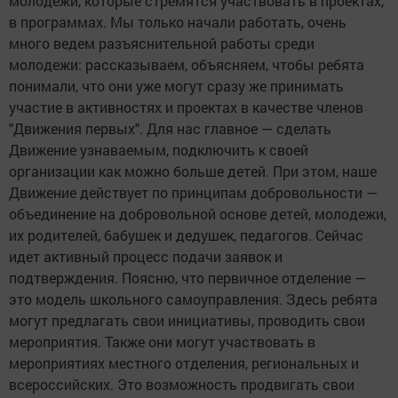
молодежи, которые стремятся участвовать в проектах,
в программах. Мы только начали работать, очень
много ведем разъяснительной работы среди
молодежи: рассказываем, объясняем, чтобы ребята
понимали, что они уже могут сразу же принимать
участие в активностях и проектах в качестве членов
"Движения первых". Для нас главное — сделать
Движение узнаваемым, подключить к своей
организации как можно больше детей. При этом, наше
Движение действует по принципам добровольности —
объединение на добровольной основе детей, молодежи,
их родителей, бабушек и дедушек, педагогов. Сейчас
идет активный процесс подачи заявок и
подтверждения. Поясню, что первичное отделение —
это модель школьного самоуправления. Здесь ребята
могут предлагать свои инициативы, проводить свои
мероприятия. Также они могут участвовать в
мероприятиях местного отделения, региональных и
всероссийских. Это возможность продвигать свои