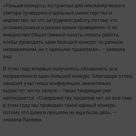
«Раньше конкурсы по грантам для некоммерческого
сектора проводили отдельные министерства и
ведомства, но это затрудняло работу, потому что
условия разные и разное время проведения. И по
инициативе Общественной палаты велась работа,
чтобы проводить один большой конкурс по разным
направлениям, но с едиными правилами», – заявила
она.
В этом году впервые получилось объединить все
направления в один большой конкурс. Благодаря этому,
ожидает участница конференции, значительно
вырастет число заявок – такая тенденция уже
наблюдается. «Совершенству пределов нет, но все-таки
в этом году мы проводим такой единый конкурс,
потому что даже в прошлом их еще было два», –
сказала Валеева.