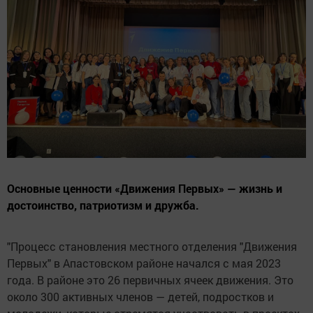
Основные ценности «Движения Первых» — жизнь и
достоинство, патриотизм и дружба.
"Процесс становления местного отделения "Движения
Первых" в Апастовском районе начался с мая 2023
года. В районе это 26 первичных ячеек движения. Это
около 300 активных членов — детей, подростков и