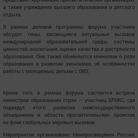
а также учреждения высшего образования и детского
отдыха.
В рамках деловой программы форума участники
обсудят темы, касающиеся актуальных вызовов
международной образовательной среды, системы
ценностей, воспитания, оценки качества и доступности
образования. Они также обменяются мнениями о роли
образования в развитии экономики, об особенностях
работы с молодежью, детьми с ОВЗ.
Кроме того, в рамках форума состоится встреча
министров образования стран — участниц БРИКС, где
подведут итоги развития межгосударственного
объединения в области просветительских проектов
на фоне глобальных мировых вызовов.
Мероприятие организовано Минпросвещения России,