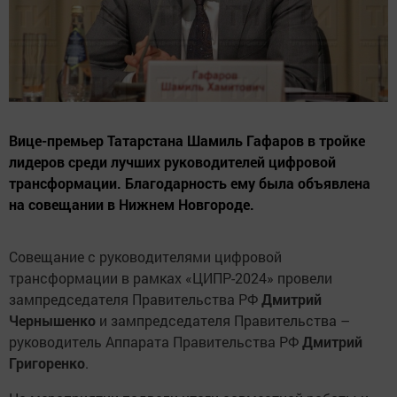
Вице-премьер Татарстана Шамиль Гафаров в тройке
лидеров среди лучших руководителей цифровой
трансформации. Благодарность ему была объявлена
на совещании в Нижнем Новгороде.
Совещание с руководителями цифровой
трансформации в рамках «ЦИПР-2024» провели
зампредседателя Правительства РФ
Дмитрий
Чернышенко
и зампредседателя Правительства –
руководитель Аппарата Правительства РФ
Дмитрий
Григоренко
.