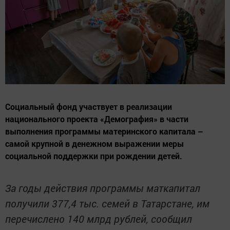
Социальный фонд участвует в реализации
национального проекта «Демография» в части
выполнения программы материнского капитала –
самой крупной в денежном выражении меры
социальной поддержки при рождении детей.
За годы действия программы маткапитал
получили 377,4 тыс. семей в Татарстане, им
перечислено 140 млрд рублей, сообщил