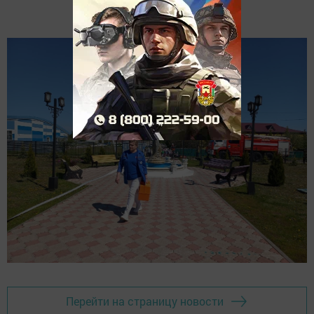
Перейти на страницу новости