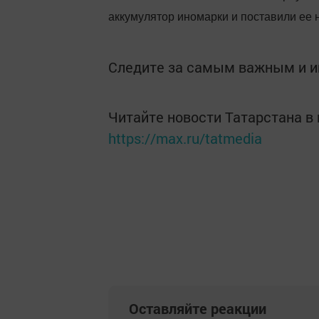
аккумулятор иномарки и поставили ее н
Следите за самым важным и 
Читайте новости Татарстана 
https://max.ru/tatmedia
Оставляйте реакции