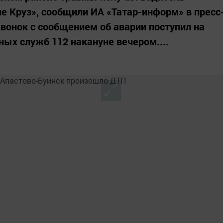
 Круз», сообщили ИА «Татар-информ» в пресс
Звонок с сообщением об аварии поступил на
ых служб 112 накануне вечером....