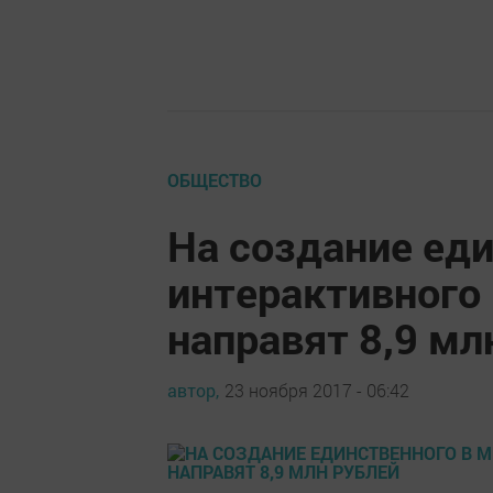
ОБЩЕСТВО
На создание еди
интерактивного 
направят 8,9 мл
автор,
23 ноября 2017 - 06:42