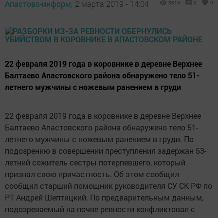
Апастово-информ,
2 марта 2019 - 14:04
3316
0
0
22 февраля 2019 года в коровнике в деревне Верхнее
Балтаево Апастовского района обнаружено тело 51-
летнего мужчины с ножевым ранением в груди
22 февраля 2019 года в коровнике в деревне Верхнее
Балтаево Апастовского района обнаружено тело 51-
летнего мужчины с ножевым ранением в груди. По
подозрению в совершении преступления задержан 53-
летний сожитель сестры потерпевшего, который
признал свою причастность. Об этом сообщил
сообщил старший помощник руководителя СУ СК РФ по
РТ Андрей Шептицкий. По предварительным данным,
подозреваемый на почве ревности конфликтовал с