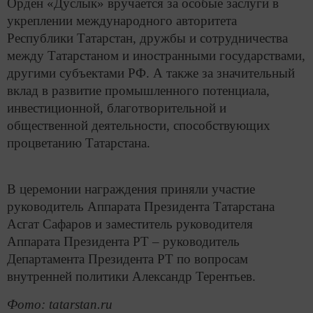
Орден «Дуслык» вручается за особые заслуги в
укреплении международного авторитета
Республики Татарстан, дружбы и сотрудничества
между Татарстаном и иностранными государствами,
другими субъектами РФ. А также за значительный
вклад в развитие промышленного потенциала,
инвестиционной, благотворительной и
общественной деятельности, способствующих
процветанию Татарстана.
В церемонии награждения приняли участие
руководитель Аппарата Президента Татарстана
Асгат Сафаров и заместитель руководителя
Аппарата Президента РТ – руководитель
Департамента Президента РТ по вопросам
внутренней политики Александр Терентьев.
Фото: tatarstan.ru