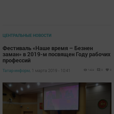
ЦЕНТРАЛЬНЫЕ НОВОСТИ
Фестиваль «Наше время – Безнен
заман» в 2019-м посвящен Году рабочих
профессий
Татар-информ,
1 марта 2019 - 10:41
1424
0
0