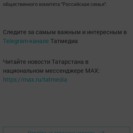
общественного комитета "Российская семья".
Следите за самым важным и интересным в
Telegram-канале
Татмедиа
Читайте новости Татарстана в
национальном мессенджере MАХ:
https://max.ru/tatmedia
Перейти на страницу новости