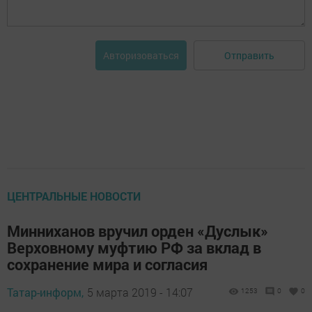
Отправить
Авторизоваться
ЦЕНТРАЛЬНЫЕ НОВОСТИ
Минниханов вручил орден «Дуслык»
Верховному муфтию РФ за вклад в
сохранение мира и согласия
Татар-информ,
5 марта 2019 - 14:07
1253
0
0