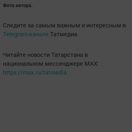
Фото автора.
Следите за самым важным и интересным в
Telegram-канале
Татмедиа
Читайте новости Татарстана в
национальном мессенджере MАХ:
https://max.ru/tatmedia