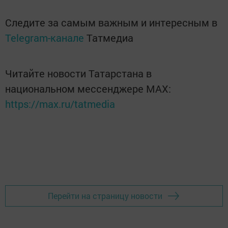
Следите за самым важным и интересным в
Telegram-канале
Татмедиа
Читайте новости Татарстана в
национальном мессенджере MАХ:
https://max.ru/tatmedia
Перейти на страницу новости