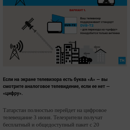
Если на экране телевизора есть буква «А» — вы
смотрите аналоговое телевидение, если ее нет —
«цифру».
Татарстан полностью перейдет на цифровое
телевещание 3 июня. Телезрители получат
бесплатный и общедоступный пакет с 20