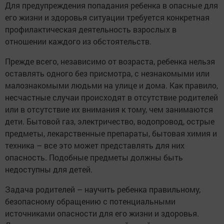
Для предупреждения попадания ребенка в опасные для
его жизни и здоровья ситуации требуется конкретная
профилактическая деятельность взрослых в
отношении каждого из обстоятельств.
Прежде всего, независимо от возраста, ребенка нельзя
оставлять одного без присмотра, с незнакомыми или
малознакомыми людьми на улице и дома. Как правило,
несчастные случаи происходят в отсутствие родителей
или в отсутствие их внимания к тому, чем занимаются
дети. Бытовой газ, электричество, водопровод, острые
предметы, лекарственные препараты, бытовая химия и
техника – все это может представлять для них
опасность. Подобные предметы должны быть
недоступны для детей.
Задача родителей – научить ребенка правильному,
безопасному обращению с потенциальными
источниками опасности для его жизни и здоровья.