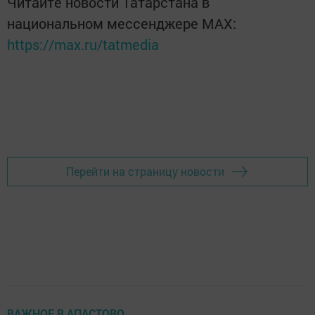
Читайте новости Татарстана в
национальном мессенджере MАХ:
https://max.ru/tatmedia
Перейти на страницу новости
ВАЖНОЕ В АПАСТОВО