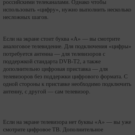
российскими телеканалами. Однако чтобы
использовать «цифру», нужно выполнить несколько
несложных шагов.
Если на экране стоит буква «А» — вы смотрите
аналоговое телевидение. Для подключения «цифры»
потребуется антенна — для телевизоров с
поддержкой стандарта DVB-T2, а также
дополнительно цифровая приставка — для
телевизоров без поддержки цифрового формата. С
одной стороны к приставке необходимо подключить
антенну, с другой — сам телевизор.
Если на экране телевизора нет буквы «А» — вы уже
смотрите цифровое ТВ. Дополнительное