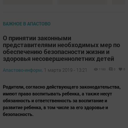
ВАЖНОЕ В АПАСТОВО
О принятии законными
представителями необходимых мер по
обеспечению безопасности жизни и
здоровья несовершеннолетних детей
Апастово-информ,
1 марта 2019 - 13:21
1163
0
0
Родители, согласно действующего законодательства,
имеют право воспитывать ребенка, а также несут
обязанность и ответственность за воспитание и
развитие ребенка, в том числе за его здоровье и
безопасность.