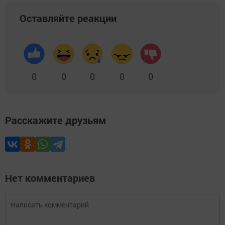
Оставляйте реакции
0
0
0
0
0
Расскажите друзьям
Нет комментариев