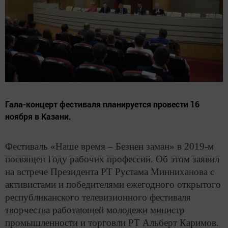
Гала-концерт фестиваля планируется провести 16
ноября в Казани.
Фестиваль «Наше время – Безнен заман» в 2019-м
посвящен Году рабочих профессий. Об этом заявил
на встрече Президента РТ Рустама Минниханова с
активистами и победителями ежегодного открытого
республиканского телевизионного фестиваля
творчества работающей молодежи министр
промышленности и торговли РТ Альберт Каримов.