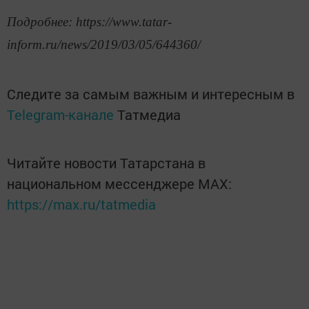
Подробнее: https://www.tatar-
inform.ru/news/2019/03/05/644360/
Следите за самым важным и интересным в
Telegram-канале
Татмедиа
Читайте новости Татарстана в
национальном мессенджере MАХ:
https://max.ru/tatmedia