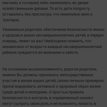
магазин, к соседям) либо занимались во дворе
хозяйственными делами. То есть дети попросту
оставались без присмотра, что неминуемо вело к
трагедии.
Уважаемые родители, обеспечение безопасности жизни
и здоровья ваших несовершеннолетних детей, в первую
очередь, лежит на вас! Необходимо помнить, что
независимо от возраста каждый несовершеннолетний
ребенок нуждается во внимании и заботе.
На основании вышеизложенного, дорогие родители,
именно Вы должны принимать непосредственное
участие в жизни ваших детей, своим личным примером
пропагандировать активный и здоровый образ жизни
среди детей и молодежи. А простые правила
безопасности и контроль в определенный момент
могут сыграть свою роль и не позволить попасть в