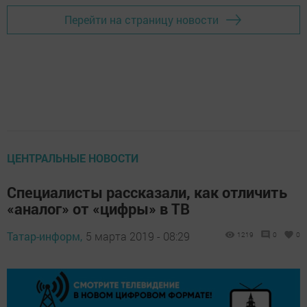
Перейти на страницу новости
ЦЕНТРАЛЬНЫЕ НОВОСТИ
Специалисты рассказали, как отличить
«аналог» от «цифры» в ТВ
Татар-информ,
5 марта 2019 - 08:29
1219
0
0