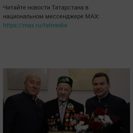
Читайте новости Татарстана в
национальном мессенджере MАХ:
https://max.ru/tatmedia