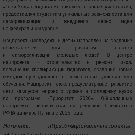
«Твой Ход» продолжает привлекать новых участников,
предоставляя студентам уникальные возможности для
самореализации и внедрения своих идей
на федеральном уровне.
Нацпроект «Молодежь и дети» направлен на создание
возможностей для развития талантов
и самореализации молодых людей. В центре
нацпроекта — строительство и ремонт школ,
повышение квалификации педагогов, создание новых
методик преподавания и комфортных условий для
обучения. Нацпроект также предусматривает развитие
сети кампусов мирового уровня и поддержку вузов
по программе «Приоритет 2030». Обновленные
нацпроекты реализуются по решению Президента
РФ Владимира Путина с 2025 года.
Источник: https://национальныепроекты.
рф/news/startoval-pyatyy-sezon-