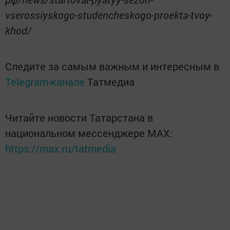
vserossiyskogo-studencheskogo-proekta-tvoy-
khod/
Следите за самым важным и интересным в
Telegram-канале
Татмедиа
Читайте новости Татарстана в
национальном мессенджере MАХ:
https://max.ru/tatmedia