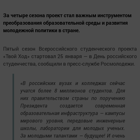
За четыре сезона проект стал важным инструментом
преобразования образовательной среды и развития
молодежной политики в стране.
Пятый сезон Всероссийского студенческого проекта
«Твой Ход» стартовал 25 января — в День российского
студенчества, сообщили в пресс-службе Росмолодежи.
«В российских вузах и колледжах сейчас
учатся более 8 миллионов студентов. Для
них правительством страны по поручению
Президента создается современная
образовательная инфраструктура — кампусы
мирового уровня, передовые инженерные
школы, лаборатории для молодых ученых.
За молодыми талантами — будущее! И очень