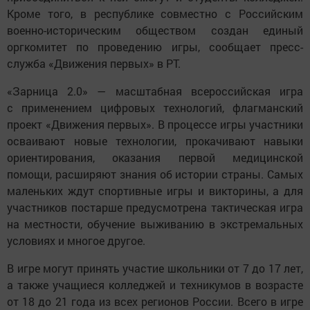
Кроме того, в республике совместно с Российским
военно-историческим обществом создан единый
оргкомитет по проведению игры, сообщает пресс-
служба «Движения первых» в РТ.
«Зарница 2.0» — масштабная всероссийская игра
с применением цифровых технологий, флагманский
проект «Движения первых». В процессе игры участники
осваивают новые технологии, прокачивают навыки
ориентирования, оказания первой медицинской
помощи, расширяют знания об истории страны. Самых
маленьких ждут спортивные игры и викторины, а для
участников постарше предусмотрена тактическая игра
на местности, обучение выживанию в экстремальных
условиях и многое другое.
В игре могут принять участие школьники от 7 до 17 лет,
а также учащиеся колледжей и техникумов в возрасте
от 18 до 21 года из всех регионов России. Всего в игре