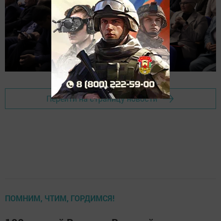
Перейти на страницу новости
ПОМНИМ, ЧТИМ, ГОРДИМСЯ!