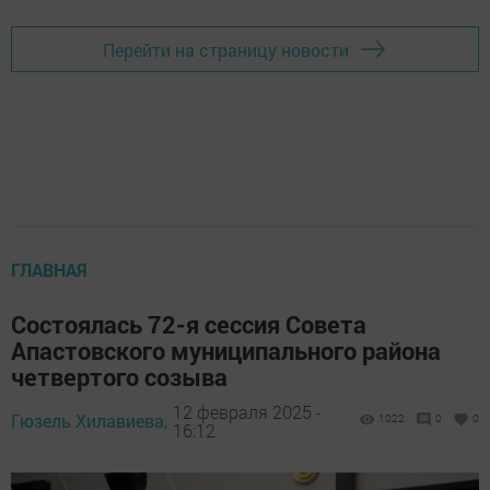
Перейти на страницу новости
ГЛАВНАЯ
Состоялась 72-я сессия Совета
Апастовского муниципального района
четвертого созыва
12 февраля 2025 -
Гюзель Хилавиева,
1022
0
0
16:12