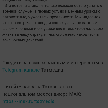
Эта встреча стала не только возможностью узнать о
военной службе из первых уст, но и ценным уроком о
патриотизме, мужестве и преданности. Мы надеемся,
что эта встреча стала для наших учеников важным
шагом к пониманию и уважению к тем, кто отдал свою
жизнь за нашу страну, и тем, кто сейчас находится в
зоне боевых действий.
Следите за самым важным и интересным в
Telegram-канале
Татмедиа
Читайте новости Татарстана в
национальном мессенджере MАХ:
https://max.ru/tatmedia