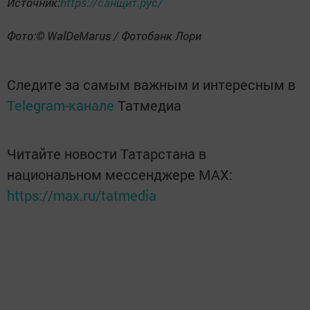
Источник:
https://санщит.рус/
Фото:© WalDeMarus / Фотобанк Лори
Следите за самым важным и интересным в
Telegram-канале
Татмедиа
Читайте новости Татарстана в
национальном мессенджере MАХ:
https://max.ru/tatmedia