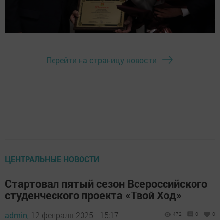
Перейти на страницу новости
ЦЕНТРАЛЬНЫЕ НОВОСТИ
Стартовал пятый сезон Всероссийского
студенческого проекта «Твой Ход»
admin,
12 февраля 2025 - 15:17
472
0
0