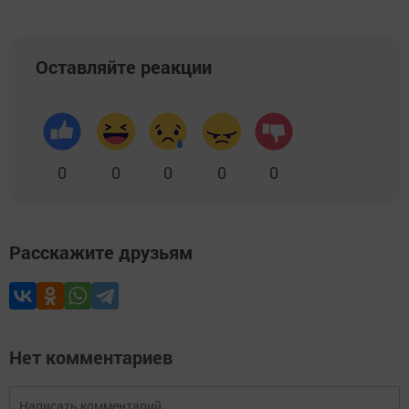
Оставляйте реакции
0
0
0
0
0
Расскажите друзьям
Нет комментариев