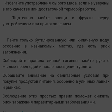
Избегайте употребления сырого мяса, если не уверены
в его качестве или достаточной термообработке.
Тщательно мойте овощи и фрукты перед
употреблением или приготовлением.
Пейте только бутилированную или кипяченую воду,
особенно в незнакомых местах, где есть риск
загрязнения.
Соблюдайте правила личной гигиены: мойте руки с
мылом перед едой и после посещения туалета.
Обращайте внимание на санитарные условия при
покупке продуктов питания, особенно в уличных лавках
и рынках.
Соблюдение этих простых правил поможет снизить
риск заражения паразитарными заболеваниями.