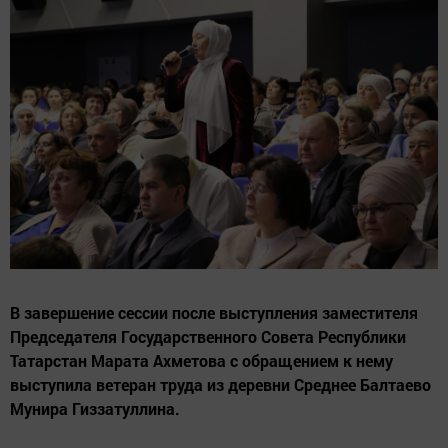
В завершение сессии после выступления заместителя
Председателя Государственного Совета Республики
Татарстан Марата Ахметова с обращением к нему
выступила ветеран труда из деревни Среднее Балтаево
Мунира Гиззатуллина.