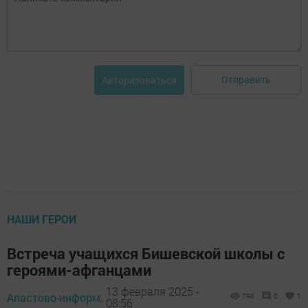
Отправить
Авторизоваться
НАШИ ГЕРОИ
Встреча учащихся Бишевской школы с
героями-афганцами
13 февраля 2025 -
Апастово-информ,
798
0
1
08:56