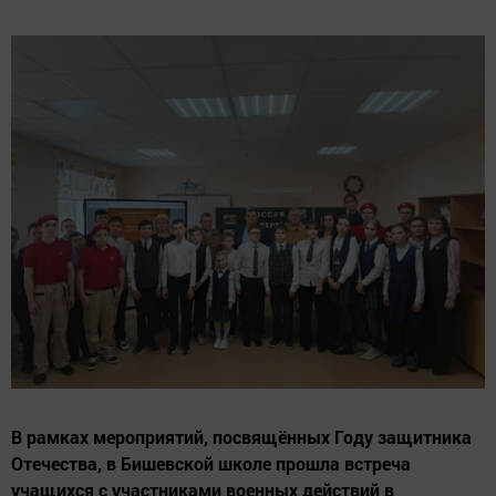
В рамках мероприятий, посвящённых Году защитника
Отечества, в Бишевской школе прошла встреча
учащихся с участниками военных действий в