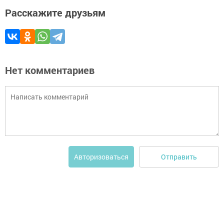
Расскажите друзьям
Нет комментариев
Отправить
Авторизоваться