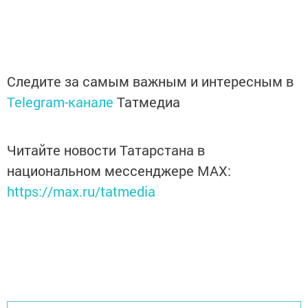
Следите за самым важным и интересным в
Telegram-канале
Татмедиа
Читайте новости Татарстана в
национальном мессенджере MАХ:
https://max.ru/tatmedia