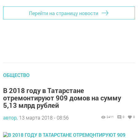
Перейти на страницу новости
ОБЩЕСТВО
В 2018 году в Татарстане
отремонтируют 909 домов на сумму
5,13 млрд рублей
автор,
13 марта 2018 - 08:56
2411
0
0