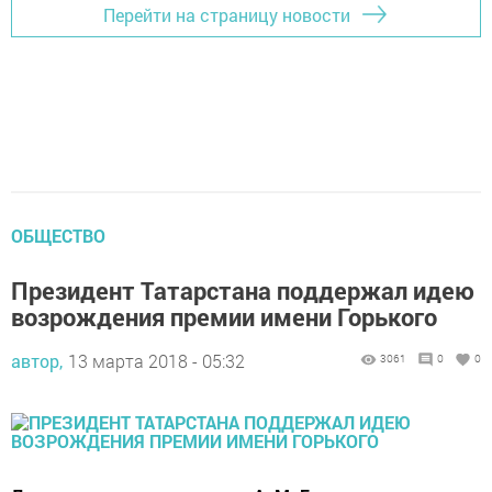
Перейти на страницу новости
ОБЩЕСТВО
Президент Татарстана поддержал идею
возрождения премии имени Горького
автор,
13 марта 2018 - 05:32
3061
0
0