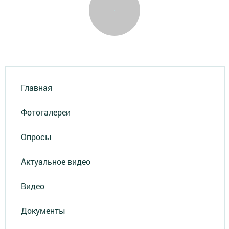
Главная
Фотогалереи
Опросы
Актуальное видео
Видео
Документы