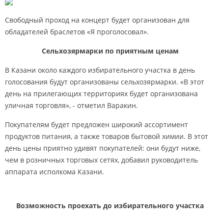
Свободный проход на концерт будет организован для
обладателей браслетов «Я проголосовал».
Сельхозярмарки по приятным ценам
В Казани около каждого избирательного участка в день
голосования будут организованы сельхозярмарки. «В этот
день на прилегающих территориях будет организована
уличная торговля», - отметил Варакин.
Покупателям будет предложен широкий ассортимент
продуктов питания, а также товаров бытовой химии. В этот
день цены приятно удивят покупателей: они будут ниже,
чем в розничных торговых сетях, добавил руководитель
аппарата исполкома Казани.
Возможность проехать до избирательного участка