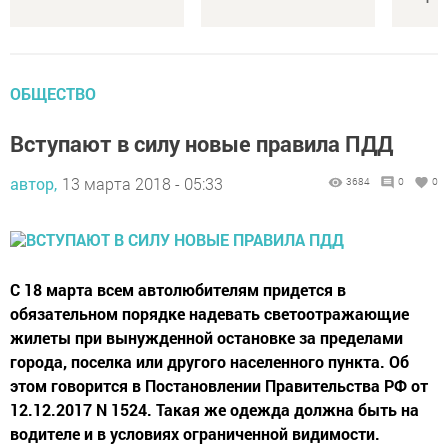
ОБЩЕСТВО
Вступают в силу новые правила ПДД
автор,
13 марта 2018 - 05:33
3684
0
0
С 18 марта всем автолюбителям придется в
обязательном порядке надевать светоотражающие
жилеты при вынужденной остановке за пределами
города, поселка или другого населенного пункта. Об
этом говорится в Постановлении Правительства РФ от
12.12.2017 N 1524. Такая же одежда должна быть на
водителе и в условиях ограниченной видимости.