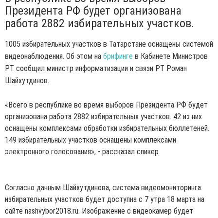
Президента РФ будет организована
работа 2882 избирательных участков.
1005 избирательных участков в Татарстане оснащены системой
видеонаблюдения. Об этом на
брифинге
в Кабинете Министров
РТ сообщил министр информатизации и связи РТ Роман
Шайхутдинов.
«Всего в республике во время выборов Президента РФ будет
организована работа 2882 избирательных участков. 42 из них
оснащены комплексами обработки избирательных бюллетеней.
149 избирательных участков оснащены комплексами
электронного голосования», - рассказал спикер.
Согласно данным Шайхутдинова, система видеомониторинга
избирательных участков будет доступна с 7 утра 18 марта на
сайте nashvybor2018.ru. Изображение с видеокамер будет