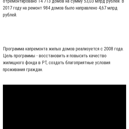
отремонтировано 14 713 домов на сумму 53,03 млрд рублей. В
2017 году на ремонт 984 домов было направлено 4,67 млрд
рублей.
Программа капремонта жилых домов реализуется с 2008 года.
Цель программы - восстановить и повысить качество
жилищного фонда в РТ, создать благоприятные условия
проживания граждан.