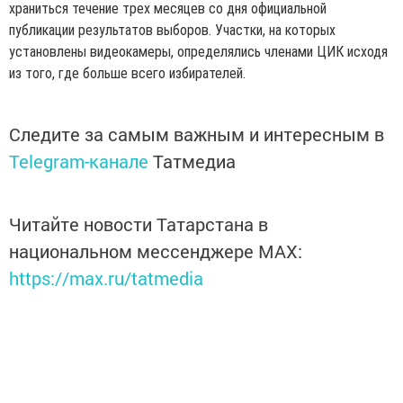
храниться течение трех месяцев со дня официальной
публикации результатов выборов. Участки, на которых
установлены видеокамеры, определялись членами ЦИК исходя
из того, где больше всего избирателей.
Следите за самым важным и интересным в
Telegram-канале
Татмедиа
Читайте новости Татарстана в
национальном мессенджере MАХ:
https://max.ru/tatmedia