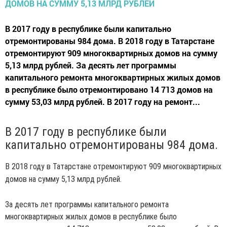
В 2017 году в республике были капитально
отремонтированы 984 дома. В 2018 году в Татарстане
отремонтируют 909 многоквартирных домов на сумму
5,13 млрд рублей. За десять лет программы
капитального ремонта многоквартирных жилых домов
в республике было отремонтировано 14 713 домов на
сумму 53,03 млрд рублей. В 2017 году на ремонт...
В 2017 году в республике были
капитально отремонтированы 984 дома.
В 2018 году в Татарстане отремонтируют 909 многоквартирных
домов на сумму 5,13 млрд рублей.
За десять лет программы капитального ремонта
многоквартирных жилых домов в республике было