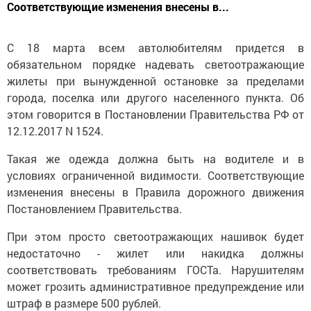
Соответствующие изменения внесены в...
С 18 марта всем автолюбителям придется в
обязательном порядке надевать светоотражающие
жилеты при вынужденной остановке за пределами
города, поселка или другого населенного пункта. Об
этом говорится в Постановлении Правительства РФ от
12.12.2017 N 1524.
Такая же одежда должна быть на водителе и в
условиях ограниченной видимости. Соответствующие
изменения внесены в Правила дорожного движения
Постановлением Правительства.
При этом просто светоотражающих нашивок будет
недостаточно - жилет или накидка должны
соответствовать требованиям ГОСТа. Нарушителям
может грозить административное предупреждение или
штраф в размере 500 рублей.