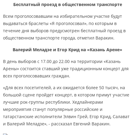
Бесплатный проезд в общественном транспорте
Всем проголосовавшим на избирательном участке будут
выдаваться браслеты «Я проголосовал», по которым в
течение дня выборов предусмотрен бесплатный проезд в
общественном транспорте города, отметил Варакин.
Валерий Меладзе и Егор Крид на «Казань Арене»
В день выборов с 17.00 до 22.00 на территории «Казань
Арены» состоится ставший уже традиционным концерт для
всех проголосовавших граждан.
«Для всех посетителей, а их ожидается более 50 тысяч, на
большой сцене пройдет концерт, в котором примут участие
лучшие рок-группы республики. Хедлайнерами
мероприятия станут популярные российские и
татарстанские исполнители Элвин Грей, Егор Крид, Салават
и Валерий Меладзе», - рассказал Евгений Варакин.