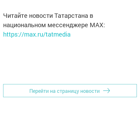
Читайте новости Татарстана в
национальном мессенджере MАХ:
https://max.ru/tatmedia
Перейти на страницу новости