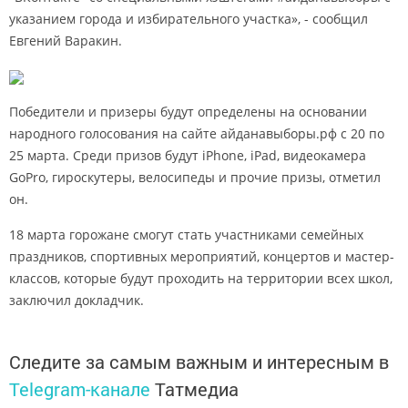
указанием города и избирательного участка», - сообщил
Евгений Варакин.
Победители и призеры будут определены на основании
народного голосования на сайте айданавыборы.рф с 20 по
25 марта. Среди призов будут iPhone, iPad, видеокамера
GoPro, гироскутеры, велосипеды и прочие призы, отметил
он.
18 марта горожане смогут стать участниками семейных
праздников, спортивных мероприятий, концертов и мастер-
классов, которые будут проходить на территории всех школ,
заключил докладчик.
Следите за самым важным и интересным в
Telegram-канале
Татмедиа