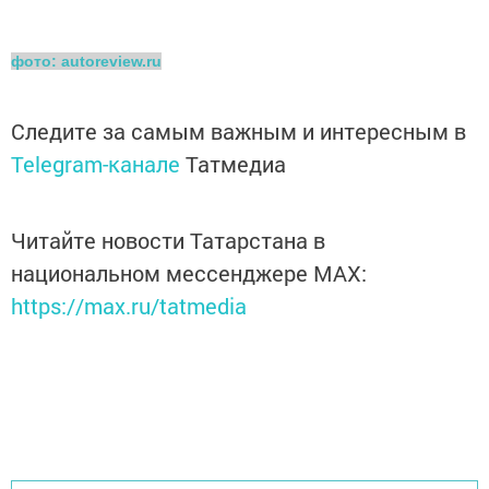
фото: autoreview.ru
Следите за самым важным и интересным в
Telegram-канале
Татмедиа
Читайте новости Татарстана в
национальном мессенджере MАХ:
https://max.ru/tatmedia