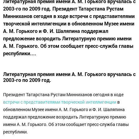
Литературная премия имени А. М. Горького вручалась с
2003-го по 2009 год. Президент Татарстана Рустам
Минниханов сегодня в ходе встречи с представителями
творческой интеллигенции в обновленном Музее имени
А. М. Горького и Ф. И. Шаляпина поддержал
предложение возродить Литературную премию имени
А. М. Горького. Об этом сообщает пресс-служба главы
республики....
Литературная премия имени А. М. Горького вручалась с
2003-го по 2009 год.
Президент Татарстана Рустам Минниханов сегодня в ходе
встречи с представителями творческой интеллигенции
в
обновленном Музее имени А. М. Горького и Ф. И. Шаляпина
поддержал предложение возродить Литературную премию
имени А. М. Горького. Об этом сообщает пресс-служба главы
республики.