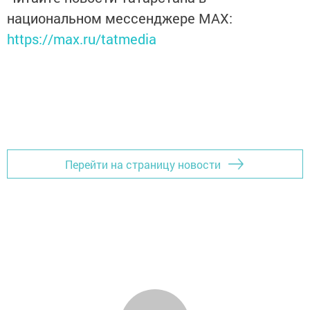
национальном мессенджере MАХ:
https://max.ru/tatmedia
Перейти на страницу новости