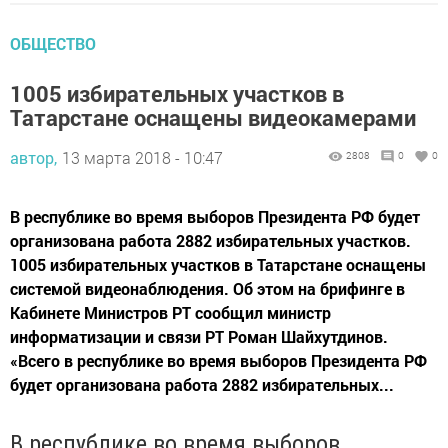
ОБЩЕСТВО
1005 избирательных участков в
Татарстане оснащены видеокамерами
автор,
13 марта 2018 - 10:47
2808
0
0
В республике во время выборов Президента РФ будет
организована работа 2882 избирательных участков.
1005 избирательных участков в Татарстане оснащены
системой видеонаблюдения. Об этом на брифинге в
Кабинете Министров РТ сообщил министр
информатизации и связи РТ Роман Шайхутдинов.
«Всего в республике во время выборов Президента РФ
будет организована работа 2882 избирательных...
В республике во время выборов