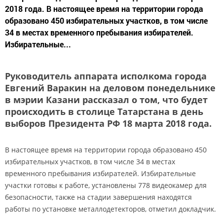
2018 года. В настоящее время на территории города
образовано 450 избирательных участков, в том числе
34 в местах временного пребывания избирателей.
Избирательные...
Руководитель аппарата исполкома города
Евгений Варакин на деловом понедельнике
в мэрии Казани рассказал о том, что будет
происходить в столице Татарстана в день
выборов Президента РФ 18 марта 2018 года.
В настоящее время на территории города образовано 450
избирательных участков, в том числе 34 в местах
временного пребывания избирателей. Избирательные
участки готовы к работе, установлены 778 видеокамер для
безопасности, также на стадии завершения находятся
работы по установке металлодетекторов, отметил докладчик.