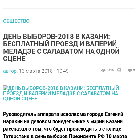
ОБЩЕСТВО
ДЕНЬ ВЫБОРОВ-2018 В КАЗАНИ:
БЕСПЛАТНЫЙ ПРОЕЗД И ВАЛЕРИЙ
МЕЛАДЗЕ С САЛАВАТОМ НА ОДНОЙ
СЦЕНЕ
автор,
13 марта 2018 - 10:49
3426
0
0
Руководитель аппарата исполкома города Евгений
Варакин на деловом понедельнике в мэрии Казани
рассказал о том, что будет происходить в столице
Татарстана в день выборов Президента РФ 18 марта