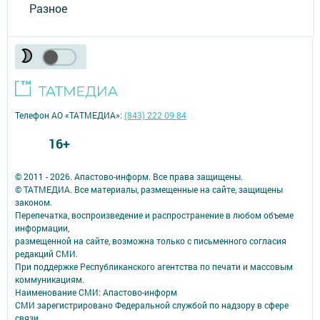
Разное
Телефон АО «ТАТМЕДИА»:
(843) 222 09 84
16+
© 2011 - 2026. Апастово-информ. Все права защищены.
© ТАТМЕДИА. Все материалы, размещенные на сайте, защищены
законом.
Перепечатка, воспроизведение и распространение в любом объеме
информации,
размещенной на сайте, возможна только с письменного согласия
редакций СМИ.
При поддержке Республиканского агентства по печати и массовым
коммуникациям.
Наименование СМИ: Апастово-информ
СМИ зарегистрировано Федеральной службой по надзору в сфере
связи,