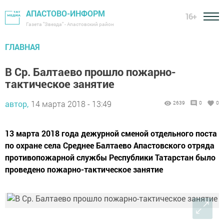
АПАСТОВО-ИНФОРМ
16+
Газета "Звезда" - Апастовский район
ГЛАВНАЯ
В Ср. Балтаево прошло пожарно-
тактическое занятие
автор,
14 марта 2018 - 13:49
2639
0
0
13 марта 2018 года дежурной сменой отдельного поста
по охране села Среднее Балтаево Апастовского отряда
противопожарной службы Республики Татарстан было
проведено пожарно-тактическое занятие