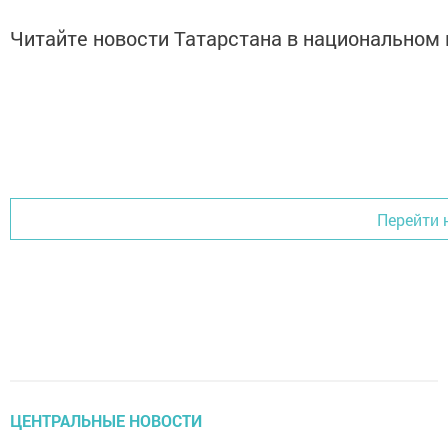
Читайте новости Татарстана в национально
Перейти 
ЦЕНТРАЛЬНЫЕ НОВОСТИ