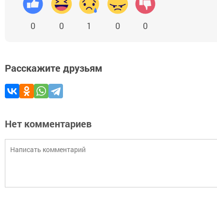
0
0
1
0
0
Расскажите друзьям
Нет комментариев