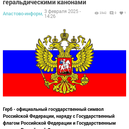
геральдическими канонами
3 февраля 2025 -
Апастово-информ,
2342
0
1
14:26
Герб - официальный государственный символ
Российской Федерации, наряду с Государственный
флагом Российской Федерации и Государственным