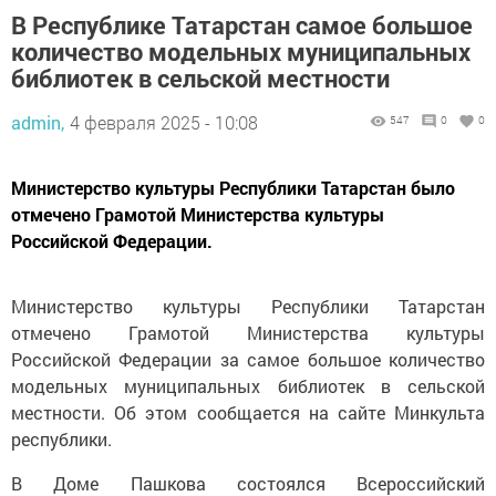
В Республике Татарстан самое большое
количество модельных муниципальных
библиотек в сельской местности
admin,
4 февраля 2025 - 10:08
547
0
0
Министерство культуры Республики Татарстан было
отмечено Грамотой Министерства культуры
Российской Федерации.
Министерство культуры Республики Татарстан
отмечено Грамотой Министерства культуры
Российской Федерации за самое большое количество
модельных муниципальных библиотек в сельской
местности. Об этом сообщается на сайте Минкульта
республики.
В Доме Пашкова состоялся Всероссийский