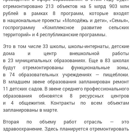
отремонтировано 213 объектов на 5 млрд 903 млн
рублей в рамках 8 программ, которые входят
в национальные проекты «Молодёжь и дети», «Семья»,
госпрограмму «Комплексное развитие сельских
территорий» и 4 республиканские программы.
Это в том числе 33 школы, школы-интернаты, детские
дома и центр внешкольной работы
в 23 муниципальных образованиях. Еще в 83 школах
будут отремонтированы функциональные зоны,
в 74 образовательных учреждениях — пищеблоки.
В младшем звене образования запланирован ремонт
11 детских садов. В звене среднего профессионального
образования обновятся 8 ресурсных центров
и 4 общежития. Контракты по всем объектам
запланированы в марте.
Вторая по объему работ отрасль — это
здравоохранение. Здесь планируется отремонтировать