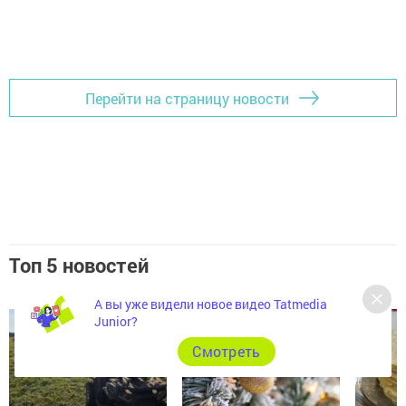
Перейти на страницу новости
Топ 5 новостей
А вы уже видели новое видео Tatmedia
Junior?
Cмотреть