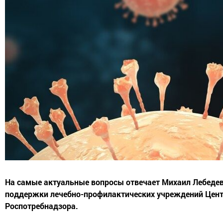
На самые актуальные вопросы отвечает Михаил Лебедев
поддержки лечебно-профилактических учреждений Цен
Роспотребнадзора.