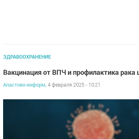
ЗДРАВООХРАНЕНИЕ
Вакцинация от ВПЧ и профилактика рака
Апастово-информ,
4 февраля 2025 - 10:21