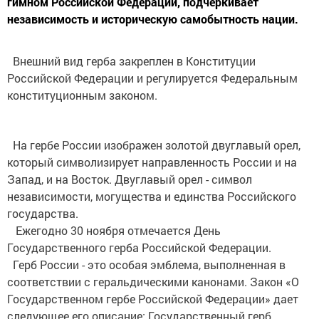
гимном Российской Федерации, подчеркивает
независимость и историческую самобытность нации.
Внешний вид герба закреплен в Конституции
Российской Федерации и регулируется Федеральным
конституционным законом.
На гербе России изображен золотой двуглавый орел,
который символизирует направленность России и на
Запад, и на Восток. Двуглавый орел - символ
независимости, могущества и единства Российского
государства.
Ежегодно 30 ноября отмечается День
Государственного герба Российской Федерации.
Герб России - это особая эмблема, выполненная в
соответствии с геральдическими канонами. Закон «О
Государственном гербе Российской Федерации» дает
следующее его описание: Государственный герб