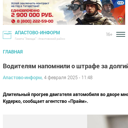
АПАСТОВО-ИНФОРМ
16+
Газета "Звезда" - Апастовский район
ГЛАВНАЯ
Водителям напомнили о штрафе за долги
Апастово-информ,
4 февраля 2025 - 11:48
Длительный прогрев двигателя автомобиля во дворе мн
Кудерко, сообщает агентство «Прайм».