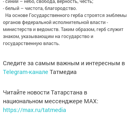
- синий – небо, свобода, верность, честь;
- белый – чистота, благородство.
На основе Государственного герба строятся эмблемы
органов федеральной исполнительной власти -
министерств и ведомств. Таким образом, герб служит
знаком, указывающим на государство и
государственную власть.
Следите за самым важным и интересным в
Telegram-канале
Татмедиа
Читайте новости Татарстана в
национальном мессенджере MАХ:
https://max.ru/tatmedia