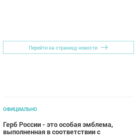
Перейти на страницу новости
ОФИЦИАЛЬНО
Герб России - это особая эмблема,
выполненная в соответствии с