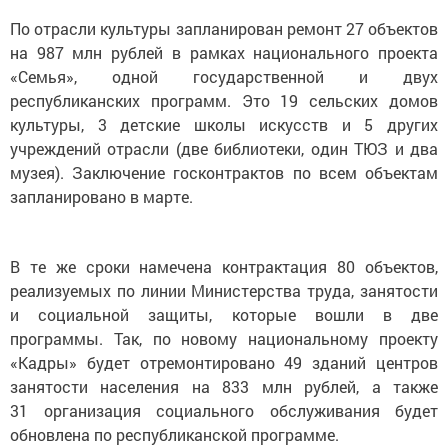
По отрасли культуры запланирован ремонт 27 объектов
на 987 млн рублей в рамках национального проекта
«Семья», одной государственной и двух
республиканских программ. Это 19 сельских домов
культуры, 3 детские школы искусств и 5 других
учреждений отрасли (две библиотеки, один ТЮЗ и два
музея). Заключение госконтрактов по всем объектам
запланировано в марте.
В те же сроки намечена контрактация 80 объектов,
реализуемых по линии Министерства труда, занятости
и социальной защиты, которые вошли в две
программы. Так, по новому национальному проекту
«Кадры» будет отремонтировано 49 зданий центров
занятости населения на 833 млн рублей, а также
31 организация социального обслуживания будет
обновлена по республиканской программе.