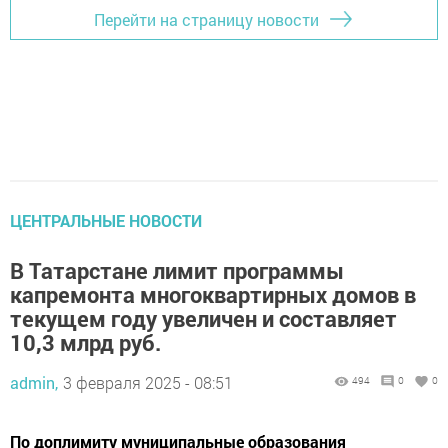
Перейти на страницу новости
ЦЕНТРАЛЬНЫЕ НОВОСТИ
В Татарстане лимит программы
капремонта многоквартирных домов в
текущем году увеличен и составляет
10,3 млрд руб.
admin,
3 февраля 2025 - 08:51
494
0
0
По доплимиту муниципальные образования