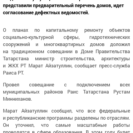
представили предварительный перечень домов, идет
согласование дефектных ведомостей.
О планах по капитальному ремонту объектов
социально-культурной сферы, гидротехнических
сооружений и многоквартирных домов доложил
на традиционном совещании в Доме Правительства
Татарстана министр строительства, архитектуры
и ЖКХ РТ Марат Айзатуллин, сообщает пресс-служба
Раиса РТ.
Провел совещание с подключением всех
муниципальных районов Раис Татарстана Рустам
Минниханов.
Марат Айзатуллин сообщил, что все федеральные
и республиканские программы разделены по отраслям.
Он уточнил, что самые масштабные работы
проводятся в сфере образования. В этом году будет