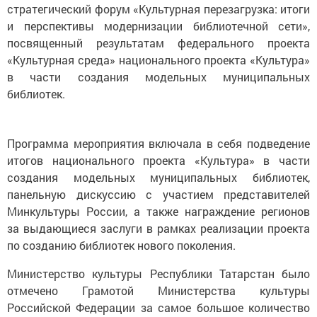
стратегический форум «Культурная перезагрузка: итоги
и перспективы модернизации библиотечной сети»,
посвященный результатам федерального проекта
«Культурная среда» национального проекта «Культура»
в части создания модельных муниципальных
библиотек.
Программа мероприятия включала в себя подведение
итогов национального проекта «Культура» в части
создания модельных муниципальных библиотек,
панельную дискуссию с участием представителей
Минкультуры России, а также награждение регионов
за выдающиеся заслуги в рамках реализации проекта
по созданию библиотек нового поколения.
Министерство культуры Республики Татарстан было
отмечено Грамотой Министерства культуры
Российской Федерации за самое большое количество