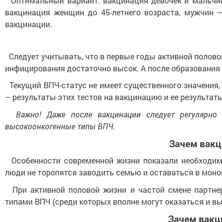
Оптимальный вариант: вакцинация девочек и мальчик
вакцинация женщин до 45-летнего возраста, мужчин –
вакцинации.
Следует учитывать, что в первые годы активной полово
инфицирования достаточно высок. А после образования
Текущий ВПЧ-статус не имеет существенного значения,
– результаты этих тестов на вакцинацию и ее результат
Важно! Даже после вакцинации следует регулярно п
высокоонкогенные типы ВПЧ.
Зачем вакц
Особенности современной жизни показали необходимо
люди не торопятся заводить семью и оставаться в моно
При активной половой жизни и частой смене партне
типами ВПЧ (среди которых вполне могут оказаться и в
Зачем вакц