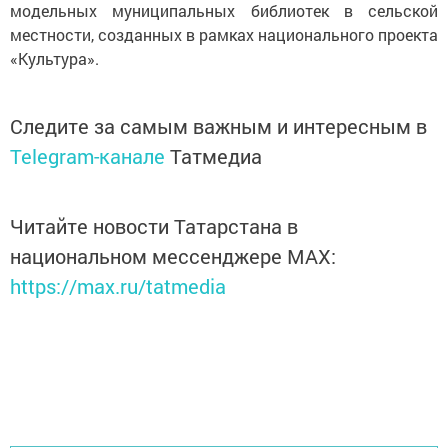
модельных муниципальных библиотек в сельской
местности, созданных в рамках национального проекта
«Культура».
Следите за самым важным и интересным в
Telegram-канале
Татмедиа
Читайте новости Татарстана в
национальном мессенджере MАХ:
https://max.ru/tatmedia