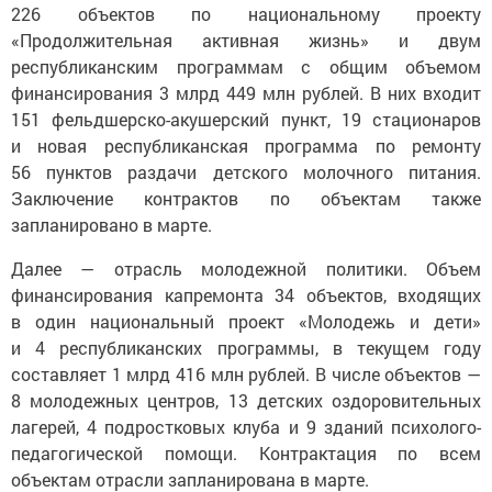
226 объектов по национальному проекту
«Продолжительная активная жизнь» и двум
республиканским программам с общим объемом
финансирования 3 млрд 449 млн рублей. В них входит
151 фельдшерско-акушерский пункт, 19 стационаров
и новая республиканская программа по ремонту
56 пунктов раздачи детского молочного питания.
Заключение контрактов по объектам также
запланировано в марте.
Далее — отрасль молодежной политики. Объем
финансирования капремонта 34 объектов, входящих
в один национальный проект «Молодежь и дети»
и 4 республиканских программы, в текущем году
составляет 1 млрд 416 млн рублей. В числе объектов —
8 молодежных центров, 13 детских оздоровительных
лагерей, 4 подростковых клуба и 9 зданий психолого-
педагогической помощи. Контрактация по всем
объектам отрасли запланирована в марте.