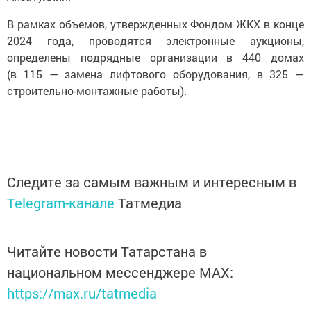
В рамках объемов, утвержденных Фондом ЖКХ в конце
2024 года, проводятся электронные аукционы,
определены подрядные организации в 440 домах
(в 115 — замена лифтового оборудования, в 325 —
строительно-монтажные работы).
Следите за самым важным и интересным в
Telegram-канале
Татмедиа
Читайте новости Татарстана в
национальном мессенджере MАХ:
https://max.ru/tatmedia