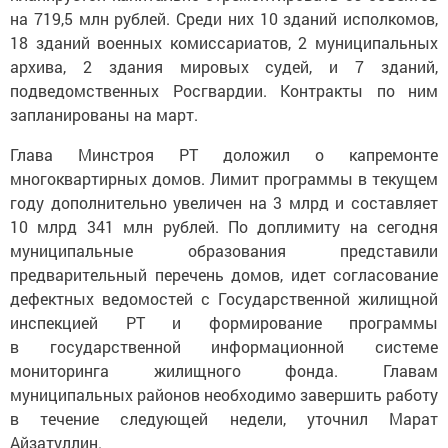
на 719,5 млн рублей. Среди них 10 зданий исполкомов,
18 зданий военных комиссариатов, 2 муниципальных
архива, 2 здания мировых судей, и 7 зданий,
подведомственных Росгвардии. Контракты по ним
запланированы на март.
Глава Минстроя РТ доложил о капремонте
многоквартирных домов. Лимит программы в текущем
году дополнительно увеличен на 3 млрд и составляет
10 млрд 341 млн рублей. По доплимиту на сегодня
муниципальные образования представили
предварительный перечень домов, идет согласование
дефектных ведомостей с Государственной жилищной
инспекцией РТ и формирование программы
в государственной информационной системе
мониторинга жилищного фонда. Главам
муниципальных районов необходимо завершить работу
в течение следующей недели, уточнил Марат
Айзатуллин.