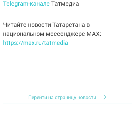
Telegram-канале
Татмедиа
Читайте новости Татарстана в
национальном мессенджере MАХ:
https://max.ru/tatmedia
Перейти на страницу новости