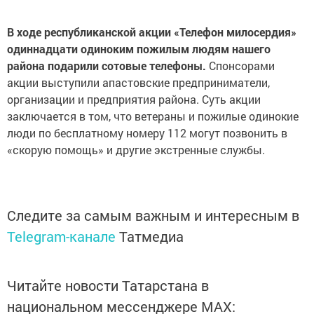
В ходе республиканской акции «Телефон милосердия»
одиннадцати одиноким пожилым людям нашего
района подарили сотовые телефоны.
Спонсорами
акции выступили апастовские предприниматели,
организации и предприятия района. Суть акции
заключается в том, что ветераны и пожилые одинокие
люди по бесплатному номеру 112 могут позвонить в
«скорую помощь» и другие экстренные службы.
Следите за самым важным и интересным в
Telegram-канале
Татмедиа
Читайте новости Татарстана в
национальном мессенджере MАХ: