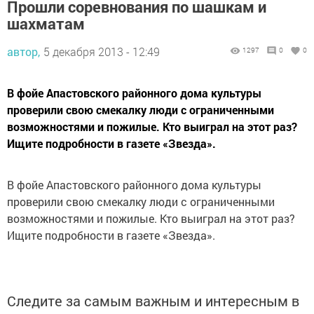
Прошли соревнования по шашкам и
шахматам
автор,
5 декабря 2013 - 12:49
1297
0
0
В фойе Апастовского районного дома культуры
проверили свою смекалку люди с ограниченными
возможностями и пожилые. Кто выиграл на этот раз?
Ищите подробности в газете «Звезда».
В фойе Апастовского районного дома культуры
проверили свою смекалку люди с ограниченными
возможностями и пожилые. Кто выиграл на этот раз?
Ищите подробности в газете «Звезда».
Следите за самым важным и интересным в