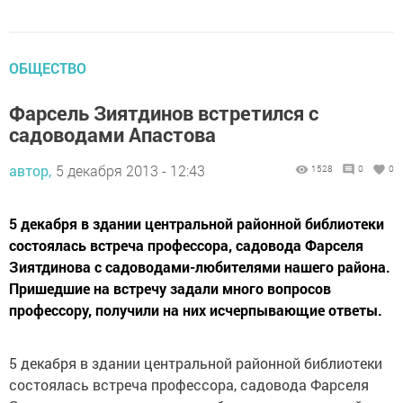
ОБЩЕСТВО
Фарсель Зиятдинов встретился с
садоводами Апастова
автор,
5 декабря 2013 - 12:43
1528
0
0
5 декабря в здании центральной районной библиотеки
состоялась встреча профессора, садовода Фарселя
Зиятдинова с садоводами-любителями нашего района.
Пришедшие на встречу задали много вопросов
профессору, получили на них исчерпывающие ответы.
5 декабря в здании центральной районной библиотеки
состоялась встреча профессора, садовода Фарселя