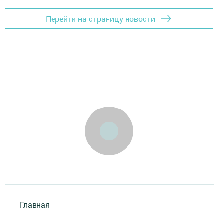
Перейти на страницу новости
Главная