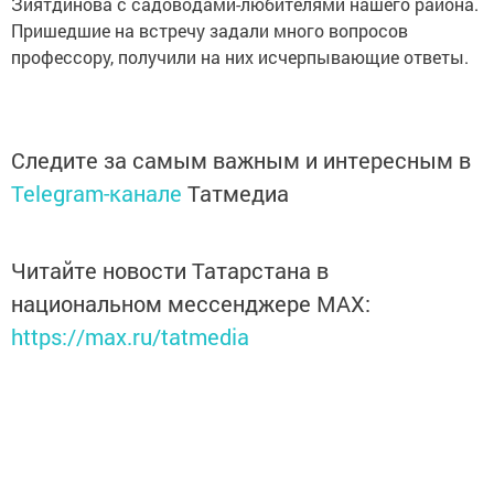
Зиятдинова с садоводами-любителями нашего района.
Пришедшие на встречу задали много вопросов
профессору, получили на них исчерпывающие ответы.
Следите за самым важным и интересным в
Telegram-канале
Татмедиа
Читайте новости Татарстана в
национальном мессенджере MАХ:
https://max.ru/tatmedia