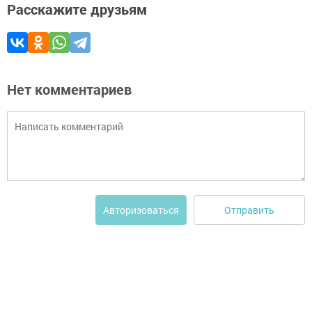
Расскажите друзьям
Нет комментариев
Отправить
Авторизоваться