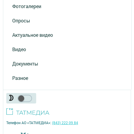
Фотогалереи
Опросы
Актуальное видео
Видео
Документы
Разное
Телефон АО «ТАТМЕДИА»:
(843) 222 09 84