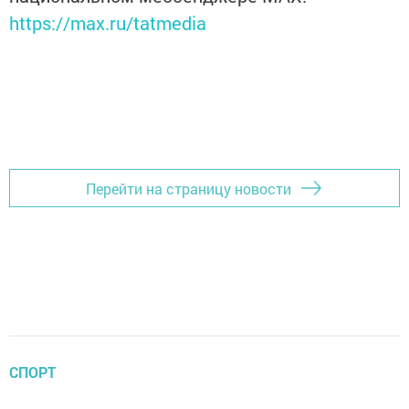
https://max.ru/tatmedia
Перейти на страницу новости
СПОРТ