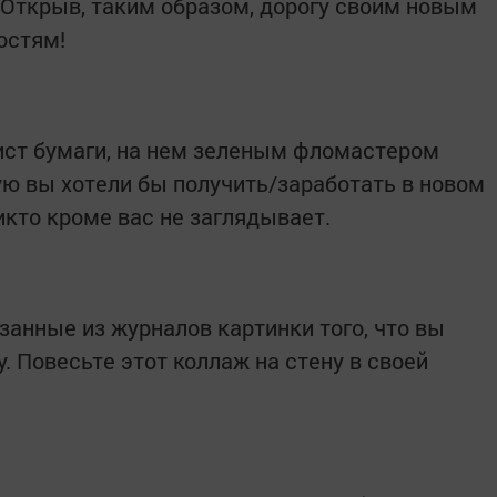
 Открыв, таким образом, дорогу своим новым
остям!
ист бумаги, на нем зеленым фломастером
ю вы хотели бы получить/заработать в новом
никто кроме вас не заглядывает.
занные из журналов картинки того, что вы
у. Повесьте этот коллаж на стену в своей