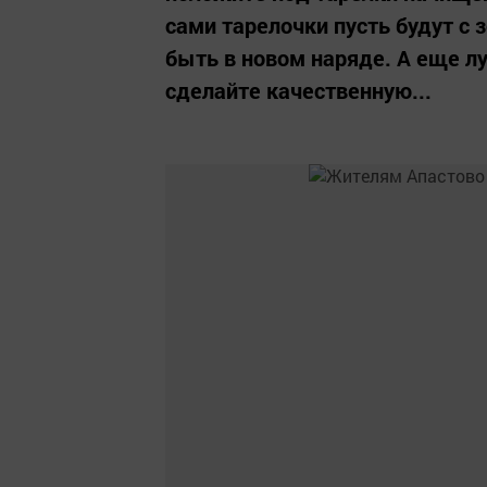
сами тарелочки пусть будут с
быть в новом наряде. А еще лу
сделайте качественную...