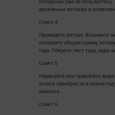
которыми уже не пользуетесь.
денежным потокам и возможн
Совет 4
Проведите ритуал. Возьмите л
напишите общую сумму, котору
году. Уберите лист туда, куда 
Совет 5
Нарисуйте или приклейте выре
хотите приобрести в новом год
комнате.
Совет 6