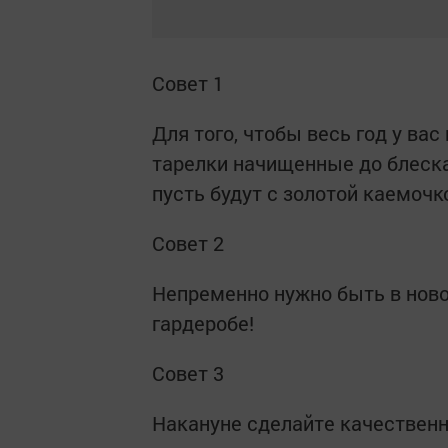
Совет 1
Для того, чтобы весь год у вас
тарелки начищенные до блеска
пусть будут с золотой каемочк
Совет 2
Непременно нужно быть в ново
гардеробе!
Совет 3
Накануне сделайте качественн