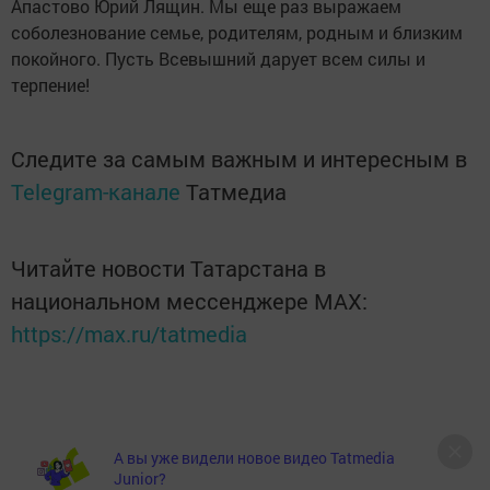
Апастово Юрий Лящин. Мы еще раз выражаем
соболезнование семье, родителям, родным и близким
покойного. Пусть Всевышний дарует всем силы и
терпение!
Следите за самым важным и интересным в
Telegram-канале
Татмедиа
Читайте новости Татарстана в
национальном мессенджере MАХ:
https://max.ru/tatmedia
А вы уже видели новое видео Tatmedia
Junior?