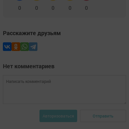
0
0
0
0
0
Расскажите друзьям
Нет комментариев
Отправить
Авторизоваться