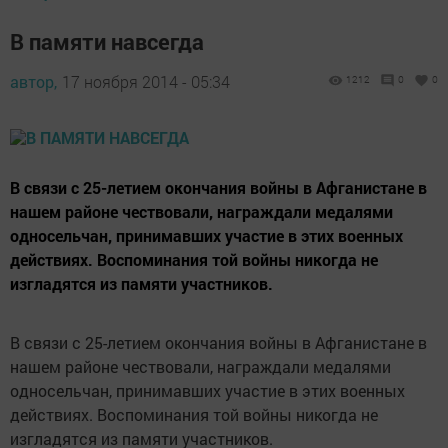
В памяти навсегда
автор,
17 ноября 2014 - 05:34
1212
0
0
В связи с 25-летием окончания войны в Афганистане в
нашем районе чествовали, награждали медалями
односельчан, принимавших участие в этих военных
действиях. Воспоминания той войны никогда не
изгладятся из памяти участников.
В связи с 25-летием окончания войны в Афганистане в
нашем районе чествовали, награждали медалями
односельчан, принимавших участие в этих военных
действиях. Воспоминания той войны никогда не
изгладятся из памяти участников.