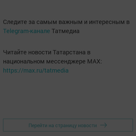
Следите за самым важным и интересным в
Telegram-канале
Татмедиа
Читайте новости Татарстана в
национальном мессенджере MАХ:
https://max.ru/tatmedia
Перейти на страницу новости