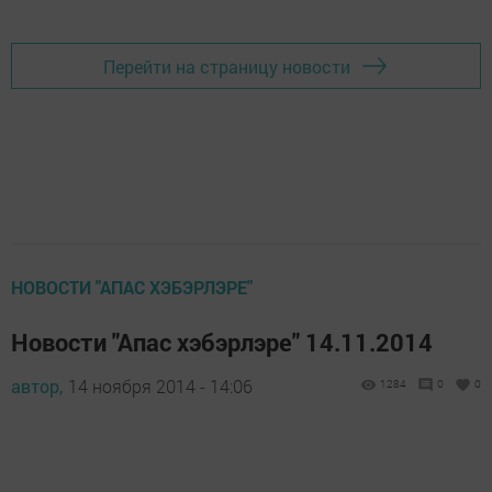
Перейти на страницу новости
НОВОСТИ "АПАС ХЭБЭРЛЭРЕ"
Новости "Апас хэбэрлэре" 14.11.2014
автор,
14 ноября 2014 - 14:06
1284
0
0