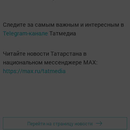
Следите за самым важным и интересным в
Telegram-канале
Татмедиа
Читайте новости Татарстана в
национальном мессенджере MАХ:
https://max.ru/tatmedia
Перейти на страницу новости