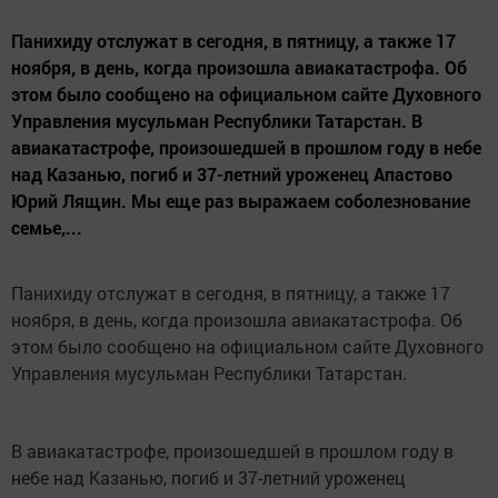
Панихиду отслужат в сегодня, в пятницу, а также 17
ноября, в день, когда произошла авиакатастрофа. Об
этом было сообщено на официальном сайте Духовного
Управления мусульман Республики Татарстан. В
авиакатастрофе, произошедшей в прошлом году в небе
над Казанью, погиб и 37-летний уроженец Апастово
Юрий Лящин. Мы еще раз выражаем соболезнование
семье,...
Панихиду отслужат в сегодня, в пятницу, а также 17
ноября, в день, когда произошла авиакатастрофа. Об
этом было сообщено на официальном сайте Духовного
Управления мусульман Республики Татарстан.
В авиакатастрофе, произошедшей в прошлом году в
небе над Казанью, погиб и 37-летний уроженец