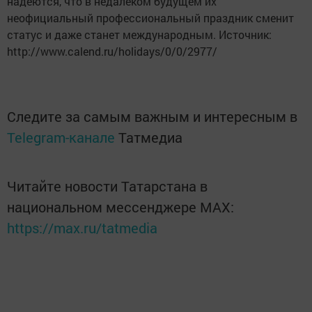
надеются, что в недалеком будущем их
неофициальный профессиональный праздник сменит
статус и даже станет международным. Источник:
http://www.calend.ru/holidays/0/0/2977/
Следите за самым важным и интересным в
Telegram-канале
Татмедиа
Читайте новости Татарстана в
национальном мессенджере MАХ:
https://max.ru/tatmedia