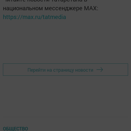
национальном мессенджере MАХ:
https://max.ru/tatmedia
Перейти на страницу новости
ОБЩЕСТВО