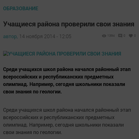
ОБРАЗОВАНИЕ
Учащиеся района проверили свои знания
автор,
14 ноября 2014 - 12:05
1394
0
0
Среди учащихся школ района начался районный этап
всероссийских и республиканских предметных
олимпиад. Например, сегодня школьники показали
свои знания по геологии.
Среди учащихся школ района начался районный этап
всероссийских и республиканских предметных
олимпиад. Например, сегодня школьники показали
свои знания по геологии.