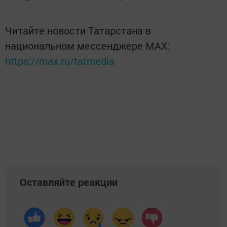
Читайте новости Татарстана в
национальном мессенджере MАХ:
https://max.ru/tatmedia
Оставляйте реакции