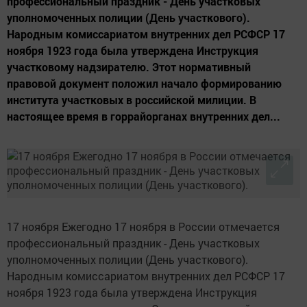
профессиональный праздник - День участковых
уполномоченных полиции (День участкового).
Народным комиссариатом внутренних дел РСФСР 17
ноября 1923 года была утверждена Инструкция
участковому надзирателю. Этот нормативный
правовой документ положил начало формированию
института участковых в российской милиции. В
настоящее время в горрайорганах внутренних дел...
17 ноября Ежегодно 17 ноября в России отмечается
профессиональный праздник - День участковых
уполномоченных полиции (День участкового).
Народным комиссариатом внутренних дел РСФСР 17
ноября 1923 года была утверждена Инструкция