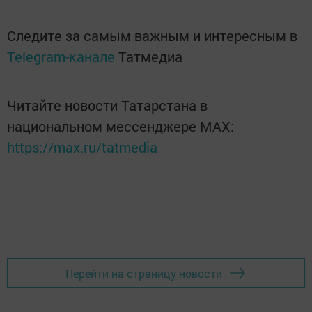
Следите за самым важным и интересным в
Telegram-канале
Татмедиа
Читайте новости Татарстана в
национальном мессенджере MАХ:
https://max.ru/tatmedia
Перейти на страницу новости