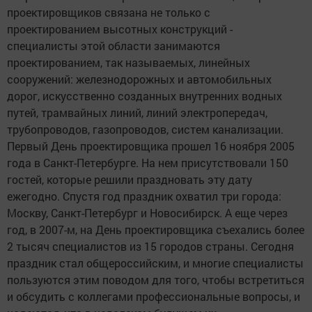
проектировщиков связана не только с
проектированием высотных конструкций -
специалисты этой области занимаются
проектированием, так называемых, линейных
сооружений: железнодорожных и автомобильных
дорог, искусственно созданных внутренних водных
путей, трамвайных линий, линий электропередач,
трубопроводов, газопроводов, систем канализации.
Первый День проектировщика прошел 16 ноября 2005
года в Санкт-Петербурге. На нем присутствовали 150
гостей, которые решили праздновать эту дату
ежегодно. Спустя год праздник охватил три города:
Москву, Санкт-Петербург и Новосибирск. А еще через
год, в 2007-м, на День проектировщика съехались более
2 тысяч специалистов из 15 городов страны. Сегодня
праздник стал общероссийским, и многие специалисты
пользуются этим поводом для того, чтобы встретиться
и обсудить с коллегами профессиональные вопросы, и