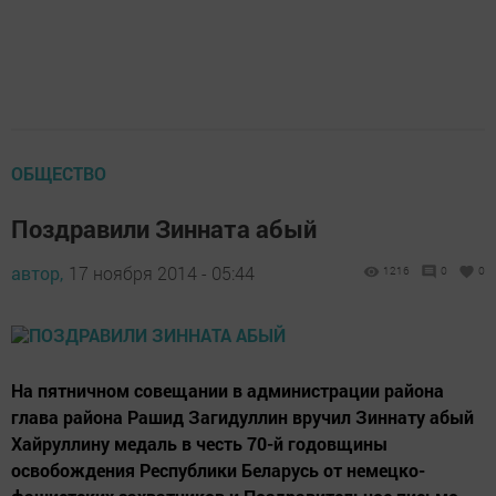
ОБЩЕСТВО
Поздравили Зинната абый
автор,
17 ноября 2014 - 05:44
1216
0
0
На пятничном совещании в администрации района
глава района Рашид Загидуллин вручил Зиннату абый
Хайруллину медаль в честь 70-й годовщины
освобождения Республики Беларусь от немецко-