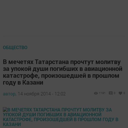
ОБЩЕСТВО
В мечетях Татарстана прочтут молитву
за упокой души погибших в авиационной
катастрофе, произошедшей в прошлом
году в Казани
автор,
14 ноября 2014 - 12:02
1191
0
0