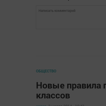
ОБЩЕСТВО
Новые правила 
классов