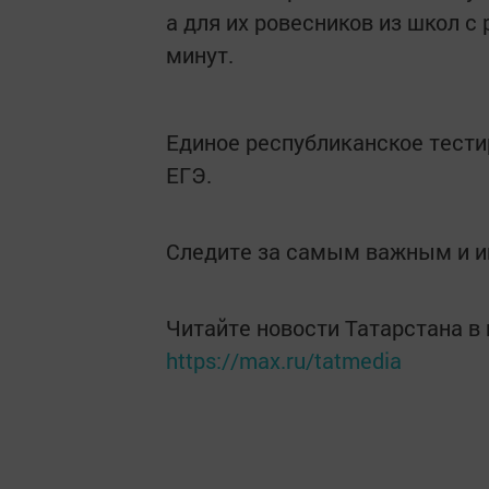
а для их ровесников из школ с 
минут.
Единое республиканское тести
ЕГЭ.
Следите за самым важным и 
Читайте новости Татарстана 
https://max.ru/tatmedia