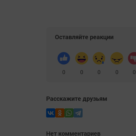
Оставляйте реакции
0
0
0
0
0
Расскажите друзьям
Нет комментариев