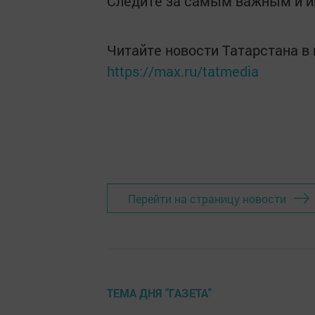
Следите за самым важным и 
Читайте новости Татарстана 
https://max.ru/tatmedia
Перейти на страницу новости
ТЕМА ДНЯ "ГАЗЕТА"