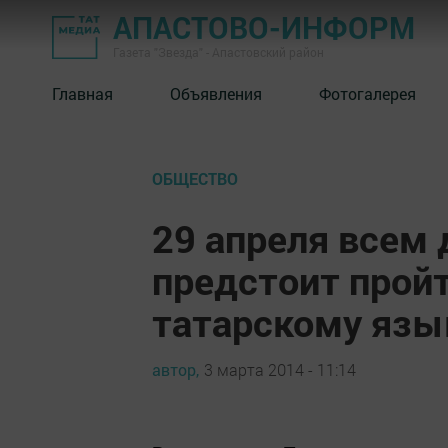
АПАСТОВО-ИНФОРМ
Газета "Звезда" - Апастовский район
Главная
Объявления
Фотогалерея
ОБЩЕСТВО
29 апреля всем
предстоит пройт
татарскому язы
автор,
3 марта 2014 - 11:14