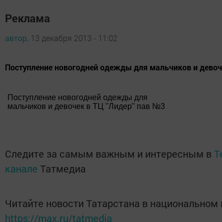
Реклама
автор,
13 декабря 2013 - 11:02
Поступление новогодней одежды для мальчиков и девоч
Поступление новогодней одежды для
мальчиков и девочек в ТЦ "Лидер" пав №3
Следите за самым важным и интересным в
T
канале
Татмедиа
Читайте новости Татарстана в национальном
https://max.ru/tatmedia