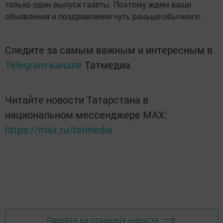
только один выпуск газеты. Поэтому ждем ваши
объявления и поздравления чуть раньше обычного.
Следите за самым важным и интересным в
Telegram-канале
Татмедиа
Читайте новости Татарстана в
национальном мессенджере MАХ:
https://max.ru/tatmedia
Перейти на страницу новости