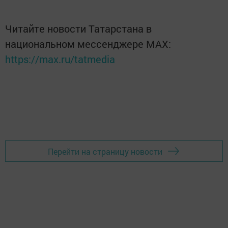
Читайте новости Татарстана в
национальном мессенджере MАХ:
https://max.ru/tatmedia
Перейти на страницу новости