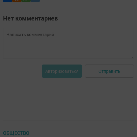
Нет комментариев
Отправить
Авторизоваться
ОБЩЕСТВО