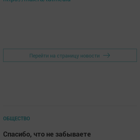
Перейти на страницу новости
ОБЩЕСТВО
Спасибо, что не забываете