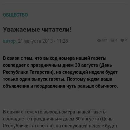
ОБЩЕСТВО
Уважаемые читатели!
автор,
21 августа 2013 - 11:28
678
0
0
В связи с тем, что выход номера нашей газеты
совпадает с праздничным днем 30 августа (День
Республики Татарстан), на следующей неделе будет
только один выпуск газеты. Поэтому ждем ваши
объявления и поздравления чуть раньше обычного.
В связи с тем, что выход номера нашей газеты
совпадает с праздничным днем 30 августа (День
Республики Татарстан), на следующей неделе будет