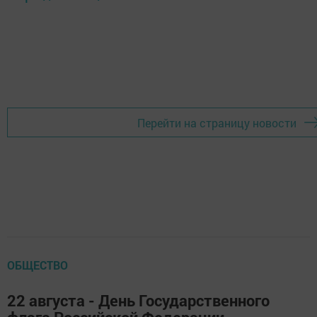
Перейти на страницу новости
ОБЩЕСТВО
22 августа - День Государственного