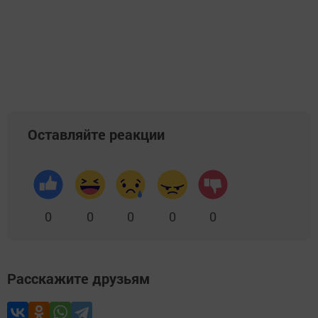
Оставляйте реакции
0
0
0
0
0
Расскажите друзьям