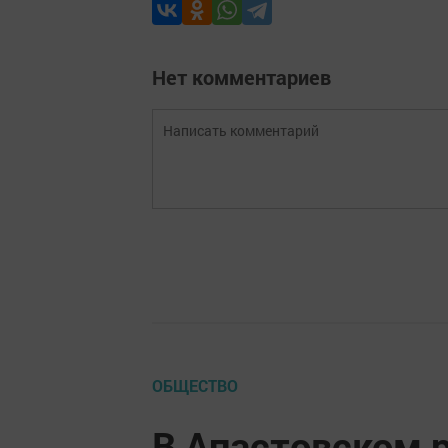
Нет комментариев
ОБЩЕСТВО
В Апастовском 